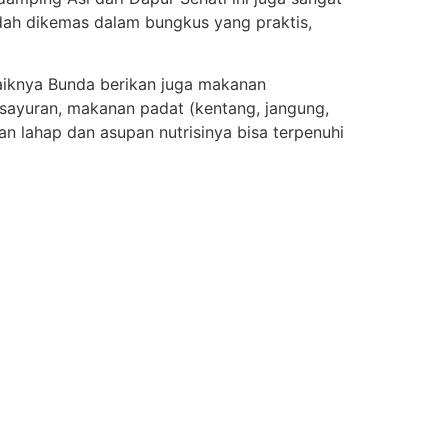
udah dikemas dalam bungkus yang praktis,
baiknya Bunda berikan juga makanan
sayuran, makanan padat (kentang, jangung,
an lahap dan asupan nutrisinya bisa terpenuhi