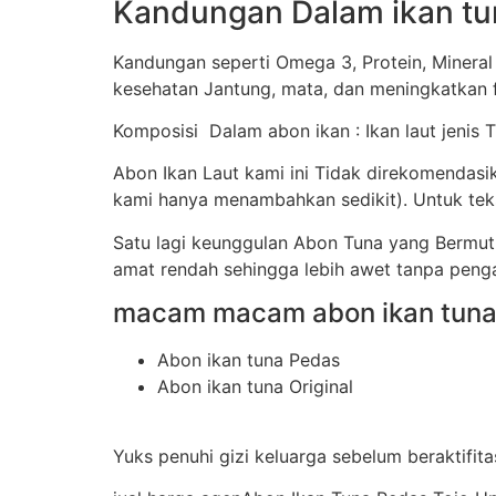
Kandungan Dalam ikan tu
Kandungan seperti Omega 3, Protein, Mineral
kesehatan Jantung, mata, dan meningkatkan f
Komposisi Dalam abon ikan : Ikan laut jenis 
Abon Ikan Laut kami ini Tidak direkomendas
kami hanya menambahkan sedikit). Untuk tekst
Satu lagi keunggulan Abon Tuna yang Bermu
amat rendah sehingga lebih awet tanpa peng
macam macam abon ikan tuna 
Abon ikan tuna Pedas
Abon ikan tuna Original
Yuks penuhi gizi keluarga sebelum beraktifita