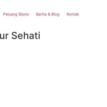
Peluang Bisnis
Berita & Blog
Kontak
ur Sehati