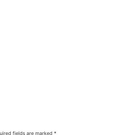
uired fields are marked
*