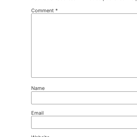
Comment
*
Name
Email