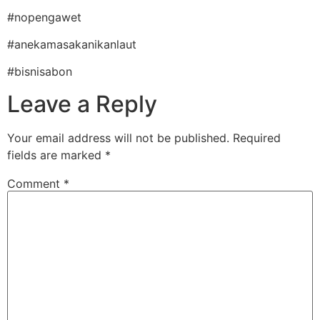
#nopengawet
#anekamasakanikanlaut
#bisnisabon
Leave a Reply
Your email address will not be published.
Required
fields are marked
*
Comment
*