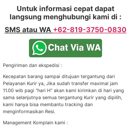
Untuk informasi cepat dapat
langsung menghubungi kami di :
SMS atau WA
+62-819-3750-0830
Pengiriman dan ekspedisi :
Kecepatan barang sampai ditujuan tergantung dari
Pelayanan Kurir ya, Jika sudah transfer maximal jam
11.00 wib pagi “hari H” akan kami kirimkan di hari yang
sama selanjutnya semua tergantung Kurir yang dipilih,
kami hanya bisa membantu tracking dan
menginformasikan Resi.
Management Komplain kami :