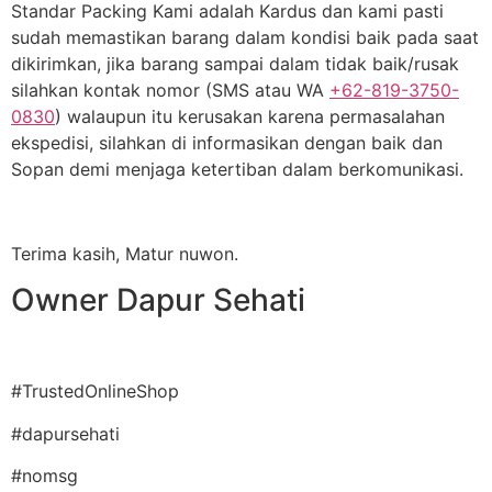
Standar Packing Kami adalah Kardus dan kami pasti
sudah memastikan barang dalam kondisi baik pada saat
dikirimkan, jika barang sampai dalam tidak baik/rusak
silahkan kontak nomor (SMS atau WA
+62-819-3750-
0830
) walaupun itu kerusakan karena permasalahan
ekspedisi, silahkan di informasikan dengan baik dan
Sopan demi menjaga ketertiban dalam berkomunikasi.
Terima kasih, Matur nuwon.
Owner Dapur Sehati
#TrustedOnlineShop
#dapursehati
#nomsg