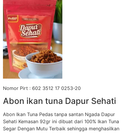
Nomor Pirt : 602 3512 17 0253-20
Abon ikan tuna Dapur Sehati
Abon Ikan Tuna Pedas tanpa santan Ngada Dapur
Sehati Kemasan 92gr ini dibuat dari 100% Ikan Tuna
Segar Dengan Mutu Terbaik sehingga menghasilkan