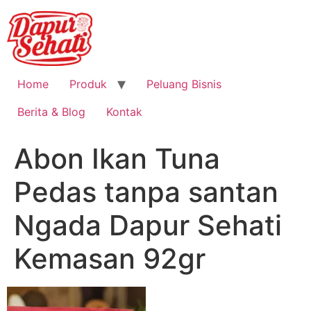
Home
Produk
Peluang Bisnis
Berita & Blog
Kontak
Abon Ikan Tuna
Pedas tanpa santan
Ngada Dapur Sehati
Kemasan 92gr