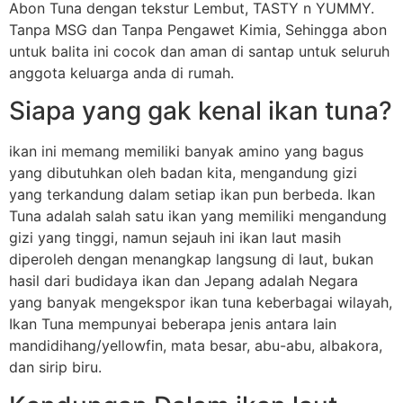
Abon Tuna dengan tekstur Lembut, TASTY n YUMMY.
Tanpa MSG dan Tanpa Pengawet Kimia, Sehingga abon
untuk balita ini cocok dan aman di santap untuk seluruh
anggota keluarga anda di rumah.
Siapa yang gak kenal ikan tuna?
ikan ini memang memiliki banyak amino yang bagus
yang dibutuhkan oleh badan kita, mengandung gizi
yang terkandung dalam setiap ikan pun berbeda. Ikan
Tuna adalah salah satu ikan yang memiliki mengandung
gizi yang tinggi, namun sejauh ini ikan laut masih
diperoleh dengan menangkap langsung di laut, bukan
hasil dari budidaya ikan dan Jepang adalah Negara
yang banyak mengekspor ikan tuna keberbagai wilayah,
Ikan Tuna mempunyai beberapa jenis antara lain
mandidihang/yellowfin, mata besar, abu-abu, albakora,
dan sirip biru.