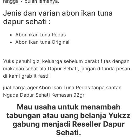
hingga 7 bulan lamanya.
Jenis dan varian abon ikan tuna
dapur sehati :
Abon ikan tuna Pedas
Abon ikan tuna Original
Yuks penuhi gizi keluarga sebelum beraktifitas dengan
makanan sehat ala Dapur Sehati, jangan ditunda pesan
di kami grab it fast!!
jual harga agenAbon Ikan Tuna Pedas tanpa santan
Ngada Dapur Sehati Kemasan 92gr
Mau usaha untuk menambah
tabungan atau uang belanja Yukzz
gabung menjadi Reseller Dapur
Sehati.