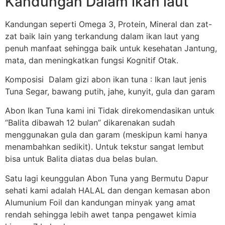
Kandungan Dalam ikan laut
Kandungan seperti Omega 3, Protein, Mineral dan zat-
zat baik lain yang terkandung dalam ikan laut yang
penuh manfaat sehingga baik untuk kesehatan Jantung,
mata, dan meningkatkan fungsi Kognitif Otak.
Komposisi Dalam gizi abon ikan tuna : Ikan laut jenis
Tuna Segar, bawang putih, jahe, kunyit, gula dan garam
Abon Ikan Tuna kami ini Tidak direkomendasikan untuk
“Balita dibawah 12 bulan” dikarenakan sudah
menggunakan gula dan garam (meskipun kami hanya
menambahkan sedikit). Untuk tekstur sangat lembut
bisa untuk Balita diatas dua belas bulan.
Satu lagi keunggulan Abon Tuna yang Bermutu Dapur
sehati kami adalah HALAL dan dengan kemasan abon
Alumunium Foil dan kandungan minyak yang amat
rendah sehingga lebih awet tanpa pengawet kimia