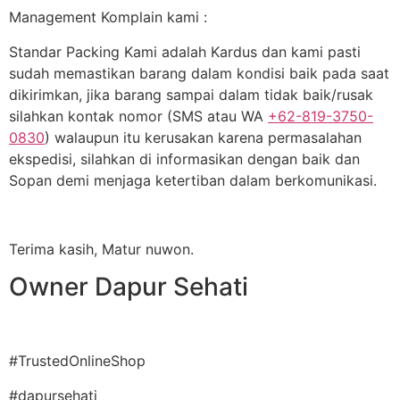
Management Komplain kami :
Standar Packing Kami adalah Kardus dan kami pasti
sudah memastikan barang dalam kondisi baik pada saat
dikirimkan, jika barang sampai dalam tidak baik/rusak
silahkan kontak nomor (SMS atau WA
+62-819-3750-
0830
) walaupun itu kerusakan karena permasalahan
ekspedisi, silahkan di informasikan dengan baik dan
Sopan demi menjaga ketertiban dalam berkomunikasi.
Terima kasih, Matur nuwon.
Owner Dapur Sehati
#TrustedOnlineShop
#dapursehati