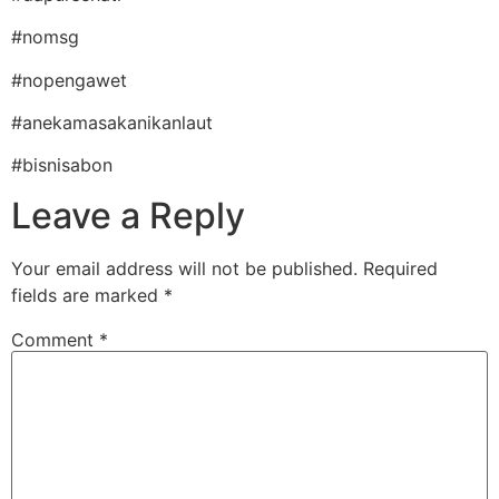
#nomsg
#nopengawet
#anekamasakanikanlaut
#bisnisabon
Leave a Reply
Your email address will not be published.
Required
fields are marked
*
Comment
*