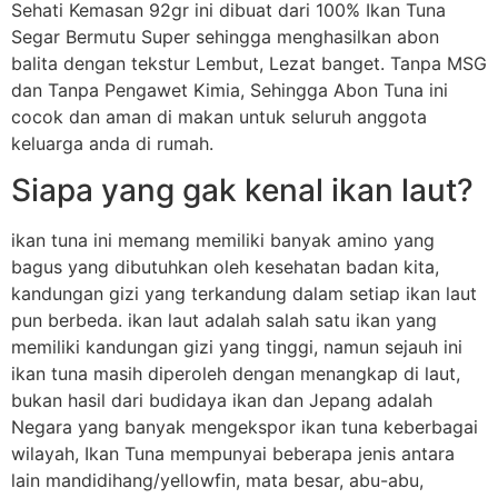
Sehati Kemasan 92gr ini dibuat dari 100% Ikan Tuna
Segar Bermutu Super sehingga menghasilkan abon
balita dengan tekstur Lembut, Lezat banget. Tanpa MSG
dan Tanpa Pengawet Kimia, Sehingga Abon Tuna ini
cocok dan aman di makan untuk seluruh anggota
keluarga anda di rumah.
Siapa yang gak kenal ikan laut?
ikan tuna ini memang memiliki banyak amino yang
bagus yang dibutuhkan oleh kesehatan badan kita,
kandungan gizi yang terkandung dalam setiap ikan laut
pun berbeda. ikan laut adalah salah satu ikan yang
memiliki kandungan gizi yang tinggi, namun sejauh ini
ikan tuna masih diperoleh dengan menangkap di laut,
bukan hasil dari budidaya ikan dan Jepang adalah
Negara yang banyak mengekspor ikan tuna keberbagai
wilayah, Ikan Tuna mempunyai beberapa jenis antara
lain mandidihang/yellowfin, mata besar, abu-abu,