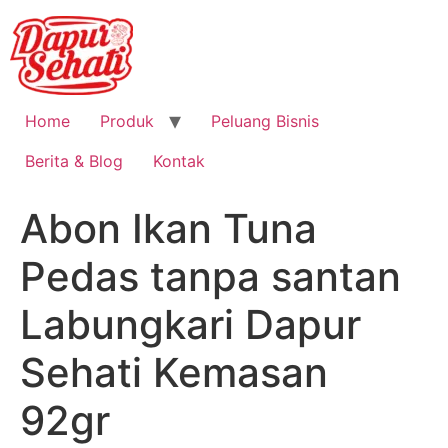
Home
Produk
Peluang Bisnis
Berita & Blog
Kontak
Abon Ikan Tuna
Pedas tanpa santan
Labungkari Dapur
Sehati Kemasan
92gr