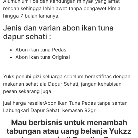
Alumunium Foil dan kandungan minyak yang amat
rendah sehingga lebih awet tanpa pengawet kimia
hingga 7 bulan lamanya.
Jenis dan varian abon ikan tuna
dapur sehati :
Abon ikan tuna Pedas
Abon ikan tuna Original
Yuks penuhi gizi keluarga sebelum beraktifitas dengan
makanan sehat ala Dapur Sehati, jangan kehabisan
pesan sekarang juga
jual harga resellerAbon Ikan Tuna Pedas tanpa santan
Labungkari Dapur Sehati Kemasan 92gr
Mau berbisnis untuk menambah
tabungan atau uang belanja Yukzz