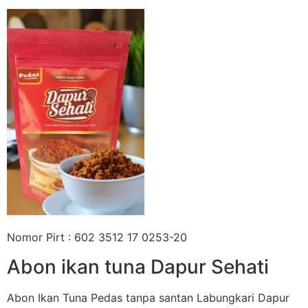
Nomor Pirt : 602 3512 17 0253-20
Abon ikan tuna Dapur Sehati
Abon Ikan Tuna Pedas tanpa santan Labungkari Dapur