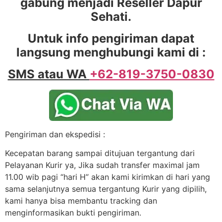
gabung menjadi Reseller Dapur
Sehati.
Untuk info pengiriman dapat
langsung menghubungi kami di :
SMS atau WA
+62-819-3750-0830
Pengiriman dan ekspedisi :
Kecepatan barang sampai ditujuan tergantung dari
Pelayanan Kurir ya, Jika sudah transfer maximal jam
11.00 wib pagi “hari H” akan kami kirimkan di hari yang
sama selanjutnya semua tergantung Kurir yang dipilih,
kami hanya bisa membantu tracking dan
menginformasikan bukti pengiriman.