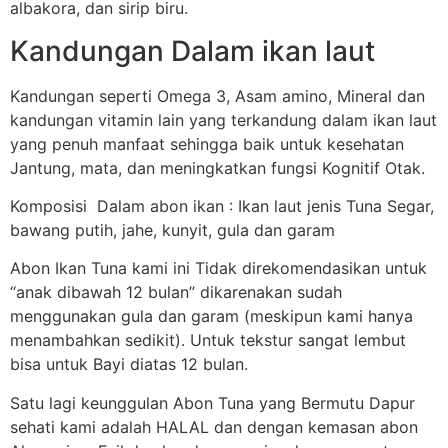
albakora, dan sirip biru.
Kandungan Dalam ikan laut
Kandungan seperti Omega 3, Asam amino, Mineral dan
kandungan vitamin lain yang terkandung dalam ikan laut
yang penuh manfaat sehingga baik untuk kesehatan
Jantung, mata, dan meningkatkan fungsi Kognitif Otak.
Komposisi Dalam abon ikan : Ikan laut jenis Tuna Segar,
bawang putih, jahe, kunyit, gula dan garam
Abon Ikan Tuna kami ini Tidak direkomendasikan untuk
“anak dibawah 12 bulan” dikarenakan sudah
menggunakan gula dan garam (meskipun kami hanya
menambahkan sedikit). Untuk tekstur sangat lembut
bisa untuk Bayi diatas 12 bulan.
Satu lagi keunggulan Abon Tuna yang Bermutu Dapur
sehati kami adalah HALAL dan dengan kemasan abon