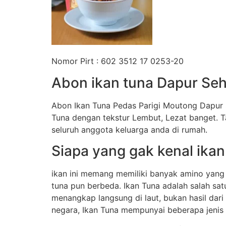
Nomor Pirt : 602 3512 17 0253-20
Abon ikan tuna Dapur Seh
Abon Ikan Tuna Pedas Parigi Moutong Dapur 
Tuna dengan tekstur Lembut, Lezat banget. 
seluruh anggota keluarga anda di rumah.
Siapa yang gak kenal ikan
ikan ini memang memiliki banyak amino yang
tuna pun berbeda. Ikan Tuna adalah salah sat
menangkap langsung di laut, bukan hasil dar
negara, Ikan Tuna mempunyai beberapa jenis an