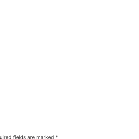
uired fields are marked
*