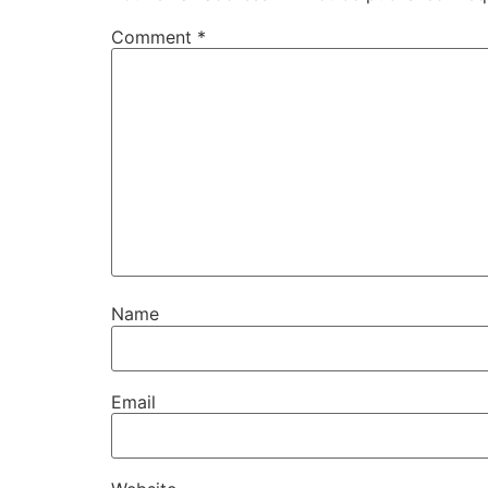
Comment
*
Name
Email