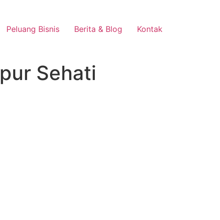
Peluang Bisnis
Berita & Blog
Kontak
pur Sehati