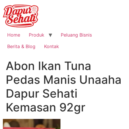
Home
Produk
Peluang Bisnis
Berita & Blog
Kontak
Abon Ikan Tuna
Pedas Manis Unaaha
Dapur Sehati
Kemasan 92gr