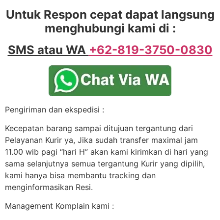
Untuk Respon cepat dapat langsung
menghubungi kami di :
SMS atau WA
+62-819-3750-0830
Pengiriman dan ekspedisi :
Kecepatan barang sampai ditujuan tergantung dari
Pelayanan Kurir ya, Jika sudah transfer maximal jam
11.00 wib pagi “hari H” akan kami kirimkan di hari yang
sama selanjutnya semua tergantung Kurir yang dipilih,
kami hanya bisa membantu tracking dan
menginformasikan Resi.
Management Komplain kami :