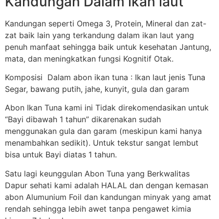
Kandungan Dalam ikan laut
Kandungan seperti Omega 3, Protein, Mineral dan zat-
zat baik lain yang terkandung dalam ikan laut yang
penuh manfaat sehingga baik untuk kesehatan Jantung,
mata, dan meningkatkan fungsi Kognitif Otak.
Komposisi Dalam abon ikan tuna : Ikan laut jenis Tuna
Segar, bawang putih, jahe, kunyit, gula dan garam
Abon Ikan Tuna kami ini Tidak direkomendasikan untuk
“Bayi dibawah 1 tahun” dikarenakan sudah
menggunakan gula dan garam (meskipun kami hanya
menambahkan sedikit). Untuk tekstur sangat lembut
bisa untuk Bayi diatas 1 tahun.
Satu lagi keunggulan Abon Tuna yang Berkwalitas
Dapur sehati kami adalah HALAL dan dengan kemasan
abon Alumunium Foil dan kandungan minyak yang amat
rendah sehingga lebih awet tanpa pengawet kimia