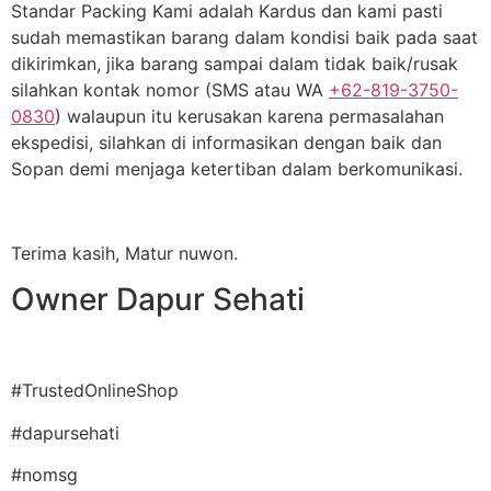
Standar Packing Kami adalah Kardus dan kami pasti
sudah memastikan barang dalam kondisi baik pada saat
dikirimkan, jika barang sampai dalam tidak baik/rusak
silahkan kontak nomor (SMS atau WA
+62-819-3750-
0830
) walaupun itu kerusakan karena permasalahan
ekspedisi, silahkan di informasikan dengan baik dan
Sopan demi menjaga ketertiban dalam berkomunikasi.
Terima kasih, Matur nuwon.
Owner Dapur Sehati
#TrustedOnlineShop
#dapursehati
#nomsg