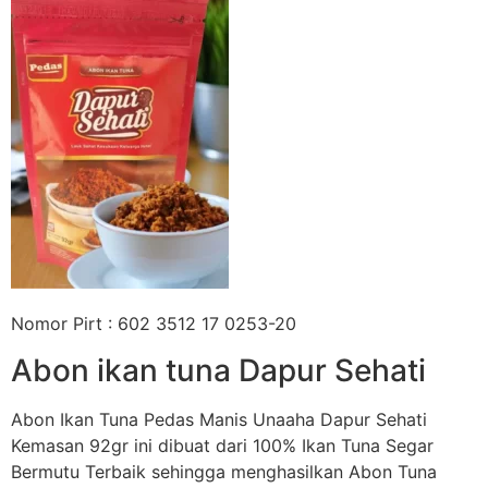
Nomor Pirt : 602 3512 17 0253-20
Abon ikan tuna Dapur Sehati
Abon Ikan Tuna Pedas Manis Unaaha Dapur Sehati
Kemasan 92gr ini dibuat dari 100% Ikan Tuna Segar
Bermutu Terbaik sehingga menghasilkan Abon Tuna