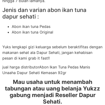
hingga 7 bulan lamanya.
Jenis dan varian abon ikan tuna
dapur sehati :
Abon ikan tuna Pedas
Abon ikan tuna Original
Yuks lengkapi gizi keluarga sebelum beraktifitas dengan
makanan sehat ala Dapur Sehati, jangan kehabisan
pesan di kami grab it fast!!
jual harga distributorAbon Ikan Tuna Pedas Manis
Unaaha Dapur Sehati Kemasan 92gr
Mau usaha untuk menambah
tabungan atau uang belanja Yukzz
gabung menjadi Reseller Dapur
Sehati.