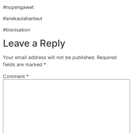
#nopengawet
#anekaolahanlaut
#bisnisabon
Leave a Reply
Your email address will not be published.
Required
fields are marked
*
Comment
*