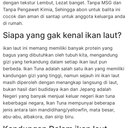
dengan tekstur Lembut, Lezat banget. Tanpa MSG dan
Tanpa Pengawet Kimia, Sehingga abon untuk balita ini
cocok dan aman di santap untuk anggota keluarga anda
di rumah.
Siapa yang gak kenal ikan laut?
ikan laut ini memang memiliki banyak protein yang
bagus yang dibutuhkan oleh tubuh kita, mengandung
gizi yang terkandung dalam setiap ikan laut pun
berbeda. Ikan Tuna adalah salah satu ikan yang memiliki
kandungan gizi yang tinggi, namun sejauh ini ikan laut
masih diperoleh dengan menangkap langsung di laut,
bukan hasil dari budidaya ikan dan Jepang adalah
Negeri yang banyak menjual keluar negeri ikan tuna
keberbagai negara, Ikan Tuna mempunyai beberapa
jenis antara lain mandidihang/yellowfin, mata besar,
abu-abu, albakora, dan sirip biru.