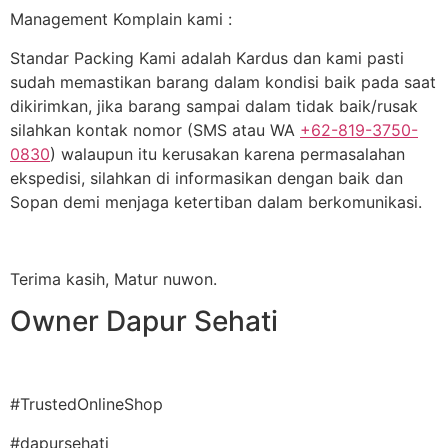
Management Komplain kami :
Standar Packing Kami adalah Kardus dan kami pasti
sudah memastikan barang dalam kondisi baik pada saat
dikirimkan, jika barang sampai dalam tidak baik/rusak
silahkan kontak nomor (SMS atau WA
+62-819-3750-
0830
) walaupun itu kerusakan karena permasalahan
ekspedisi, silahkan di informasikan dengan baik dan
Sopan demi menjaga ketertiban dalam berkomunikasi.
Terima kasih, Matur nuwon.
Owner Dapur Sehati
#TrustedOnlineShop
#dapursehati