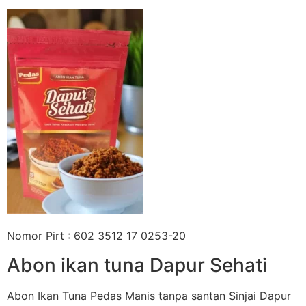
Nomor Pirt : 602 3512 17 0253-20
Abon ikan tuna Dapur Sehati
Abon Ikan Tuna Pedas Manis tanpa santan Sinjai Dapur