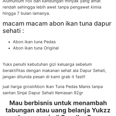
Alumunium Foil dan kandungan minyak yang amat
rendah sehingga lebih awet tanpa pengawet kimia
hingga 7 bulan lamanya.
macam macam abon ikan tuna dapur
sehati :
Abon ikan tuna Pedas
Abon ikan tuna Original
Yuks penuhi kebutuhan gizi keluarga sebelum
beraktifitas dengan makanan sehat ala Dapur Sehati,
jangan ditunda pesan di kami grab it fast!!
jual harga grosirAbon Ikan Tuna Pedas Manis tanpa
santan Sinjai Dapur Sehati Kemasan 92gr
Mau berbisnis untuk menambah
tabungan atau uang belanja Yukzz