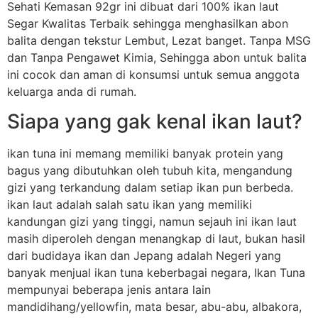
Sehati Kemasan 92gr ini dibuat dari 100% ikan laut
Segar Kwalitas Terbaik sehingga menghasilkan abon
balita dengan tekstur Lembut, Lezat banget. Tanpa MSG
dan Tanpa Pengawet Kimia, Sehingga abon untuk balita
ini cocok dan aman di konsumsi untuk semua anggota
keluarga anda di rumah.
Siapa yang gak kenal ikan laut?
ikan tuna ini memang memiliki banyak protein yang
bagus yang dibutuhkan oleh tubuh kita, mengandung
gizi yang terkandung dalam setiap ikan pun berbeda.
ikan laut adalah salah satu ikan yang memiliki
kandungan gizi yang tinggi, namun sejauh ini ikan laut
masih diperoleh dengan menangkap di laut, bukan hasil
dari budidaya ikan dan Jepang adalah Negeri yang
banyak menjual ikan tuna keberbagai negara, Ikan Tuna
mempunyai beberapa jenis antara lain
mandidihang/yellowfin, mata besar, abu-abu, albakora,