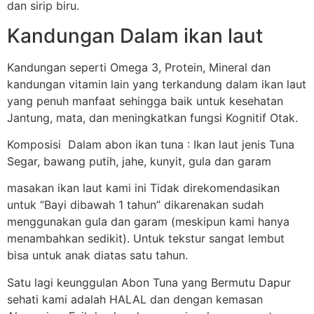
dan sirip biru.
Kandungan Dalam ikan laut
Kandungan seperti Omega 3, Protein, Mineral dan
kandungan vitamin lain yang terkandung dalam ikan laut
yang penuh manfaat sehingga baik untuk kesehatan
Jantung, mata, dan meningkatkan fungsi Kognitif Otak.
Komposisi Dalam abon ikan tuna : Ikan laut jenis Tuna
Segar, bawang putih, jahe, kunyit, gula dan garam
masakan ikan laut kami ini Tidak direkomendasikan
untuk “Bayi dibawah 1 tahun” dikarenakan sudah
menggunakan gula dan garam (meskipun kami hanya
menambahkan sedikit). Untuk tekstur sangat lembut
bisa untuk anak diatas satu tahun.
Satu lagi keunggulan Abon Tuna yang Bermutu Dapur
sehati kami adalah HALAL dan dengan kemasan