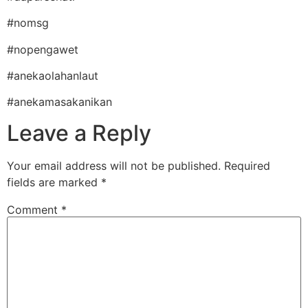
#nomsg
#nopengawet
#anekaolahanlaut
#anekamasakanikan
Leave a Reply
Your email address will not be published.
Required
fields are marked
*
Comment
*