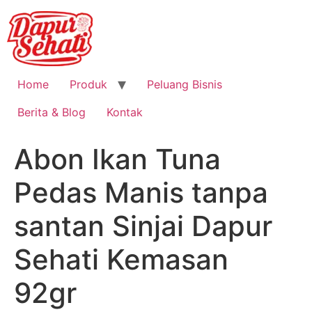
Home
Produk
Peluang Bisnis
Berita & Blog
Kontak
Abon Ikan Tuna
Pedas Manis tanpa
santan Sinjai Dapur
Sehati Kemasan
92gr