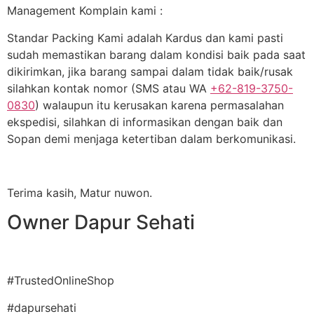
Management Komplain kami :
Standar Packing Kami adalah Kardus dan kami pasti
sudah memastikan barang dalam kondisi baik pada saat
dikirimkan, jika barang sampai dalam tidak baik/rusak
silahkan kontak nomor (SMS atau WA
+62-819-3750-
0830
) walaupun itu kerusakan karena permasalahan
ekspedisi, silahkan di informasikan dengan baik dan
Sopan demi menjaga ketertiban dalam berkomunikasi.
Terima kasih, Matur nuwon.
Owner Dapur Sehati
#TrustedOnlineShop
#dapursehati