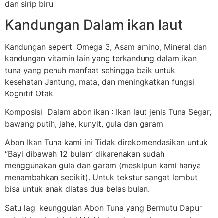
dan sirip biru.
Kandungan Dalam ikan laut
Kandungan seperti Omega 3, Asam amino, Mineral dan
kandungan vitamin lain yang terkandung dalam ikan
tuna yang penuh manfaat sehingga baik untuk
kesehatan Jantung, mata, dan meningkatkan fungsi
Kognitif Otak.
Komposisi Dalam abon ikan : Ikan laut jenis Tuna Segar,
bawang putih, jahe, kunyit, gula dan garam
Abon Ikan Tuna kami ini Tidak direkomendasikan untuk
“Bayi dibawah 12 bulan” dikarenakan sudah
menggunakan gula dan garam (meskipun kami hanya
menambahkan sedikit). Untuk tekstur sangat lembut
bisa untuk anak diatas dua belas bulan.
Satu lagi keunggulan Abon Tuna yang Bermutu Dapur