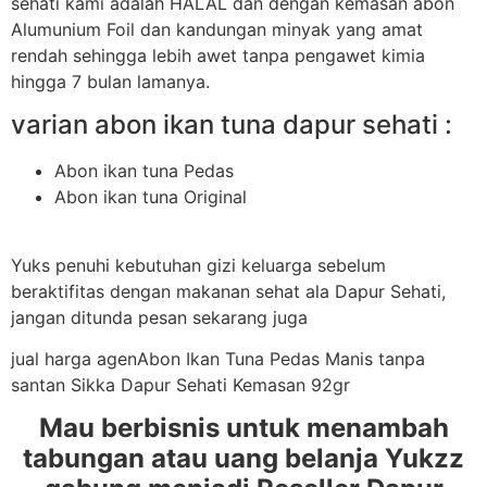
sehati kami adalah HALAL dan dengan kemasan abon
Alumunium Foil dan kandungan minyak yang amat
rendah sehingga lebih awet tanpa pengawet kimia
hingga 7 bulan lamanya.
varian abon ikan tuna dapur sehati :
Abon ikan tuna Pedas
Abon ikan tuna Original
Yuks penuhi kebutuhan gizi keluarga sebelum
beraktifitas dengan makanan sehat ala Dapur Sehati,
jangan ditunda pesan sekarang juga
jual harga agenAbon Ikan Tuna Pedas Manis tanpa
santan Sikka Dapur Sehati Kemasan 92gr
Mau berbisnis untuk menambah
tabungan atau uang belanja Yukzz