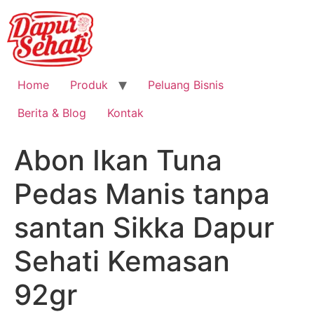
Home
Produk
Peluang Bisnis
Berita & Blog
Kontak
Abon Ikan Tuna
Pedas Manis tanpa
santan Sikka Dapur
Sehati Kemasan
92gr