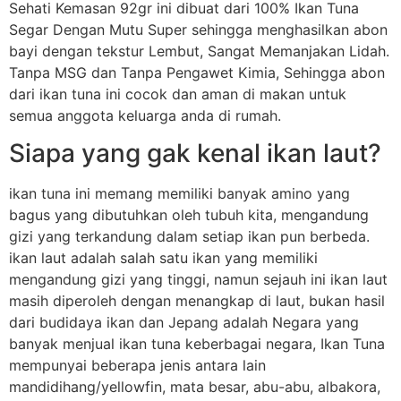
Sehati Kemasan 92gr ini dibuat dari 100% Ikan Tuna
Segar Dengan Mutu Super sehingga menghasilkan abon
bayi dengan tekstur Lembut, Sangat Memanjakan Lidah.
Tanpa MSG dan Tanpa Pengawet Kimia, Sehingga abon
dari ikan tuna ini cocok dan aman di makan untuk
semua anggota keluarga anda di rumah.
Siapa yang gak kenal ikan laut?
ikan tuna ini memang memiliki banyak amino yang
bagus yang dibutuhkan oleh tubuh kita, mengandung
gizi yang terkandung dalam setiap ikan pun berbeda.
ikan laut adalah salah satu ikan yang memiliki
mengandung gizi yang tinggi, namun sejauh ini ikan laut
masih diperoleh dengan menangkap di laut, bukan hasil
dari budidaya ikan dan Jepang adalah Negara yang
banyak menjual ikan tuna keberbagai negara, Ikan Tuna
mempunyai beberapa jenis antara lain
mandidihang/yellowfin, mata besar, abu-abu, albakora,