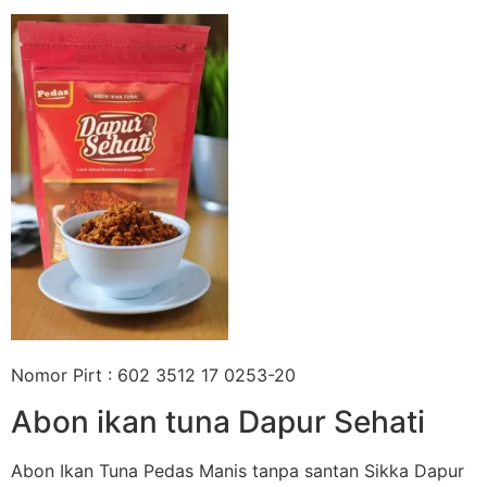
Nomor Pirt : 602 3512 17 0253-20
Abon ikan tuna Dapur Sehati
Abon Ikan Tuna Pedas Manis tanpa santan Sikka Dapur