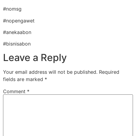
#nomsg
#nopengawet
#anekaabon
#bisnisabon
Leave a Reply
Your email address will not be published.
Required
fields are marked
*
Comment
*