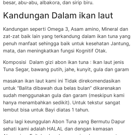
besar, abu-abu, albakora, dan sirip biru.
Kandungan Dalam ikan laut
Kandungan seperti Omega 3, Asam amino, Mineral dan
zat-zat baik lain yang terkandung dalam ikan tuna yang
penuh manfaat sehingga baik untuk kesehatan Jantung,
mata, dan meningkatkan fungsi Kognitif Otak.
Komposisi Dalam gizi abon ikan tuna : Ikan laut jenis
Tuna Segar, bawang putih, jahe, kunyit, gula dan garam
masakan ikan laut kami ini Tidak direkomendasikan
untuk “Balita dibawah dua belas bulan” dikarenakan
sudah menggunakan gula dan garam (meskipun kami
hanya menambahkan sedikit). Untuk tekstur sangat
lembut bisa untuk Bayi diatas 1 tahun.
Satu lagi keunggulan Abon Tuna yang Bermutu Dapur
sehati kami adalah HALAL dan dengan kemasan