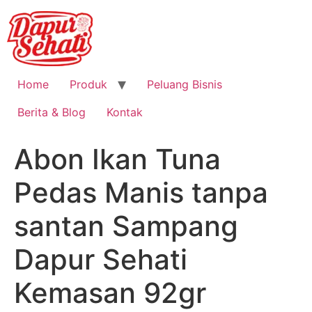
Home
Produk
Peluang Bisnis
Berita & Blog
Kontak
Abon Ikan Tuna
Pedas Manis tanpa
santan Sampang
Dapur Sehati
Kemasan 92gr