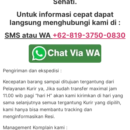
Sehati.
Untuk informasi cepat dapat
langsung menghubungi kami di :
SMS atau WA
+62-819-3750-0830
Pengiriman dan ekspedisi :
Kecepatan barang sampai ditujuan tergantung dari
Pelayanan Kurir ya, Jika sudah transfer maximal jam
11.00 wib pagi “hari H” akan kami kirimkan di hari yang
sama selanjutnya semua tergantung Kurir yang dipilih,
kami hanya bisa membantu tracking dan
menginformasikan Resi.
Management Komplain kami :