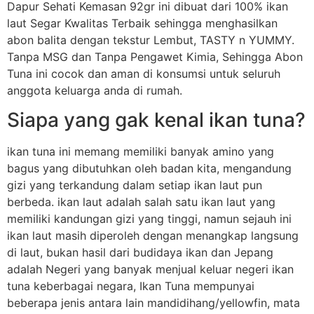
Dapur Sehati Kemasan 92gr ini dibuat dari 100% ikan
laut Segar Kwalitas Terbaik sehingga menghasilkan
abon balita dengan tekstur Lembut, TASTY n YUMMY.
Tanpa MSG dan Tanpa Pengawet Kimia, Sehingga Abon
Tuna ini cocok dan aman di konsumsi untuk seluruh
anggota keluarga anda di rumah.
Siapa yang gak kenal ikan tuna?
ikan tuna ini memang memiliki banyak amino yang
bagus yang dibutuhkan oleh badan kita, mengandung
gizi yang terkandung dalam setiap ikan laut pun
berbeda. ikan laut adalah salah satu ikan laut yang
memiliki kandungan gizi yang tinggi, namun sejauh ini
ikan laut masih diperoleh dengan menangkap langsung
di laut, bukan hasil dari budidaya ikan dan Jepang
adalah Negeri yang banyak menjual keluar negeri ikan
tuna keberbagai negara, Ikan Tuna mempunyai
beberapa jenis antara lain mandidihang/yellowfin, mata