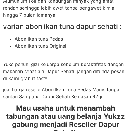
Alumunium Foil dan kandungan minyak yang amat
rendah sehingga lebih awet tanpa pengawet kimia
hingga 7 bulan lamanya.
varian abon ikan tuna dapur sehati :
Abon ikan tuna Pedas
Abon ikan tuna Original
Yuks penuhi gizi keluarga sebelum beraktifitas dengan
makanan sehat ala Dapur Sehati, jangan ditunda pesan
di kami grab it fast!!
jual harga resellerAbon Ikan Tuna Pedas Manis tanpa
santan Sampang Dapur Sehati Kemasan 92gr
Mau usaha untuk menambah
tabungan atau uang belanja Yukzz
gabung menjadi Reseller Dapur