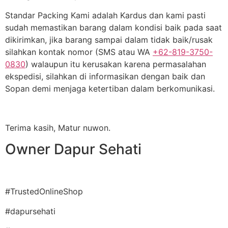
Standar Packing Kami adalah Kardus dan kami pasti
sudah memastikan barang dalam kondisi baik pada saat
dikirimkan, jika barang sampai dalam tidak baik/rusak
silahkan kontak nomor (SMS atau WA
+62-819-3750-
0830
) walaupun itu kerusakan karena permasalahan
ekspedisi, silahkan di informasikan dengan baik dan
Sopan demi menjaga ketertiban dalam berkomunikasi.
Terima kasih, Matur nuwon.
Owner Dapur Sehati
#TrustedOnlineShop
#dapursehati