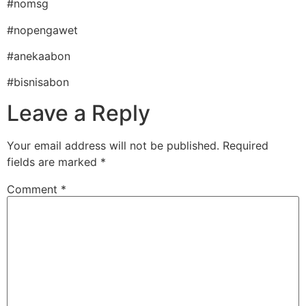
#nomsg
#nopengawet
#anekaabon
#bisnisabon
Leave a Reply
Your email address will not be published.
Required
fields are marked
*
Comment
*