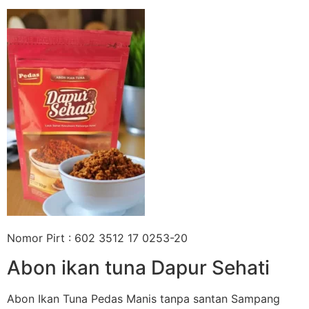
Nomor Pirt : 602 3512 17 0253-20
Abon ikan tuna Dapur Sehati
Abon Ikan Tuna Pedas Manis tanpa santan Sampang