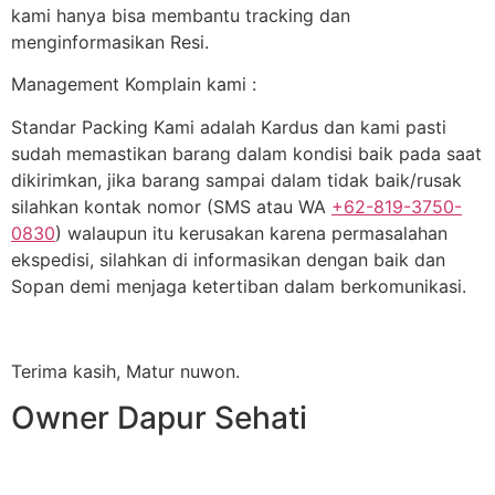
kami hanya bisa membantu tracking dan
menginformasikan Resi.
Management Komplain kami :
Standar Packing Kami adalah Kardus dan kami pasti
sudah memastikan barang dalam kondisi baik pada saat
dikirimkan, jika barang sampai dalam tidak baik/rusak
silahkan kontak nomor (SMS atau WA
+62-819-3750-
0830
) walaupun itu kerusakan karena permasalahan
ekspedisi, silahkan di informasikan dengan baik dan
Sopan demi menjaga ketertiban dalam berkomunikasi.
Terima kasih, Matur nuwon.
Owner Dapur Sehati