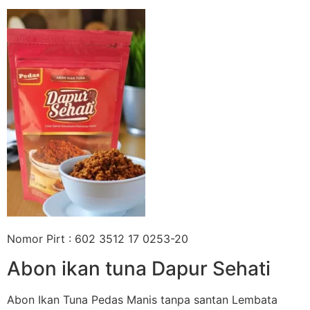
Nomor Pirt : 602 3512 17 0253-20
Abon ikan tuna Dapur Sehati
Abon Ikan Tuna Pedas Manis tanpa santan Lembata