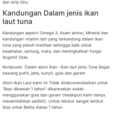
dan sirip biru.
Kandungan Dalam jenis ikan
laut tuna
Kandungan seperti Omega 3, Asam amino, Mineral dan
kandungan vitamin lain yang terkandung dalam ikan
tuna yang penuh manfaat sehingga baik untuk
kesehatan Jantung, mata, dan meningkatkan fungsi
Kognitif Otak.
Komposisi Dalam abon ikan : Ikan laut jenis Tuna Segar,
bawang putih, jahe, kunyit, gula dan garam
Abon Ikan Laut kami ini Tidak direkomendasikan untuk
“Bayi dibawah 1 tahun” dikarenakan sudah
menggunakan gula dan garam (meskipun kami hanya
menambahkan sedikit). Untuk tekstur sangat lembut
bisa untuk Balita diatas 1 tahun.