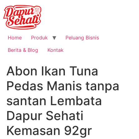
Home
Produk
Peluang Bisnis
Berita & Blog
Kontak
Abon Ikan Tuna
Pedas Manis tanpa
santan Lembata
Dapur Sehati
Kemasan 92gr