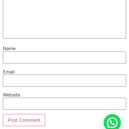
Name
Email
Website