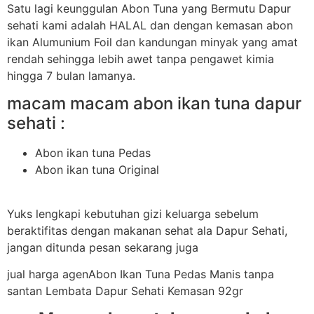
Satu lagi keunggulan Abon Tuna yang Bermutu Dapur
sehati kami adalah HALAL dan dengan kemasan abon
ikan Alumunium Foil dan kandungan minyak yang amat
rendah sehingga lebih awet tanpa pengawet kimia
hingga 7 bulan lamanya.
macam macam abon ikan tuna dapur
sehati :
Abon ikan tuna Pedas
Abon ikan tuna Original
Yuks lengkapi kebutuhan gizi keluarga sebelum
beraktifitas dengan makanan sehat ala Dapur Sehati,
jangan ditunda pesan sekarang juga
jual harga agenAbon Ikan Tuna Pedas Manis tanpa
santan Lembata Dapur Sehati Kemasan 92gr