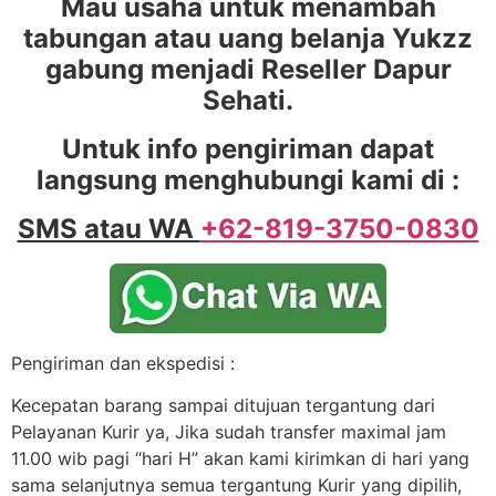
Mau usaha untuk menambah
tabungan atau uang belanja Yukzz
gabung menjadi Reseller Dapur
Sehati.
Untuk info pengiriman dapat
langsung menghubungi kami di :
SMS atau WA
+62-819-3750-0830
Pengiriman dan ekspedisi :
Kecepatan barang sampai ditujuan tergantung dari
Pelayanan Kurir ya, Jika sudah transfer maximal jam
11.00 wib pagi “hari H” akan kami kirimkan di hari yang
sama selanjutnya semua tergantung Kurir yang dipilih,