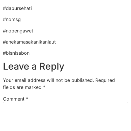
#dapursehati
#nomsg
#nopengawet
#anekamasakanikanlaut
#bisnisabon
Leave a Reply
Your email address will not be published.
Required
fields are marked
*
Comment
*