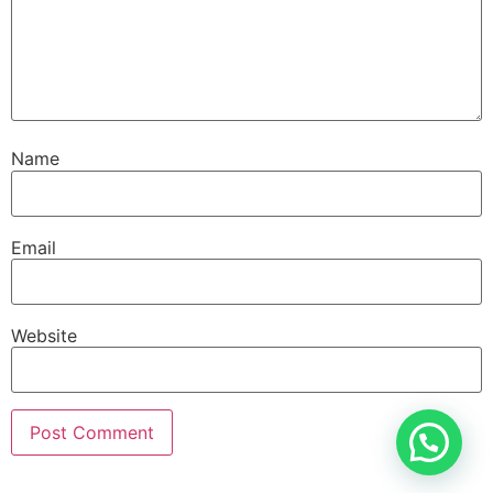
Name
Email
Website