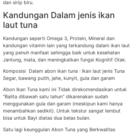
dan sirip biru.
Kandungan Dalam jenis ikan
laut tuna
Kandungan seperti Omega 3, Protein, Mineral dan
kandungan vitamin lain yang terkandung dalam ikan laut
yang penuh manfaat sehingga baik untuk kesehatan
Jantung, mata, dan meningkatkan fungsi Kognitif Otak.
Komposisi Dalam abon ikan tuna : Ikan laut jenis Tuna
Segar, bawang putih, jahe, kunyit, gula dan garam
Abon Ikan Tuna kami ini Tidak direkomendasikan untuk
“Balita dibawah satu tahun” dikarenakan sudah
menggunakan gula dan garam (meskipun kami hanya
menambahkan sedikit). Untuk tekstur sangat lembut
bisa untuk Bayi diatas dua belas bulan.
Satu lagi keunggulan Abon Tuna yang Berkwalitas