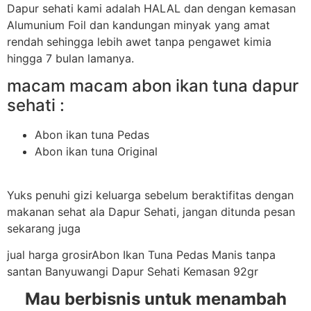
Dapur sehati kami adalah HALAL dan dengan kemasan
Alumunium Foil dan kandungan minyak yang amat
rendah sehingga lebih awet tanpa pengawet kimia
hingga 7 bulan lamanya.
macam macam abon ikan tuna dapur
sehati :
Abon ikan tuna Pedas
Abon ikan tuna Original
Yuks penuhi gizi keluarga sebelum beraktifitas dengan
makanan sehat ala Dapur Sehati, jangan ditunda pesan
sekarang juga
jual harga grosirAbon Ikan Tuna Pedas Manis tanpa
santan Banyuwangi Dapur Sehati Kemasan 92gr
Mau berbisnis untuk menambah