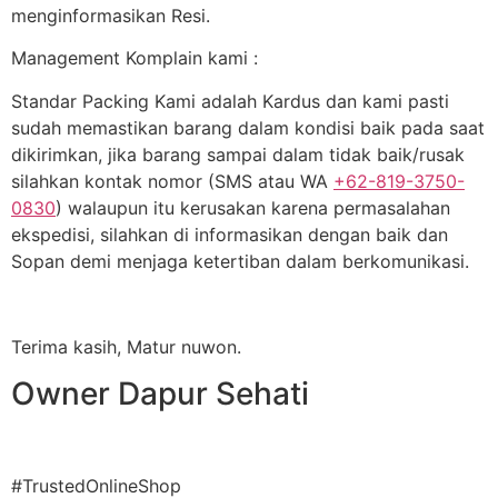
menginformasikan Resi.
Management Komplain kami :
Standar Packing Kami adalah Kardus dan kami pasti
sudah memastikan barang dalam kondisi baik pada saat
dikirimkan, jika barang sampai dalam tidak baik/rusak
silahkan kontak nomor (SMS atau WA
+62-819-3750-
0830
) walaupun itu kerusakan karena permasalahan
ekspedisi, silahkan di informasikan dengan baik dan
Sopan demi menjaga ketertiban dalam berkomunikasi.
Terima kasih, Matur nuwon.
Owner Dapur Sehati
#TrustedOnlineShop