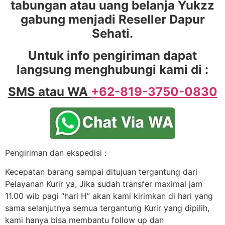
tabungan atau uang belanja Yukzz
gabung menjadi Reseller Dapur
Sehati.
Untuk info pengiriman dapat
langsung menghubungi kami di :
SMS atau WA
+62-819-3750-0830
Pengiriman dan ekspedisi :
Kecepatan barang sampai ditujuan tergantung dari
Pelayanan Kurir ya, Jika sudah transfer maximal jam
11.00 wib pagi “hari H” akan kami kirimkan di hari yang
sama selanjutnya semua tergantung Kurir yang dipilih,
kami hanya bisa membantu follow up dan