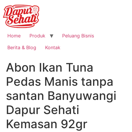
Home
Produk
Peluang Bisnis
Berita & Blog
Kontak
Abon Ikan Tuna
Pedas Manis tanpa
santan Banyuwangi
Dapur Sehati
Kemasan 92gr