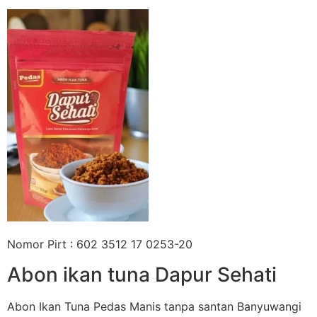
Nomor Pirt : 602 3512 17 0253-20
Abon ikan tuna Dapur Sehati
Abon Ikan Tuna Pedas Manis tanpa santan Banyuwangi