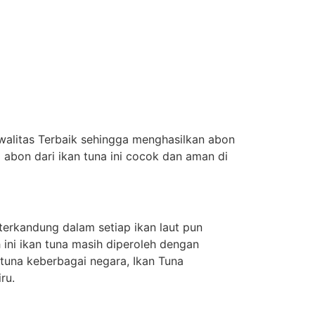
walitas Terbaik sehingga menghasilkan abon
bon dari ikan tuna ini cocok dan aman di
terkandung dalam setiap ikan laut pun
 ini ikan tuna masih diperoleh dengan
tuna keberbagai negara, Ikan Tuna
ru.