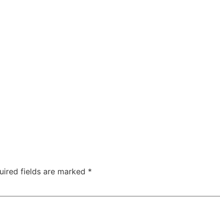
uired fields are marked
*