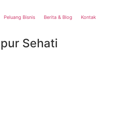
Peluang Bisnis
Berita & Blog
Kontak
pur Sehati