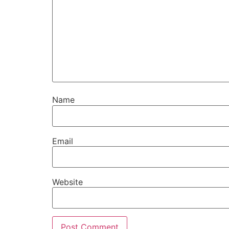
Name
Email
Website