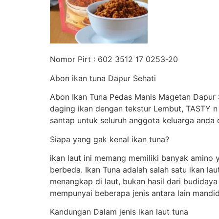
Nomor Pirt : 602 3512 17 0253-20
Abon ikan tuna Dapur Sehati
Abon Ikan Tuna Pedas Manis Magetan Dapur Se
daging ikan dengan tekstur Lembut, TASTY n
santap untuk seluruh anggota keluarga anda 
Siapa yang gak kenal ikan tuna?
ikan laut ini memang memiliki banyak amino y
berbeda. Ikan Tuna adalah salah satu ikan la
menangkap di laut, bukan hasil dari budiday
mempunyai beberapa jenis antara lain mandidih
Kandungan Dalam jenis ikan laut tuna