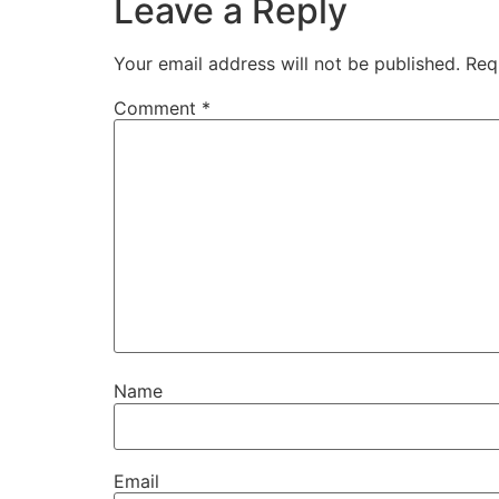
Leave a Reply
Your email address will not be published.
Req
Comment
*
Name
Email