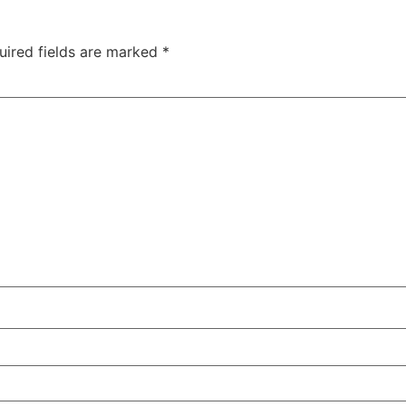
uired fields are marked
*