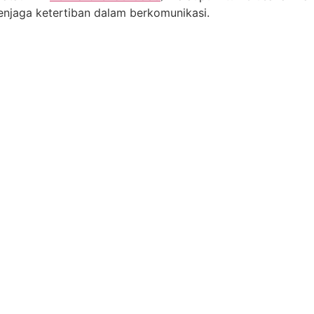
njaga ketertiban dalam berkomunikasi.