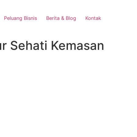
Peluang Bisnis
Berita & Blog
Kontak
r Sehati Kemasan