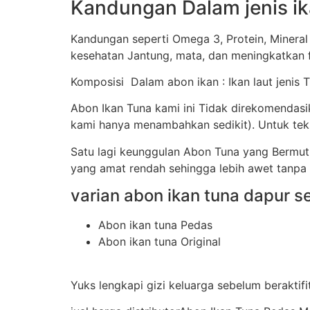
Kandungan Dalam jenis ik
Kandungan seperti Omega 3, Protein, Mineral
kesehatan Jantung, mata, dan meningkatkan f
Komposisi Dalam abon ikan : Ikan laut jenis 
Abon Ikan Tuna kami ini Tidak direkomendas
kami hanya menambahkan sedikit). Untuk teks
Satu lagi keunggulan Abon Tuna yang Bermu
yang amat rendah sehingga lebih awet tanpa
varian abon ikan tuna dapur se
Abon ikan tuna Pedas
Abon ikan tuna Original
Yuks lengkapi gizi keluarga sebelum beraktif