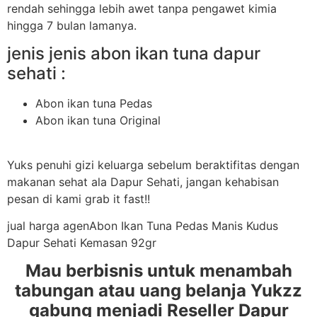
rendah sehingga lebih awet tanpa pengawet kimia
hingga 7 bulan lamanya.
jenis jenis abon ikan tuna dapur
sehati :
Abon ikan tuna Pedas
Abon ikan tuna Original
Yuks penuhi gizi keluarga sebelum beraktifitas dengan
makanan sehat ala Dapur Sehati, jangan kehabisan
pesan di kami grab it fast!!
jual harga agenAbon Ikan Tuna Pedas Manis Kudus
Dapur Sehati Kemasan 92gr
Mau berbisnis untuk menambah
tabungan atau uang belanja Yukzz
gabung menjadi Reseller Dapur