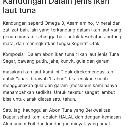
Kandungan Dalam jenis ikan
laut tuna
Kandungan seperti Omega 3, Asam amino, Mineral dan
zat-zat baik lain yang terkandung dalam ikan laut yang
penuh manfaat sehingga baik untuk kesehatan Jantung,
mata, dan meningkatkan fungsi Kognitif Otak.
Komposisi Dalam abon ikan tuna : Ikan laut jenis Tuna
Segar, bawang putih, jahe, kunyit, gula dan garam
masakan ikan laut kami ini Tidak direkomendasikan
untuk “anak dibawah 1 tahun” dikarenakan sudah
menggunakan gula dan garam (meskipun kami hanya
menambahkan sedikit). Untuk tekstur sangat lembut
bisa untuk anak diatas satu tahun.
Satu lagi keunggulan Abon Tuna yang Berkwalitas
Dapur sehati kami adalah HALAL dan dengan kemasan
Alumunium Foil dan kandungan minyak yang amat