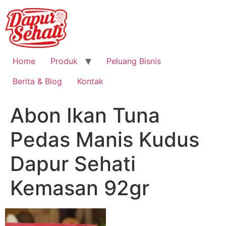
Home
Produk
Peluang Bisnis
Berita & Blog
Kontak
Abon Ikan Tuna
Pedas Manis Kudus
Dapur Sehati
Kemasan 92gr