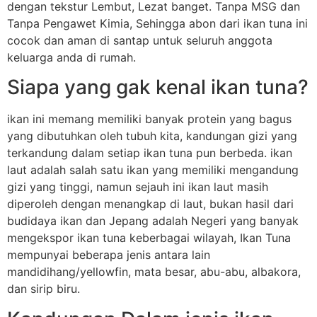
dengan tekstur Lembut, Lezat banget. Tanpa MSG dan
Tanpa Pengawet Kimia, Sehingga abon dari ikan tuna ini
cocok dan aman di santap untuk seluruh anggota
keluarga anda di rumah.
Siapa yang gak kenal ikan tuna?
ikan ini memang memiliki banyak protein yang bagus
yang dibutuhkan oleh tubuh kita, kandungan gizi yang
terkandung dalam setiap ikan tuna pun berbeda. ikan
laut adalah salah satu ikan yang memiliki mengandung
gizi yang tinggi, namun sejauh ini ikan laut masih
diperoleh dengan menangkap di laut, bukan hasil dari
budidaya ikan dan Jepang adalah Negeri yang banyak
mengekspor ikan tuna keberbagai wilayah, Ikan Tuna
mempunyai beberapa jenis antara lain
mandidihang/yellowfin, mata besar, abu-abu, albakora,
dan sirip biru.