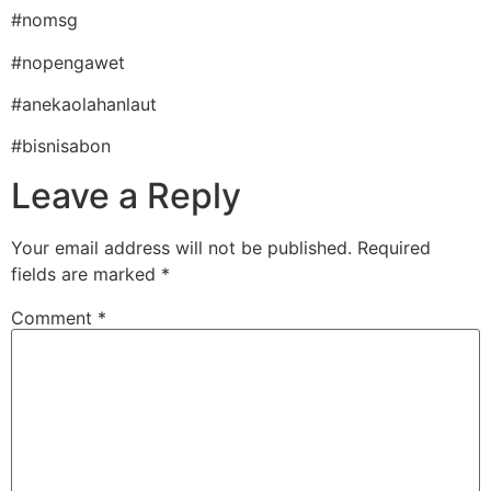
#nomsg
#nopengawet
#anekaolahanlaut
#bisnisabon
Leave a Reply
Your email address will not be published.
Required
fields are marked
*
Comment
*