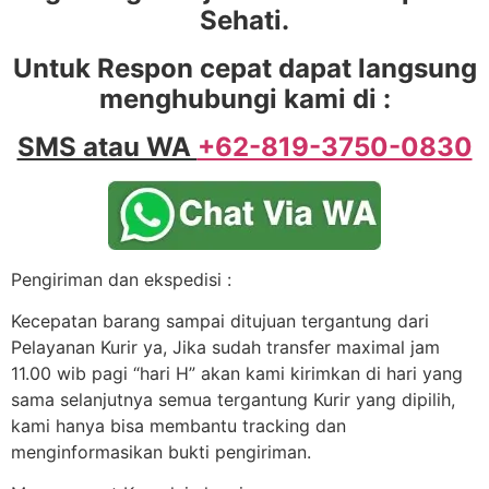
Sehati.
Untuk Respon cepat dapat langsung
menghubungi kami di :
SMS atau WA
+62-819-3750-0830
Pengiriman dan ekspedisi :
Kecepatan barang sampai ditujuan tergantung dari
Pelayanan Kurir ya, Jika sudah transfer maximal jam
11.00 wib pagi “hari H” akan kami kirimkan di hari yang
sama selanjutnya semua tergantung Kurir yang dipilih,
kami hanya bisa membantu tracking dan
menginformasikan bukti pengiriman.