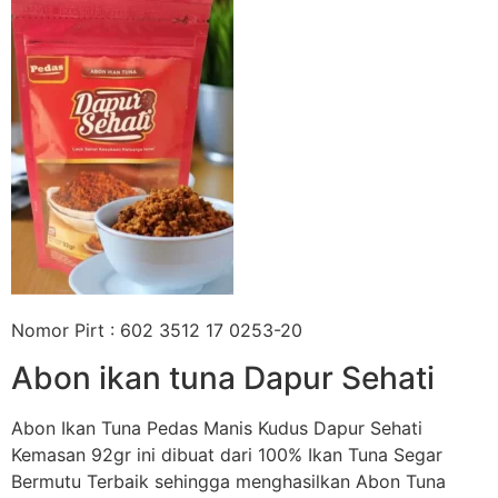
Nomor Pirt : 602 3512 17 0253-20
Abon ikan tuna Dapur Sehati
Abon Ikan Tuna Pedas Manis Kudus Dapur Sehati
Kemasan 92gr ini dibuat dari 100% Ikan Tuna Segar
Bermutu Terbaik sehingga menghasilkan Abon Tuna