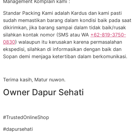
Management Komplain kami :
Standar Packing Kami adalah Kardus dan kami pasti
sudah memastikan barang dalam kondisi baik pada saat
dikirimkan, jika barang sampai dalam tidak baik/rusak
silahkan kontak nomor (SMS atau WA
+62-819-3750-
0830
) walaupun itu kerusakan karena permasalahan
ekspedisi, silahkan di informasikan dengan baik dan
Sopan demi menjaga ketertiban dalam berkomunikasi.
Terima kasih, Matur nuwon.
Owner Dapur Sehati
#TrustedOnlineShop
#dapursehati