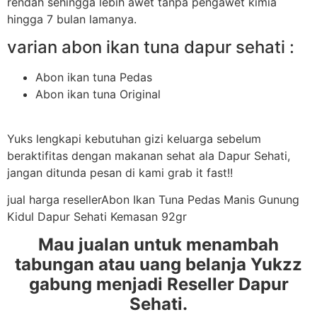
rendah sehingga lebih awet tanpa pengawet kimia
hingga 7 bulan lamanya.
varian abon ikan tuna dapur sehati :
Abon ikan tuna Pedas
Abon ikan tuna Original
Yuks lengkapi kebutuhan gizi keluarga sebelum
beraktifitas dengan makanan sehat ala Dapur Sehati,
jangan ditunda pesan di kami grab it fast!!
jual harga resellerAbon Ikan Tuna Pedas Manis Gunung
Kidul Dapur Sehati Kemasan 92gr
Mau jualan untuk menambah
tabungan atau uang belanja Yukzz
gabung menjadi Reseller Dapur
Sehati.