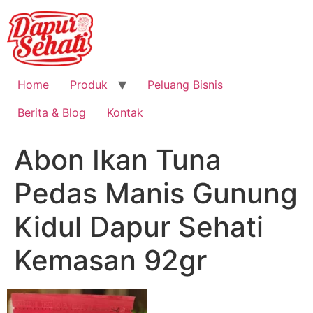
Home
Produk
Peluang Bisnis
Berita & Blog
Kontak
Abon Ikan Tuna
Pedas Manis Gunung
Kidul Dapur Sehati
Kemasan 92gr