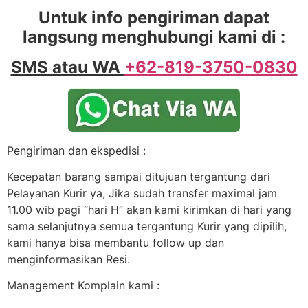
Untuk info pengiriman dapat
langsung menghubungi kami di :
SMS atau WA
+62-819-3750-0830
Pengiriman dan ekspedisi :
Kecepatan barang sampai ditujuan tergantung dari
Pelayanan Kurir ya, Jika sudah transfer maximal jam
11.00 wib pagi “hari H” akan kami kirimkan di hari yang
sama selanjutnya semua tergantung Kurir yang dipilih,
kami hanya bisa membantu follow up dan
menginformasikan Resi.
Management Komplain kami :