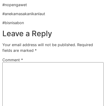
#nopengawet
#anekamasakanikanlaut
#bisnisabon
Leave a Reply
Your email address will not be published.
Required
fields are marked
*
Comment
*