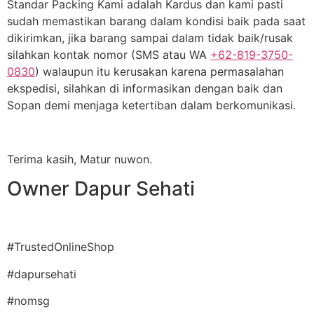
Standar Packing Kami adalah Kardus dan kami pasti
sudah memastikan barang dalam kondisi baik pada saat
dikirimkan, jika barang sampai dalam tidak baik/rusak
silahkan kontak nomor (SMS atau WA
+62-819-3750-
0830
) walaupun itu kerusakan karena permasalahan
ekspedisi, silahkan di informasikan dengan baik dan
Sopan demi menjaga ketertiban dalam berkomunikasi.
Terima kasih, Matur nuwon.
Owner Dapur Sehati
#TrustedOnlineShop
#dapursehati
#nomsg