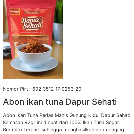
Nomor Pirt : 602 3512 17 0253-20
Abon ikan tuna Dapur Sehati
Abon Ikan Tuna Pedas Manis Gunung Kidul Dapur Sehati
Kemasan 92gr ini dibuat dari 100% Ikan Tuna Segar
Bermutu Terbaik sehingga menghasilkan abon daging