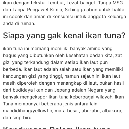
ikan dengan tekstur Lembut, Lezat banget. Tanpa MSG
dan Tanpa Pengawet Kimia, Sehingga abon untuk balita
ini cocok dan aman di konsumsi untuk anggota keluarga
anda di rumah.
Siapa yang gak kenal ikan tuna?
ikan tuna ini memang memiliki banyak amino yang
bagus yang dibutuhkan oleh kesehatan badan kita, zat
gizi yang terkandung dalam setiap ikan laut pun
berbeda. ikan laut adalah salah satu ikan yang memiliki
kandungan gizi yang tinggi, namun sejauh ini ikan laut
masih diperoleh dengan menangkap di laut, bukan hasil
dari budidaya ikan dan Jepang adalah Negara yang
banyak mengekspor ikan tuna keberbagai wilayah, Ikan
Tuna mempunyai beberapa jenis antara lain
mandidihang/yellowfin, mata besar, abu-abu, albakora,
dan sirip biru.