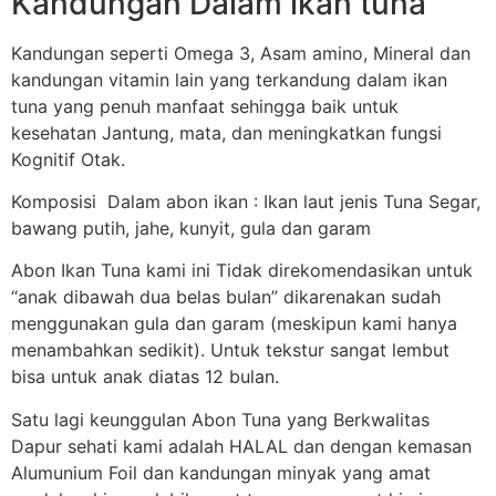
Kandungan Dalam ikan tuna
Kandungan seperti Omega 3, Asam amino, Mineral dan
kandungan vitamin lain yang terkandung dalam ikan
tuna yang penuh manfaat sehingga baik untuk
kesehatan Jantung, mata, dan meningkatkan fungsi
Kognitif Otak.
Komposisi Dalam abon ikan : Ikan laut jenis Tuna Segar,
bawang putih, jahe, kunyit, gula dan garam
Abon Ikan Tuna kami ini Tidak direkomendasikan untuk
“anak dibawah dua belas bulan” dikarenakan sudah
menggunakan gula dan garam (meskipun kami hanya
menambahkan sedikit). Untuk tekstur sangat lembut
bisa untuk anak diatas 12 bulan.
Satu lagi keunggulan Abon Tuna yang Berkwalitas
Dapur sehati kami adalah HALAL dan dengan kemasan
Alumunium Foil dan kandungan minyak yang amat