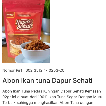
Nomor Pirt : 602 3512 17 0253-20
Abon ikan tuna Dapur Sehati
Abon Ikan Tuna Pedas Kuningan Dapur Sehati Kemasan
92gr ini dibuat dari 100% Ikan Tuna Segar Dengan Mutu
Terbaik sehingga menghasilkan Abon Tuna dengan