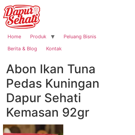
Home
Produk
Peluang Bisnis
Berita & Blog
Kontak
Abon Ikan Tuna
Pedas Kuningan
Dapur Sehati
Kemasan 92gr