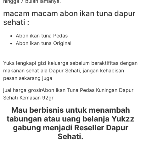
hingga 7 bulan lamanya.
macam macam abon ikan tuna dapur
sehati :
Abon ikan tuna Pedas
Abon ikan tuna Original
Yuks lengkapi gizi keluarga sebelum beraktifitas dengan
makanan sehat ala Dapur Sehati, jangan kehabisan
pesan sekarang juga
jual harga grosirAbon Ikan Tuna Pedas Kuningan Dapur
Sehati Kemasan 92gr
Mau berbisnis untuk menambah
tabungan atau uang belanja Yukzz
gabung menjadi Reseller Dapur
Sehati.