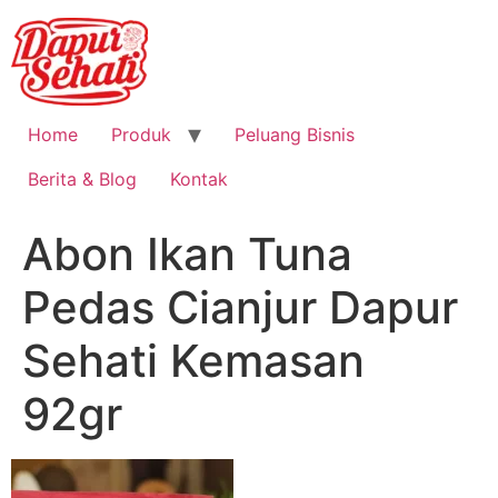
Home
Produk
Peluang Bisnis
Berita & Blog
Kontak
Abon Ikan Tuna
Pedas Cianjur Dapur
Sehati Kemasan
92gr