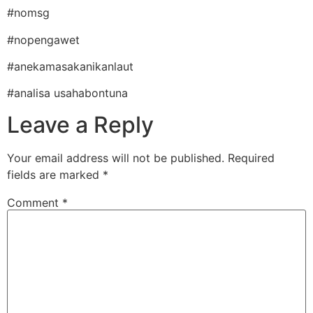
#nomsg
#nopengawet
#anekamasakanikanlaut
#analisa usahabontuna
Leave a Reply
Your email address will not be published.
Required
fields are marked
*
Comment
*