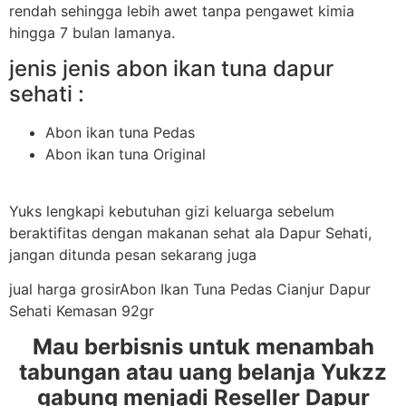
rendah sehingga lebih awet tanpa pengawet kimia
hingga 7 bulan lamanya.
jenis jenis abon ikan tuna dapur
sehati :
Abon ikan tuna Pedas
Abon ikan tuna Original
Yuks lengkapi kebutuhan gizi keluarga sebelum
beraktifitas dengan makanan sehat ala Dapur Sehati,
jangan ditunda pesan sekarang juga
jual harga grosirAbon Ikan Tuna Pedas Cianjur Dapur
Sehati Kemasan 92gr
Mau berbisnis untuk menambah
tabungan atau uang belanja Yukzz
gabung menjadi Reseller Dapur