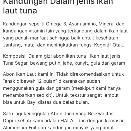
Kandungan Dalam jenis ikan
laut tuna
Kandungan seperti Omega 3, Asam amino, Mineral dan
kandungan vitamin lain yang terkandung dalam ikan laut
yang penuh manfaat sehingga baik untuk kesehatan
Jantung, mata, dan meningkatkan fungsi Kognitif Otak.
Komposisi Dalam gizi abon ikan tuna : Ikan laut jenis
Tuna Segar, bawang putih, jahe, kunyit, gula dan garam
Abon Ikan Laut kami ini Tidak direkomendasikan untuk
“anak dibawah 12 bulan” dikarenakan sudah
menggunakan gula dan garam (meskipun kami hanya
menambahkan sedikit). Untuk tekstur sangat lembut
bisa untuk Bayi diatas dua belas bulan.
Satu lagi keunggulan Abon Tuna yang Berkwalitas
Dapur sehati kami adalah HALAL dan dengan kemasan
Alumunium Foil dan kandungan minyak yang amat