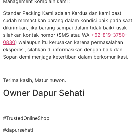
Management Komplain kami :
Standar Packing Kami adalah Kardus dan kami pasti
sudah memastikan barang dalam kondisi baik pada saat
dikirimkan, jika barang sampai dalam tidak baik/rusak
silahkan kontak nomor (SMS atau WA
+62-819-3750-
0830
) walaupun itu kerusakan karena permasalahan
ekspedisi, silahkan di informasikan dengan baik dan
Sopan demi menjaga ketertiban dalam berkomunikasi.
Terima kasih, Matur nuwon.
Owner Dapur Sehati
#TrustedOnlineShop
#dapursehati