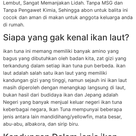
Lembut, Sangat Memanjakan Lidah. Tanpa MSG dan
Tanpa Pengawet Kimia, Sehingga abon untuk balita ini
cocok dan aman di makan untuk anggota keluarga anda
di rumah.
Siapa yang gak kenal ikan laut?
ikan tuna ini memang memiliki banyak amino yang
bagus yang dibutuhkan oleh badan kita, zat gizi yang
terkandung dalam setiap ikan tuna pun berbeda. ikan
laut adalah salah satu ikan laut yang memiliki
kandungan gizi yang tinggi, namun sejauh ini ikan laut
masih diperoleh dengan menangkap langsung di laut,
bukan hasil dari budidaya ikan dan Jepang adalah
Negeri yang banyak menjual keluar negeri ikan tuna
keberbagai negara, Ikan Tuna mempunyai beberapa
jenis antara lain mandidihang/yellowfin, mata besar,
abu-abu, albakora, dan sirip biru.