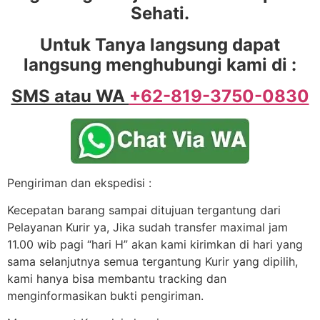
Sehati.
Untuk Tanya langsung dapat
langsung menghubungi kami di :
SMS atau WA
+62-819-3750-0830
Pengiriman dan ekspedisi :
Kecepatan barang sampai ditujuan tergantung dari
Pelayanan Kurir ya, Jika sudah transfer maximal jam
11.00 wib pagi “hari H” akan kami kirimkan di hari yang
sama selanjutnya semua tergantung Kurir yang dipilih,
kami hanya bisa membantu tracking dan
menginformasikan bukti pengiriman.