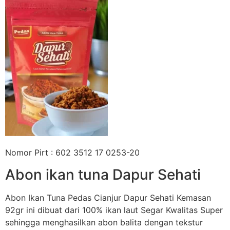
Nomor Pirt : 602 3512 17 0253-20
Abon ikan tuna Dapur Sehati
Abon Ikan Tuna Pedas Cianjur Dapur Sehati Kemasan
92gr ini dibuat dari 100% ikan laut Segar Kwalitas Super
sehingga menghasilkan abon balita dengan tekstur