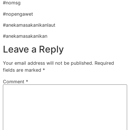
#nomsg
#nopengawet
#anekamasakanikanlaut
#anekamasakanikan
Leave a Reply
Your email address will not be published.
Required
fields are marked
*
Comment
*