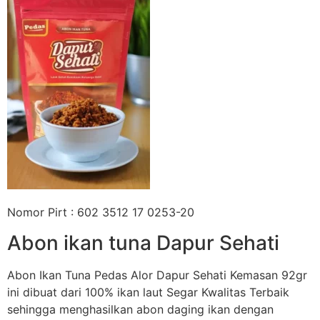
Nomor Pirt : 602 3512 17 0253-20
Abon ikan tuna Dapur Sehati
Abon Ikan Tuna Pedas Alor Dapur Sehati Kemasan 92gr
ini dibuat dari 100% ikan laut Segar Kwalitas Terbaik
sehingga menghasilkan abon daging ikan dengan