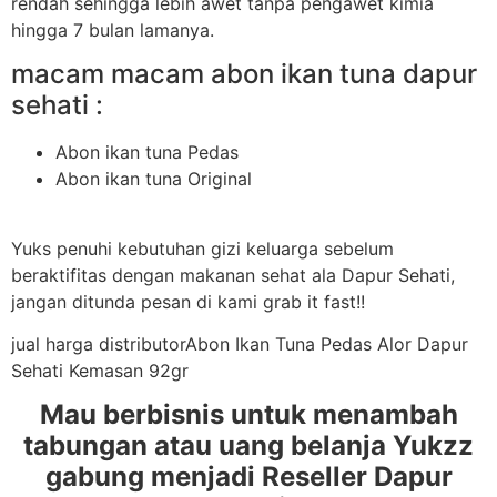
rendah sehingga lebih awet tanpa pengawet kimia
hingga 7 bulan lamanya.
macam macam abon ikan tuna dapur
sehati :
Abon ikan tuna Pedas
Abon ikan tuna Original
Yuks penuhi kebutuhan gizi keluarga sebelum
beraktifitas dengan makanan sehat ala Dapur Sehati,
jangan ditunda pesan di kami grab it fast!!
jual harga distributorAbon Ikan Tuna Pedas Alor Dapur
Sehati Kemasan 92gr
Mau berbisnis untuk menambah
tabungan atau uang belanja Yukzz
gabung menjadi Reseller Dapur