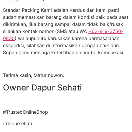
Standar Packing Kami adalah Kardus dan kami pasti
sudah memastikan barang dalam kondisi baik pada saat
dikirimkan, jika barang sampai dalam tidak baik/rusak
silahkan kontak nomor (SMS atau WA
+62-819-3750-
0830
) walaupun itu kerusakan karena permasalahan
ekspedisi, silahkan di informasikan dengan baik dan
Sopan demi menjaga ketertiban dalam berkomunikasi.
Terima kasih, Matur nuwon.
Owner Dapur Sehati
#TrustedOnlineShop
#dapursehati