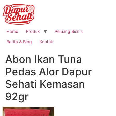
Home
Produk
Peluang Bisnis
Berita & Blog
Kontak
Abon Ikan Tuna
Pedas Alor Dapur
Sehati Kemasan
92gr