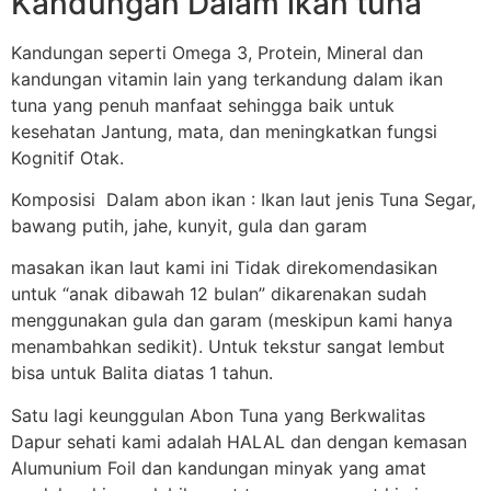
Kandungan Dalam ikan tuna
Kandungan seperti Omega 3, Protein, Mineral dan
kandungan vitamin lain yang terkandung dalam ikan
tuna yang penuh manfaat sehingga baik untuk
kesehatan Jantung, mata, dan meningkatkan fungsi
Kognitif Otak.
Komposisi Dalam abon ikan : Ikan laut jenis Tuna Segar,
bawang putih, jahe, kunyit, gula dan garam
masakan ikan laut kami ini Tidak direkomendasikan
untuk “anak dibawah 12 bulan” dikarenakan sudah
menggunakan gula dan garam (meskipun kami hanya
menambahkan sedikit). Untuk tekstur sangat lembut
bisa untuk Balita diatas 1 tahun.
Satu lagi keunggulan Abon Tuna yang Berkwalitas
Dapur sehati kami adalah HALAL dan dengan kemasan
Alumunium Foil dan kandungan minyak yang amat