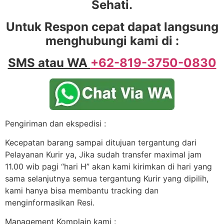
Sehati.
Untuk Respon cepat dapat langsung
menghubungi kami di :
SMS atau WA
+62-819-3750-0830
Pengiriman dan ekspedisi :
Kecepatan barang sampai ditujuan tergantung dari
Pelayanan Kurir ya, Jika sudah transfer maximal jam
11.00 wib pagi “hari H” akan kami kirimkan di hari yang
sama selanjutnya semua tergantung Kurir yang dipilih,
kami hanya bisa membantu tracking dan
menginformasikan Resi.
Management Komplain kami :