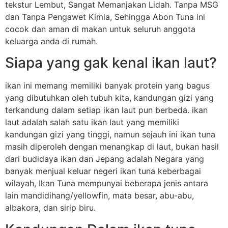
tekstur Lembut, Sangat Memanjakan Lidah. Tanpa MSG
dan Tanpa Pengawet Kimia, Sehingga Abon Tuna ini
cocok dan aman di makan untuk seluruh anggota
keluarga anda di rumah.
Siapa yang gak kenal ikan laut?
ikan ini memang memiliki banyak protein yang bagus
yang dibutuhkan oleh tubuh kita, kandungan gizi yang
terkandung dalam setiap ikan laut pun berbeda. ikan
laut adalah salah satu ikan laut yang memiliki
kandungan gizi yang tinggi, namun sejauh ini ikan tuna
masih diperoleh dengan menangkap di laut, bukan hasil
dari budidaya ikan dan Jepang adalah Negara yang
banyak menjual keluar negeri ikan tuna keberbagai
wilayah, Ikan Tuna mempunyai beberapa jenis antara
lain mandidihang/yellowfin, mata besar, abu-abu,
albakora, dan sirip biru.