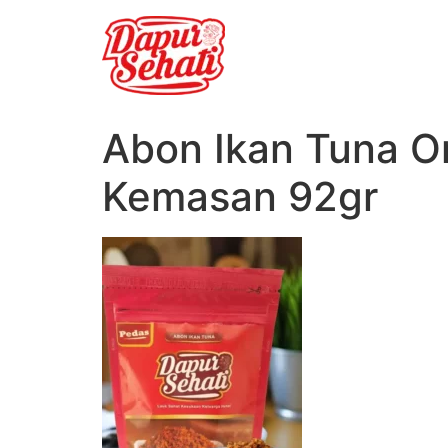
Abon Ikan Tuna Or
Kemasan 92gr