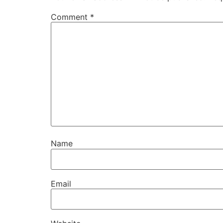
Comment
*
Name
Email