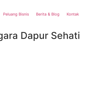
Peluang Bisnis
Berita & Blog
Kontak
gara Dapur Sehati