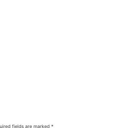
uired fields are marked
*