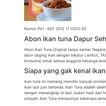
Nomor Pirt : 602 3512 17 0253-20
Abon ikan tuna Dapur Seh
Abon Ikan Tuna Original tanpa santan Negara
abon daging ikan dengan tekstur Lembut, T
konsumsi untuk semua anggota keluarga anda
Siapa yang gak kenal ikan
ikan tuna ini memang memiliki banyak protei
ikan laut pun berbeda. Ikan Tuna adalah salah
dengan menangkap di laut, bukan hasil dari 
wilayah, Ikan Tuna mempunyai beberapa jenis a