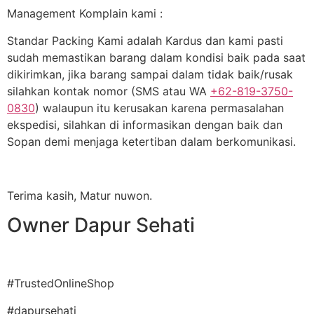
Management Komplain kami :
Standar Packing Kami adalah Kardus dan kami pasti
sudah memastikan barang dalam kondisi baik pada saat
dikirimkan, jika barang sampai dalam tidak baik/rusak
silahkan kontak nomor (SMS atau WA
+62-819-3750-
0830
) walaupun itu kerusakan karena permasalahan
ekspedisi, silahkan di informasikan dengan baik dan
Sopan demi menjaga ketertiban dalam berkomunikasi.
Terima kasih, Matur nuwon.
Owner Dapur Sehati
#TrustedOnlineShop
#dapursehati