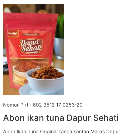
Nomor Pirt : 602 3512 17 0253-20
Abon ikan tuna Dapur Sehati
Abon Ikan Tuna Original tanpa santan Maros Dapur