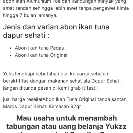
abon ikan Alumunium Foil dan kandungan minyak yang
amat rendah sehingga lebih awet tanpa pengawet kimia
hingga 7 bulan lamanya.
Jenis dan varian abon ikan tuna
dapur sehati :
Abon ikan tuna Pedas
Abon ikan tuna Original
Yuks lengkapi kebutuhan gizi keluarga sebelum
beraktifitas dengan makanan sehat ala Dapur Sehati,
jangan ditunda pesan di kami grab it fast!!
jual harga resellerAbon Ikan Tuna Original tanpa santan
Maros Dapur Sehati Kemasan 92gr
Mau usaha untuk menambah
tabungan atau uang belanja Yukzz