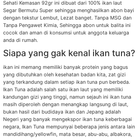
Sehati Kemasan 92gr ini dibuat dari 100% ikan laut
Segar Bermutu Super sehingga menghasilkan abon bayi
dengan tekstur Lembut, Lezat banget. Tanpa MSG dan
Tanpa Pengawet Kimia, Sehingga abon untuk balita ini
cocok dan aman di konsumsi untuk anggota keluarga
anda di rumah.
Siapa yang gak kenal ikan tuna?
ikan ini memang memiliki banyak protein yang bagus
yang dibutuhkan oleh kesehatan badan kita, zat gizi
yang terkandung dalam setiap ikan tuna pun berbeda.
Ikan Tuna adalah salah satu ikan laut yang memiliki
kandungan gizi yang tinggi, namun sejauh ini ikan tuna
masih diperoleh dengan menangkap langsung di laut,
bukan hasil dari budidaya ikan dan Jepang adalah
Negeri yang banyak mengekspor ikan tuna keberbagai
negara, Ikan Tuna mempunyai beberapa jenis antara lain
mandidihang/yellowfin, mata besar, abu-abu, albakora,