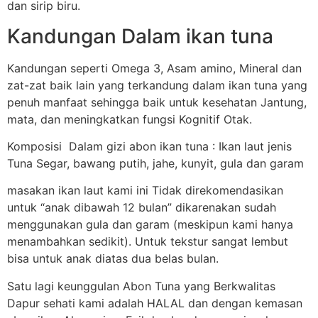
dan sirip biru.
Kandungan Dalam ikan tuna
Kandungan seperti Omega 3, Asam amino, Mineral dan
zat-zat baik lain yang terkandung dalam ikan tuna yang
penuh manfaat sehingga baik untuk kesehatan Jantung,
mata, dan meningkatkan fungsi Kognitif Otak.
Komposisi Dalam gizi abon ikan tuna : Ikan laut jenis
Tuna Segar, bawang putih, jahe, kunyit, gula dan garam
masakan ikan laut kami ini Tidak direkomendasikan
untuk “anak dibawah 12 bulan” dikarenakan sudah
menggunakan gula dan garam (meskipun kami hanya
menambahkan sedikit). Untuk tekstur sangat lembut
bisa untuk anak diatas dua belas bulan.
Satu lagi keunggulan Abon Tuna yang Berkwalitas
Dapur sehati kami adalah HALAL dan dengan kemasan