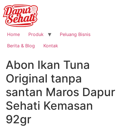
Home
Produk
Peluang Bisnis
Berita & Blog
Kontak
Abon Ikan Tuna
Original tanpa
santan Maros Dapur
Sehati Kemasan
92gr