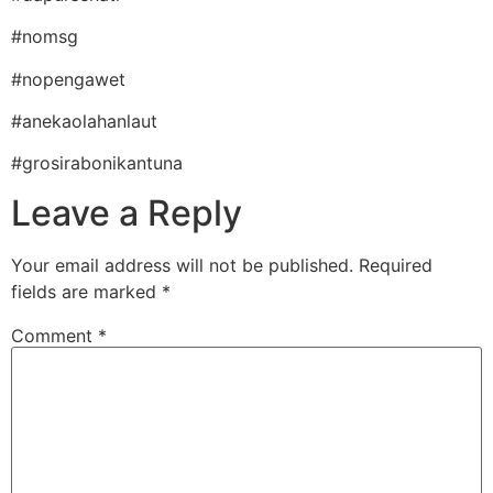
#nomsg
#nopengawet
#anekaolahanlaut
#grosirabonikantuna
Leave a Reply
Your email address will not be published.
Required
fields are marked
*
Comment
*