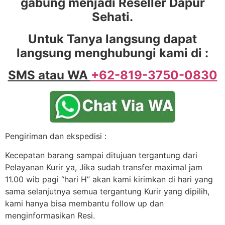
gabung menjadi Reseller Dapur
Sehati.
Untuk Tanya langsung dapat
langsung menghubungi kami di :
SMS atau WA
+62-819-3750-0830
Pengiriman dan ekspedisi :
Kecepatan barang sampai ditujuan tergantung dari
Pelayanan Kurir ya, Jika sudah transfer maximal jam
11.00 wib pagi “hari H” akan kami kirimkan di hari yang
sama selanjutnya semua tergantung Kurir yang dipilih,
kami hanya bisa membantu follow up dan
menginformasikan Resi.