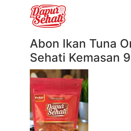
Abon Ikan Tuna O
Sehati Kemasan 9