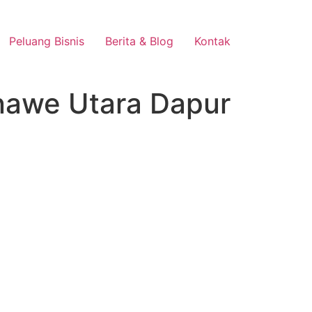
Peluang Bisnis
Berita & Blog
Kontak
onawe Utara Dapur