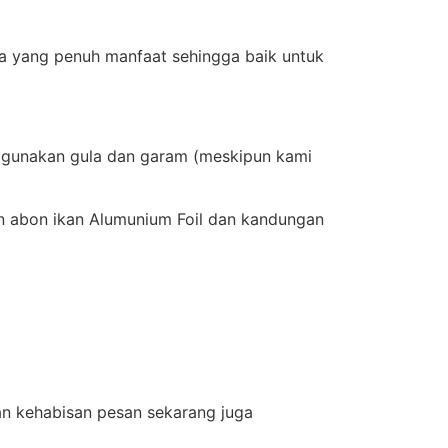
na yang penuh manfaat sehingga baik untuk
nggunakan gula dan garam (meskipun kami
n abon ikan Alumunium Foil dan kandungan
an kehabisan pesan sekarang juga