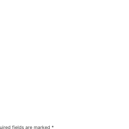
uired fields are marked
*