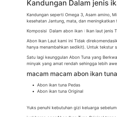
Kandungan Dalam jenis ik
Kandungan seperti Omega 3, Asam amino, Mine
kesehatan Jantung, mata, dan meningkatkan f
Komposisi Dalam abon ikan : Ikan laut jenis 
Abon Ikan Laut kami ini Tidak direkomendas
hanya menambahkan sedikit). Untuk tekstur s
Satu lagi keunggulan Abon Tuna yang Berkwa
minyak yang amat rendah sehingga lebih awe
macam macam abon ikan tuna 
Abon ikan tuna Pedas
Abon ikan tuna Original
Yuks penuhi kebutuhan gizi keluarga sebelum