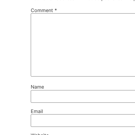
Comment
*
Name
Email