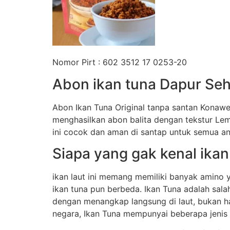
Nomor Pirt : 602 3512 17 0253-20
Abon ikan tuna Dapur Seh
Abon Ikan Tuna Original tanpa santan Konawe
menghasilkan abon balita dengan tekstur Le
ini cocok dan aman di santap untuk semua an
Siapa yang gak kenal ikan
ikan laut ini memang memiliki banyak amino 
ikan tuna pun berbeda. Ikan Tuna adalah salah
dengan menangkap langsung di laut, bukan h
negara, Ikan Tuna mempunyai beberapa jenis an