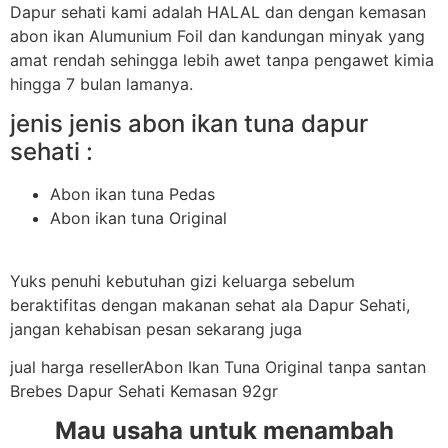
Dapur sehati kami adalah HALAL dan dengan kemasan
abon ikan Alumunium Foil dan kandungan minyak yang
amat rendah sehingga lebih awet tanpa pengawet kimia
hingga 7 bulan lamanya.
jenis jenis abon ikan tuna dapur
sehati :
Abon ikan tuna Pedas
Abon ikan tuna Original
Yuks penuhi kebutuhan gizi keluarga sebelum
beraktifitas dengan makanan sehat ala Dapur Sehati,
jangan kehabisan pesan sekarang juga
jual harga resellerAbon Ikan Tuna Original tanpa santan
Brebes Dapur Sehati Kemasan 92gr
Mau usaha untuk menambah