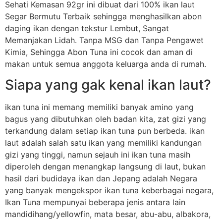
Sehati Kemasan 92gr ini dibuat dari 100% ikan laut
Segar Bermutu Terbaik sehingga menghasilkan abon
daging ikan dengan tekstur Lembut, Sangat
Memanjakan Lidah. Tanpa MSG dan Tanpa Pengawet
Kimia, Sehingga Abon Tuna ini cocok dan aman di
makan untuk semua anggota keluarga anda di rumah.
Siapa yang gak kenal ikan laut?
ikan tuna ini memang memiliki banyak amino yang
bagus yang dibutuhkan oleh badan kita, zat gizi yang
terkandung dalam setiap ikan tuna pun berbeda. ikan
laut adalah salah satu ikan yang memiliki kandungan
gizi yang tinggi, namun sejauh ini ikan tuna masih
diperoleh dengan menangkap langsung di laut, bukan
hasil dari budidaya ikan dan Jepang adalah Negara
yang banyak mengekspor ikan tuna keberbagai negara,
Ikan Tuna mempunyai beberapa jenis antara lain
mandidihang/yellowfin, mata besar, abu-abu, albakora,