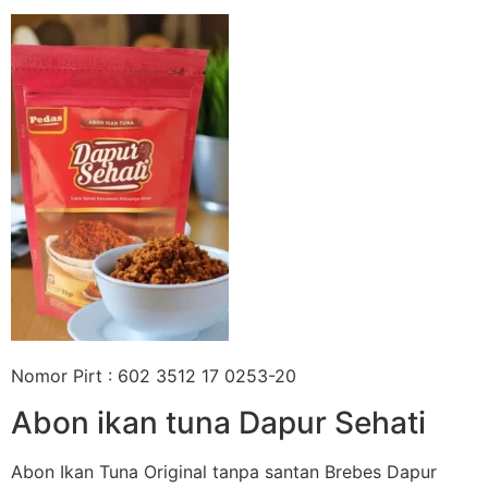
Nomor Pirt : 602 3512 17 0253-20
Abon ikan tuna Dapur Sehati
Abon Ikan Tuna Original tanpa santan Brebes Dapur