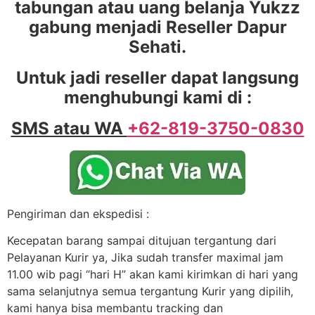
tabungan atau uang belanja Yukzz
gabung menjadi Reseller Dapur
Sehati.
Untuk jadi reseller dapat langsung
menghubungi kami di :
SMS atau WA
+62-819-3750-0830
Pengiriman dan ekspedisi :
Kecepatan barang sampai ditujuan tergantung dari
Pelayanan Kurir ya, Jika sudah transfer maximal jam
11.00 wib pagi “hari H” akan kami kirimkan di hari yang
sama selanjutnya semua tergantung Kurir yang dipilih,
kami hanya bisa membantu tracking dan