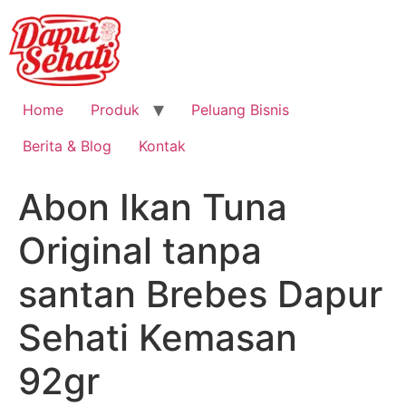
Home
Produk
Peluang Bisnis
Berita & Blog
Kontak
Abon Ikan Tuna
Original tanpa
santan Brebes Dapur
Sehati Kemasan
92gr