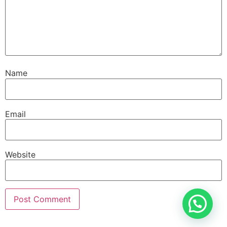
Name
Email
Website