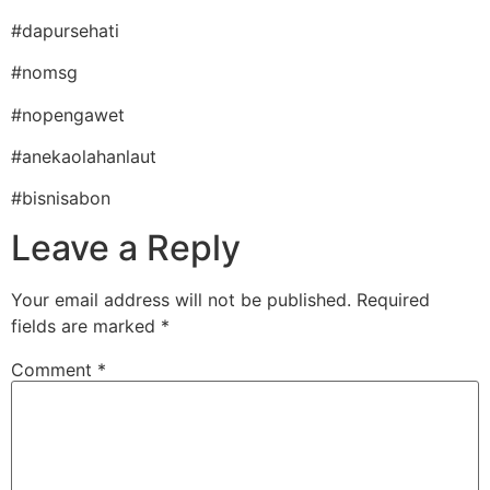
#dapursehati
#nomsg
#nopengawet
#anekaolahanlaut
#bisnisabon
Leave a Reply
Your email address will not be published.
Required
fields are marked
*
Comment
*