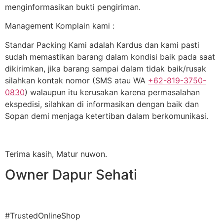
menginformasikan bukti pengiriman.
Management Komplain kami :
Standar Packing Kami adalah Kardus dan kami pasti
sudah memastikan barang dalam kondisi baik pada saat
dikirimkan, jika barang sampai dalam tidak baik/rusak
silahkan kontak nomor (SMS atau WA
+62-819-3750-
0830
) walaupun itu kerusakan karena permasalahan
ekspedisi, silahkan di informasikan dengan baik dan
Sopan demi menjaga ketertiban dalam berkomunikasi.
Terima kasih, Matur nuwon.
Owner Dapur Sehati
#TrustedOnlineShop