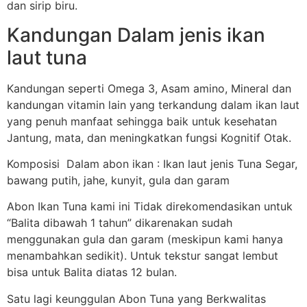
dan sirip biru.
Kandungan Dalam jenis ikan
laut tuna
Kandungan seperti Omega 3, Asam amino, Mineral dan
kandungan vitamin lain yang terkandung dalam ikan laut
yang penuh manfaat sehingga baik untuk kesehatan
Jantung, mata, dan meningkatkan fungsi Kognitif Otak.
Komposisi Dalam abon ikan : Ikan laut jenis Tuna Segar,
bawang putih, jahe, kunyit, gula dan garam
Abon Ikan Tuna kami ini Tidak direkomendasikan untuk
“Balita dibawah 1 tahun” dikarenakan sudah
menggunakan gula dan garam (meskipun kami hanya
menambahkan sedikit). Untuk tekstur sangat lembut
bisa untuk Balita diatas 12 bulan.
Satu lagi keunggulan Abon Tuna yang Berkwalitas