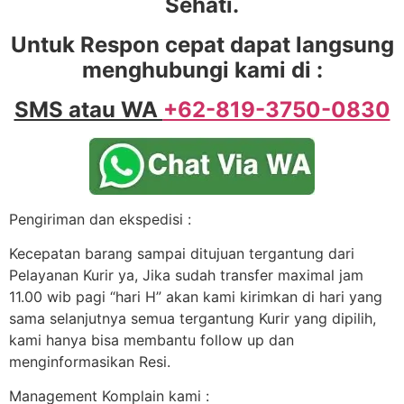
Sehati.
Untuk Respon cepat dapat langsung
menghubungi kami di :
SMS atau WA
+62-819-3750-0830
Pengiriman dan ekspedisi :
Kecepatan barang sampai ditujuan tergantung dari
Pelayanan Kurir ya, Jika sudah transfer maximal jam
11.00 wib pagi “hari H” akan kami kirimkan di hari yang
sama selanjutnya semua tergantung Kurir yang dipilih,
kami hanya bisa membantu follow up dan
menginformasikan Resi.
Management Komplain kami :