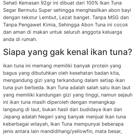
Sehati Kemasan 92gr ini dibuat dari 100% Ikan Tuna
Segar Bermutu Super sehingga menghasilkan abon bayi
dengan tekstur Lembut, Lezat banget. Tanpa MSG dan
Tanpa Pengawet Kimia, Sehingga Abon Tuna ini cocok
dan aman di makan untuk seluruh anggota keluarga
anda di rumah.
Siapa yang gak kenal ikan tuna?
ikan tuna ini memang memiliki banyak protein yang
bagus yang dibutuhkan oleh kesehatan badan kita,
mengandung gizi yang terkandung dalam setiap ikan
tuna pun berbeda. Ikan Tuna adalah salah satu ikan laut
yang memiliki kandungan gizi yang tinggi, namun sejauh
ini ikan tuna masih diperoleh dengan menangkap
langsung di laut, bukan hasil dari budidaya ikan dan
Jepang adalah Negeri yang banyak menjual ikan tuna
keberbagai wilayah, Ikan Tuna mempunyai beberapa
jenis antara lain mandidihang/yellowfin, mata besar,