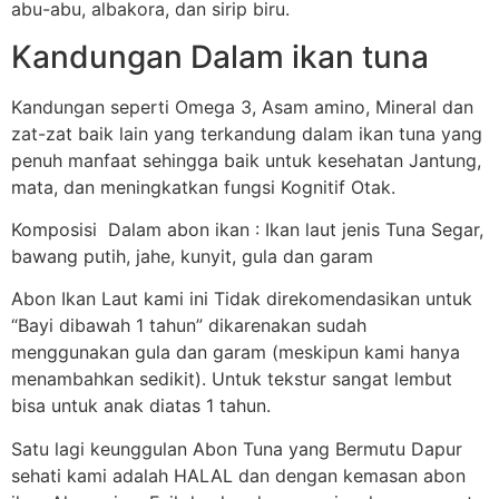
abu-abu, albakora, dan sirip biru.
Kandungan Dalam ikan tuna
Kandungan seperti Omega 3, Asam amino, Mineral dan
zat-zat baik lain yang terkandung dalam ikan tuna yang
penuh manfaat sehingga baik untuk kesehatan Jantung,
mata, dan meningkatkan fungsi Kognitif Otak.
Komposisi Dalam abon ikan : Ikan laut jenis Tuna Segar,
bawang putih, jahe, kunyit, gula dan garam
Abon Ikan Laut kami ini Tidak direkomendasikan untuk
“Bayi dibawah 1 tahun” dikarenakan sudah
menggunakan gula dan garam (meskipun kami hanya
menambahkan sedikit). Untuk tekstur sangat lembut
bisa untuk anak diatas 1 tahun.
Satu lagi keunggulan Abon Tuna yang Bermutu Dapur
sehati kami adalah HALAL dan dengan kemasan abon