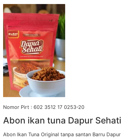
Nomor Pirt : 602 3512 17 0253-20
Abon ikan tuna Dapur Sehati
Abon Ikan Tuna Original tanpa santan Barru Dapur