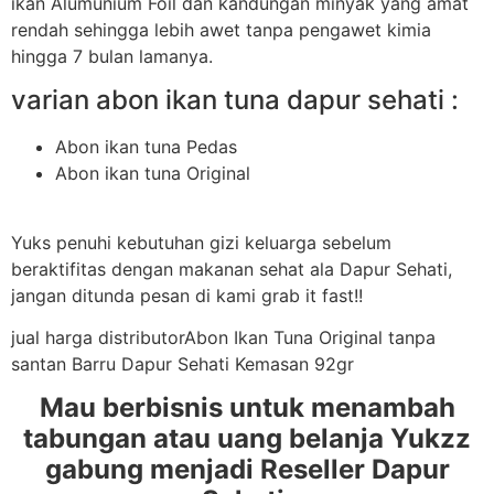
ikan Alumunium Foil dan kandungan minyak yang amat
rendah sehingga lebih awet tanpa pengawet kimia
hingga 7 bulan lamanya.
varian abon ikan tuna dapur sehati :
Abon ikan tuna Pedas
Abon ikan tuna Original
Yuks penuhi kebutuhan gizi keluarga sebelum
beraktifitas dengan makanan sehat ala Dapur Sehati,
jangan ditunda pesan di kami grab it fast!!
jual harga distributorAbon Ikan Tuna Original tanpa
santan Barru Dapur Sehati Kemasan 92gr
Mau berbisnis untuk menambah
tabungan atau uang belanja Yukzz
gabung menjadi Reseller Dapur