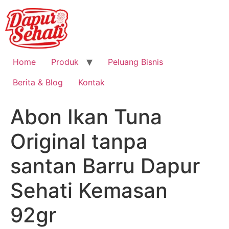
Home
Produk
Peluang Bisnis
Berita & Blog
Kontak
Abon Ikan Tuna
Original tanpa
santan Barru Dapur
Sehati Kemasan
92gr