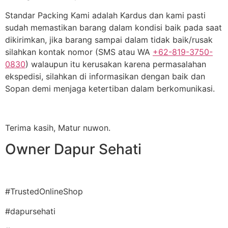
Standar Packing Kami adalah Kardus dan kami pasti
sudah memastikan barang dalam kondisi baik pada saat
dikirimkan, jika barang sampai dalam tidak baik/rusak
silahkan kontak nomor (SMS atau WA
+62-819-3750-
0830
) walaupun itu kerusakan karena permasalahan
ekspedisi, silahkan di informasikan dengan baik dan
Sopan demi menjaga ketertiban dalam berkomunikasi.
Terima kasih, Matur nuwon.
Owner Dapur Sehati
#TrustedOnlineShop
#dapursehati