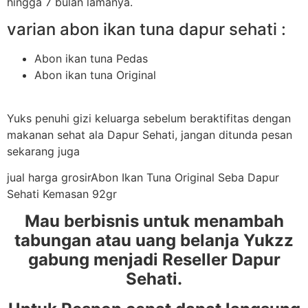
hingga 7 bulan lamanya.
varian abon ikan tuna dapur sehati :
Abon ikan tuna Pedas
Abon ikan tuna Original
Yuks penuhi gizi keluarga sebelum beraktifitas dengan
makanan sehat ala Dapur Sehati, jangan ditunda pesan
sekarang juga
jual harga grosirAbon Ikan Tuna Original Seba Dapur
Sehati Kemasan 92gr
Mau berbisnis untuk menambah
tabungan atau uang belanja Yukzz
gabung menjadi Reseller Dapur
Sehati.