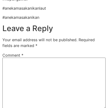
#anekamasakanikanlaut
#anekamasakanikan
Leave a Reply
Your email address will not be published.
Required
fields are marked
*
Comment
*