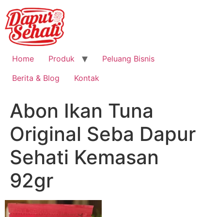
Home
Produk
Peluang Bisnis
Berita & Blog
Kontak
Abon Ikan Tuna
Original Seba Dapur
Sehati Kemasan
92gr