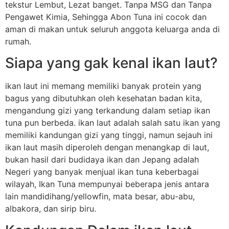
tekstur Lembut, Lezat banget. Tanpa MSG dan Tanpa
Pengawet Kimia, Sehingga Abon Tuna ini cocok dan
aman di makan untuk seluruh anggota keluarga anda di
rumah.
Siapa yang gak kenal ikan laut?
ikan laut ini memang memiliki banyak protein yang
bagus yang dibutuhkan oleh kesehatan badan kita,
mengandung gizi yang terkandung dalam setiap ikan
tuna pun berbeda. ikan laut adalah salah satu ikan yang
memiliki kandungan gizi yang tinggi, namun sejauh ini
ikan laut masih diperoleh dengan menangkap di laut,
bukan hasil dari budidaya ikan dan Jepang adalah
Negeri yang banyak menjual ikan tuna keberbagai
wilayah, Ikan Tuna mempunyai beberapa jenis antara
lain mandidihang/yellowfin, mata besar, abu-abu,
albakora, dan sirip biru.