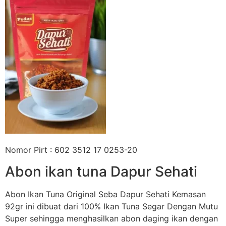
Nomor Pirt : 602 3512 17 0253-20
Abon ikan tuna Dapur Sehati
Abon Ikan Tuna Original Seba Dapur Sehati Kemasan
92gr ini dibuat dari 100% Ikan Tuna Segar Dengan Mutu
Super sehingga menghasilkan abon daging ikan dengan