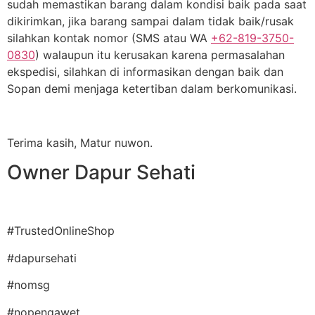
sudah memastikan barang dalam kondisi baik pada saat
dikirimkan, jika barang sampai dalam tidak baik/rusak
silahkan kontak nomor (SMS atau WA
+62-819-3750-
0830
) walaupun itu kerusakan karena permasalahan
ekspedisi, silahkan di informasikan dengan baik dan
Sopan demi menjaga ketertiban dalam berkomunikasi.
Terima kasih, Matur nuwon.
Owner Dapur Sehati
#TrustedOnlineShop
#dapursehati
#nomsg
#nopengawet