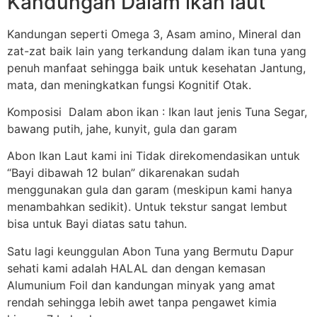
Kandungan Dalam ikan laut
Kandungan seperti Omega 3, Asam amino, Mineral dan
zat-zat baik lain yang terkandung dalam ikan tuna yang
penuh manfaat sehingga baik untuk kesehatan Jantung,
mata, dan meningkatkan fungsi Kognitif Otak.
Komposisi Dalam abon ikan : Ikan laut jenis Tuna Segar,
bawang putih, jahe, kunyit, gula dan garam
Abon Ikan Laut kami ini Tidak direkomendasikan untuk
“Bayi dibawah 12 bulan” dikarenakan sudah
menggunakan gula dan garam (meskipun kami hanya
menambahkan sedikit). Untuk tekstur sangat lembut
bisa untuk Bayi diatas satu tahun.
Satu lagi keunggulan Abon Tuna yang Bermutu Dapur
sehati kami adalah HALAL dan dengan kemasan
Alumunium Foil dan kandungan minyak yang amat
rendah sehingga lebih awet tanpa pengawet kimia