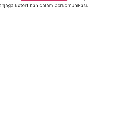
njaga ketertiban dalam berkomunikasi.