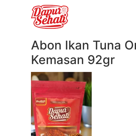
Abon Ikan Tuna Or
Kemasan 92gr