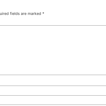
uired fields are marked
*