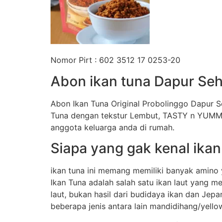
Nomor Pirt : 602 3512 17 0253-20
Abon ikan tuna Dapur Seh
Abon Ikan Tuna Original Probolinggo Dapur S
Tuna dengan tekstur Lembut, TASTY n YUMMY
anggota keluarga anda di rumah.
Siapa yang gak kenal ikan
ikan tuna ini memang memiliki banyak amino 
Ikan Tuna adalah salah satu ikan laut yang m
laut, bukan hasil dari budidaya ikan dan Je
beberapa jenis antara lain mandidihang/yellow