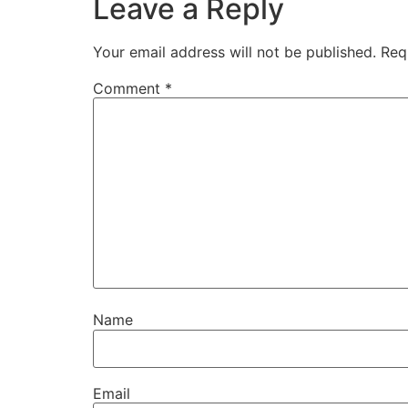
Leave a Reply
Your email address will not be published.
Req
Comment
*
Name
Email