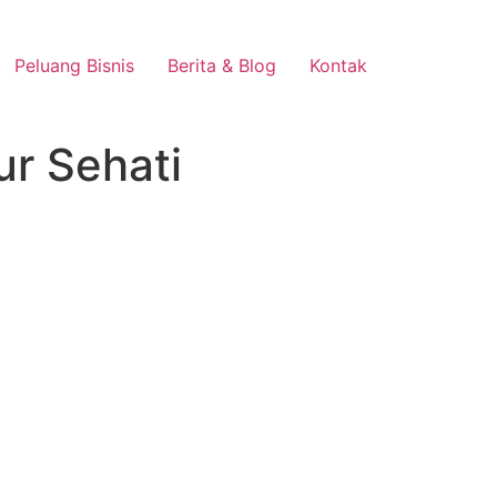
Peluang Bisnis
Berita & Blog
Kontak
ur Sehati