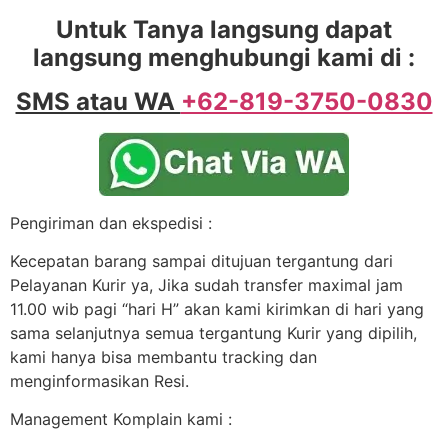
Untuk Tanya langsung dapat
langsung menghubungi kami di :
SMS atau WA
+62-819-3750-0830
Pengiriman dan ekspedisi :
Kecepatan barang sampai ditujuan tergantung dari
Pelayanan Kurir ya, Jika sudah transfer maximal jam
11.00 wib pagi “hari H” akan kami kirimkan di hari yang
sama selanjutnya semua tergantung Kurir yang dipilih,
kami hanya bisa membantu tracking dan
menginformasikan Resi.
Management Komplain kami :