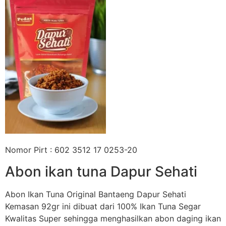
Nomor Pirt : 602 3512 17 0253-20
Abon ikan tuna Dapur Sehati
Abon Ikan Tuna Original Bantaeng Dapur Sehati
Kemasan 92gr ini dibuat dari 100% Ikan Tuna Segar
Kwalitas Super sehingga menghasilkan abon daging ikan