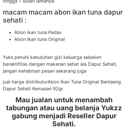
hingga 7 bulan lamanya.
macam macam abon ikan tuna dapur
sehati :
Abon ikan tuna Pedas
Abon ikan tuna Original
Yuks penuhi kebutuhan gizi keluarga sebelum
beraktifitas dengan makanan sehat ala Dapur Sehati,
jangan kehabisan pesan sekarang juga
jual harga distributorAbon Ikan Tuna Original Bantaeng
Dapur Sehati Kemasan 92gr
Mau jualan untuk menambah
tabungan atau uang belanja Yukzz
gabung menjadi Reseller Dapur
Sehati.