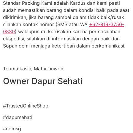
Standar Packing Kami adalah Kardus dan kami pasti
sudah memastikan barang dalam kondisi baik pada saat
dikirimkan, jika barang sampai dalam tidak baik/rusak
silahkan kontak nomor (SMS atau WA
+62-819-3750-
0830
) walaupun itu kerusakan karena permasalahan
ekspedisi, silahkan di informasikan dengan baik dan
Sopan demi menjaga ketertiban dalam berkomunikasi.
Terima kasih, Matur nuwon.
Owner Dapur Sehati
#TrustedOnlineShop
#dapursehati
#nomsg