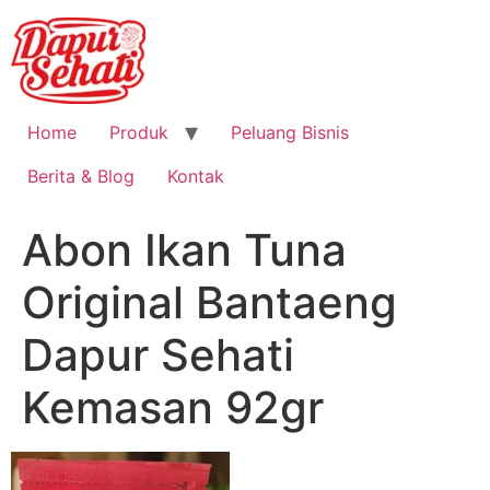
Home
Produk
Peluang Bisnis
Berita & Blog
Kontak
Abon Ikan Tuna
Original Bantaeng
Dapur Sehati
Kemasan 92gr