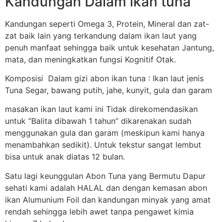
Kandungan Dalam ikan tuna
Kandungan seperti Omega 3, Protein, Mineral dan zat-
zat baik lain yang terkandung dalam ikan laut yang
penuh manfaat sehingga baik untuk kesehatan Jantung,
mata, dan meningkatkan fungsi Kognitif Otak.
Komposisi Dalam gizi abon ikan tuna : Ikan laut jenis
Tuna Segar, bawang putih, jahe, kunyit, gula dan garam
masakan ikan laut kami ini Tidak direkomendasikan
untuk “Balita dibawah 1 tahun” dikarenakan sudah
menggunakan gula dan garam (meskipun kami hanya
menambahkan sedikit). Untuk tekstur sangat lembut
bisa untuk anak diatas 12 bulan.
Satu lagi keunggulan Abon Tuna yang Bermutu Dapur
sehati kami adalah HALAL dan dengan kemasan abon
ikan Alumunium Foil dan kandungan minyak yang amat
rendah sehingga lebih awet tanpa pengawet kimia