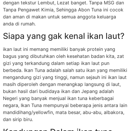
dengan tekstur Lembut, Lezat banget. Tanpa MSG dan
Tanpa Pengawet Kimia, Sehingga Abon Tuna ini cocok
dan aman di makan untuk semua anggota keluarga
anda di rumah.
Siapa yang gak kenal ikan laut?
ikan laut ini memang memiliki banyak protein yang
bagus yang dibutuhkan oleh kesehatan badan kita, zat
gizi yang terkandung dalam setiap ikan laut pun
berbeda. Ikan Tuna adalah salah satu ikan yang memiliki
mengandung gizi yang tinggi, namun sejauh ini ikan laut
masih diperoleh dengan menangkap langsung di laut,
bukan hasil dari budidaya ikan dan Jepang adalah
Negeri yang banyak menjual ikan tuna keberbagai
negara, Ikan Tuna mempunyai beberapa jenis antara lain
mandidihang/yellowfin, mata besar, abu-abu, albakora,
dan sirip biru.