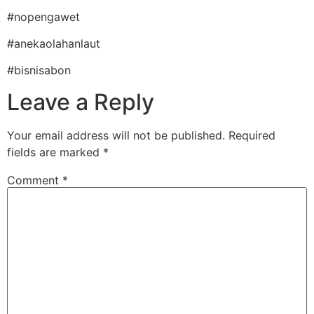
#nopengawet
#anekaolahanlaut
#bisnisabon
Leave a Reply
Your email address will not be published.
Required
fields are marked
*
Comment
*