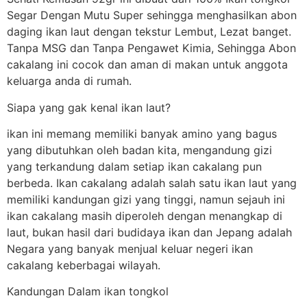
Segar Dengan Mutu Super sehingga menghasilkan abon
daging ikan laut dengan tekstur Lembut, Lezat banget.
Tanpa MSG dan Tanpa Pengawet Kimia, Sehingga Abon
cakalang ini cocok dan aman di makan untuk anggota
keluarga anda di rumah.
Siapa yang gak kenal ikan laut?
ikan ini memang memiliki banyak amino yang bagus
yang dibutuhkan oleh badan kita, mengandung gizi
yang terkandung dalam setiap ikan cakalang pun
berbeda. Ikan cakalang adalah salah satu ikan laut yang
memiliki kandungan gizi yang tinggi, namun sejauh ini
ikan cakalang masih diperoleh dengan menangkap di
laut, bukan hasil dari budidaya ikan dan Jepang adalah
Negara yang banyak menjual keluar negeri ikan
cakalang keberbagai wilayah.
Kandungan Dalam ikan tongkol