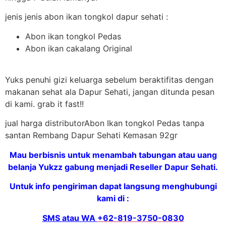
jenis jenis abon ikan tongkol dapur sehati :
Abon ikan tongkol Pedas
Abon ikan cakalang Original
Yuks penuhi gizi keluarga sebelum beraktifitas dengan
makanan sehat ala Dapur Sehati, jangan ditunda pesan
di kami. grab it fast!!
jual harga distributorAbon Ikan tongkol Pedas tanpa
santan Rembang Dapur Sehati Kemasan 92gr
Mau berbisnis untuk menambah tabungan atau uang
belanja Yukzz gabung menjadi Reseller Dapur Sehati.
Untuk info pengiriman dapat langsung menghubungi
kami di :
SMS atau WA
+62-819-3750-0830