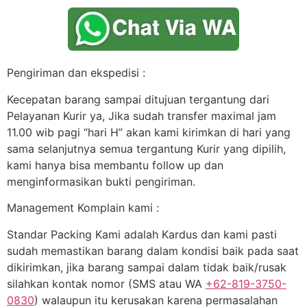
Pengiriman dan ekspedisi :
Kecepatan barang sampai ditujuan tergantung dari
Pelayanan Kurir ya, Jika sudah transfer maximal jam
11.00 wib pagi “hari H” akan kami kirimkan di hari yang
sama selanjutnya semua tergantung Kurir yang dipilih,
kami hanya bisa membantu follow up dan
menginformasikan bukti pengiriman.
Management Komplain kami :
Standar Packing Kami adalah Kardus dan kami pasti
sudah memastikan barang dalam kondisi baik pada saat
dikirimkan, jika barang sampai dalam tidak baik/rusak
silahkan kontak nomor (SMS atau WA
+62-819-3750-
0830
) walaupun itu kerusakan karena permasalahan