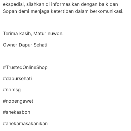
ekspedisi, silahkan di informasikan dengan baik dan
Sopan demi menjaga ketertiban dalam berkomunikasi.
Terima kasih, Matur nuwon.
Owner Dapur Sehati
#TrustedOnlineShop
#dapursehati
#nomsg
#nopengawet
#anekaabon
#anekamasakanikan