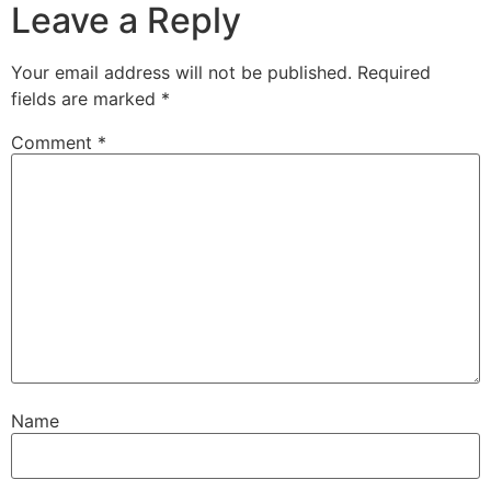
Leave a Reply
Your email address will not be published.
Required
fields are marked
*
Comment
*
Name