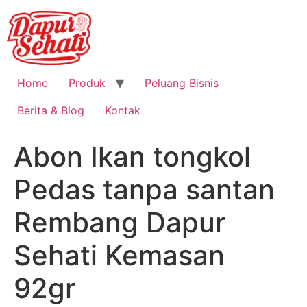
Home
Produk
Peluang Bisnis
Berita & Blog
Kontak
Abon Ikan tongkol
Pedas tanpa santan
Rembang Dapur
Sehati Kemasan
92gr