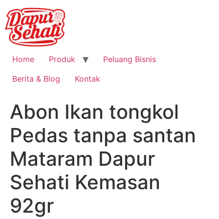
Home
Produk
Peluang Bisnis
Berita & Blog
Kontak
Abon Ikan tongkol
Pedas tanpa santan
Mataram Dapur
Sehati Kemasan
92gr