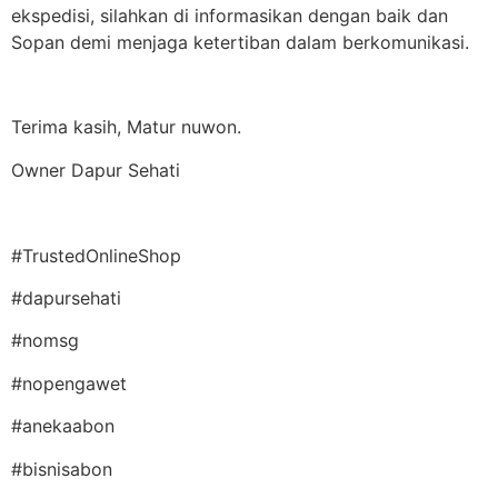
ekspedisi, silahkan di informasikan dengan baik dan
Sopan demi menjaga ketertiban dalam berkomunikasi.
Terima kasih, Matur nuwon.
Owner Dapur Sehati
#TrustedOnlineShop
#dapursehati
#nomsg
#nopengawet
#anekaabon
#bisnisabon