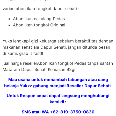
varian abon ikan tongkol dapur sehati :
Abon ikan cakalang Pedas
Abon ikan tongkol Original
Yuks lengkapi gizi keluarga sebelum beraktifitas dengan
makanan sehat ala Dapur Sehati, jangan ditunda pesan
di kami. grab it fast!!
jual harga resellerAbon Ikan tongkol Pedas tanpa santan
Mataram Dapur Sehati Kemasan 92gr
Mau usaha untuk menambah tabungan atau uang
belanja Yukzz gabung menjadi Reseller Dapur Sehati.
Untuk Respon cepat dapat langsung menghubungi
kami di :
SMS atau WA
+62-819-3750-0830