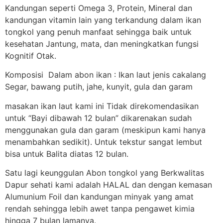
Kandungan seperti Omega 3, Protein, Mineral dan
kandungan vitamin lain yang terkandung dalam ikan
tongkol yang penuh manfaat sehingga baik untuk
kesehatan Jantung, mata, dan meningkatkan fungsi
Kognitif Otak.
Komposisi Dalam abon ikan : Ikan laut jenis cakalang
Segar, bawang putih, jahe, kunyit, gula dan garam
masakan ikan laut kami ini Tidak direkomendasikan
untuk “Bayi dibawah 12 bulan” dikarenakan sudah
menggunakan gula dan garam (meskipun kami hanya
menambahkan sedikit). Untuk tekstur sangat lembut
bisa untuk Balita diatas 12 bulan.
Satu lagi keunggulan Abon tongkol yang Berkwalitas
Dapur sehati kami adalah HALAL dan dengan kemasan
Alumunium Foil dan kandungan minyak yang amat
rendah sehingga lebih awet tanpa pengawet kimia
hingga 7 bulan lamanya.