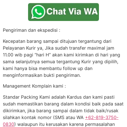
Pengiriman dan ekspedisi :
Kecepatan barang sampai ditujuan tergantung dari
Pelayanan Kurir ya, Jika sudah transfer maximal jam
11.00 wib pagi “hari H” akan kami kirimkan di hari yang
sama selanjutnya semua tergantung Kurir yang dipilih,
kami hanya bisa membantu follow up dan
menginformasikan bukti pengiriman.
Management Komplain kami :
Standar Packing Kami adalah Kardus dan kami pasti
sudah memastikan barang dalam kondisi baik pada saat
dikirimkan, jika barang sampai dalam tidak baik/rusak
silahkan kontak nomor (SMS atau WA
+62-819-3750-
0830
) walaupun itu kerusakan karena permasalahan