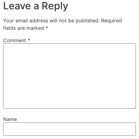
Leave a Reply
Your email address will not be published.
Required
fields are marked
*
Comment
*
Name