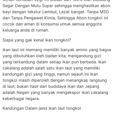
Segar Dengan Mutu Super sehingga menghasilkan abon
bayi dengan tekstur Lembut, Lezat banget. Tanpa MSG
dan Tanpa Pengawet Kimia, Sehingga Abon tongkol ini
cocok dan aman di konsumsi untuk semua anggota
keluarga anda di rumah.
Siapa yang gak kenal ikan tongkol?
ikan laut ini memang memiliki banyak amino yang bagus
yang dibutuhkan oleh badan kita, mengandung gizi
yang terkandung dalam setiap ikan pun berbeda. Ikan
cakalang adalah salah satu ikan laut yang memiliki
kandungan gizi yang tinggi, namun sejauh ini ikan
tongkol masih diperoleh dengan menangkap langsung
di laut, bukan hasil dari budidaya ikan dan Jepang
adalah Negeri yang banyak mengekspor ikan cakalang
keberbagai negara.
Kandungan Dalam jenis ikan laut tongkol