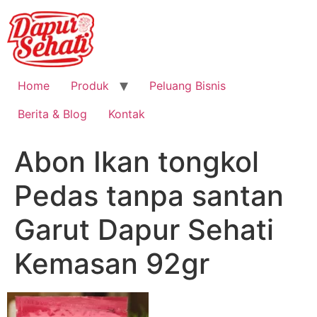
Home
Produk
Peluang Bisnis
Berita & Blog
Kontak
Abon Ikan tongkol
Pedas tanpa santan
Garut Dapur Sehati
Kemasan 92gr