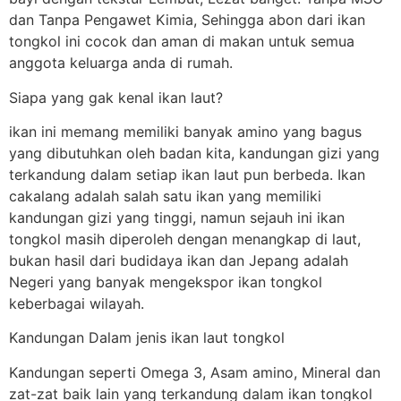
dan Tanpa Pengawet Kimia, Sehingga abon dari ikan
tongkol ini cocok dan aman di makan untuk semua
anggota keluarga anda di rumah.
Siapa yang gak kenal ikan laut?
ikan ini memang memiliki banyak amino yang bagus
yang dibutuhkan oleh badan kita, kandungan gizi yang
terkandung dalam setiap ikan laut pun berbeda. Ikan
cakalang adalah salah satu ikan yang memiliki
kandungan gizi yang tinggi, namun sejauh ini ikan
tongkol masih diperoleh dengan menangkap di laut,
bukan hasil dari budidaya ikan dan Jepang adalah
Negeri yang banyak mengekspor ikan tongkol
keberbagai wilayah.
Kandungan Dalam jenis ikan laut tongkol
Kandungan seperti Omega 3, Asam amino, Mineral dan
zat-zat baik lain yang terkandung dalam ikan tongkol