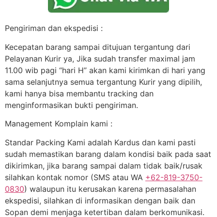
Pengiriman dan ekspedisi :
Kecepatan barang sampai ditujuan tergantung dari
Pelayanan Kurir ya, Jika sudah transfer maximal jam
11.00 wib pagi “hari H” akan kami kirimkan di hari yang
sama selanjutnya semua tergantung Kurir yang dipilih,
kami hanya bisa membantu tracking dan
menginformasikan bukti pengiriman.
Management Komplain kami :
Standar Packing Kami adalah Kardus dan kami pasti
sudah memastikan barang dalam kondisi baik pada saat
dikirimkan, jika barang sampai dalam tidak baik/rusak
silahkan kontak nomor (SMS atau WA
+62-819-3750-
0830
) walaupun itu kerusakan karena permasalahan
ekspedisi, silahkan di informasikan dengan baik dan
Sopan demi menjaga ketertiban dalam berkomunikasi.