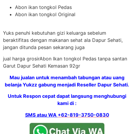
Abon ikan tongkol Pedas
Abon ikan tongkol Original
Yuks penuhi kebutuhan gizi keluarga sebelum
beraktifitas dengan makanan sehat ala Dapur Sehati,
jangan ditunda pesan sekarang juga
jual harga grosirAbon Ikan tongkol Pedas tanpa santan
Garut Dapur Sehati Kemasan 92gr
Mau jualan untuk menambah tabungan atau uang
belanja Yukzz gabung menjadi Reseller Dapur Sehati.
Untuk Respon cepat dapat langsung menghubungi
kami di :
SMS atau WA
+62-819-3750-0830