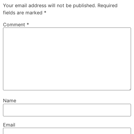
Your email address will not be published.
Required
fields are marked
*
Comment
*
Name
Email