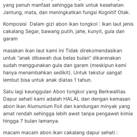
yang penuh manfaat sehingga baik untuk kesehatan
Jantung, mata, dan meningkatkan fungsi Kognitif Otak.
Komposisi Dalam gizi abon ikan tongkol : Ikan laut jenis
cakalang Segar, bawang putih, jahe, kunyit, gula dan
garam
masakan ikan laut kami ini Tidak direkomendasikan
untuk “anak dibawah dua belas bulan” dikarenakan
sudah menggunakan gula dan garam (meskipun kami
hanya menambahkan sedikit). Untuk tekstur sangat
lembut bisa untuk anak diatas 1 tahun.
Satu lagi keunggulan Abon tongkol yang Berkwalitas
Dapur sehati kami adalah HALAL dan dengan kemasan
abon ikan Alumunium Foil dan kandungan minyak yang
amat rendah sehingga lebih awet tanpa pengawet kimia
hingga 7 bulan lamanya.
macam macam abon ikan cakalang dapur sehati :