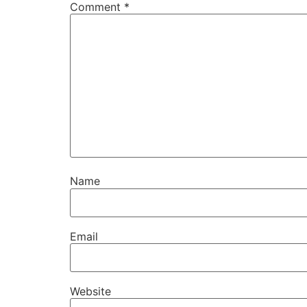
Comment
*
Name
Email
Website