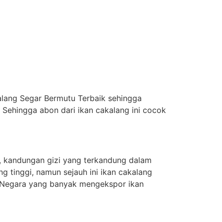
alang Segar Bermutu Terbaik sehingga
Sehingga abon dari ikan cakalang ini cocok
, kandungan gizi yang terkandung dalam
ng tinggi, namun sejauh ini ikan cakalang
h Negara yang banyak mengekspor ikan