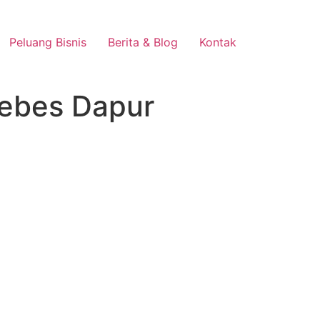
Peluang Bisnis
Berita & Blog
Kontak
rebes Dapur