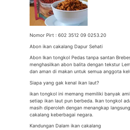
Nomor Pirt : 602 3512 09 0253.20
Abon ikan cakalang Dapur Sehati
Abon Ikan tongkol Pedas tanpa santan Brebes
menghasilkan abon balita dengan tekstur Le
dan aman di makan untuk semua anggota kel
Siapa yang gak kenal ikan laut?
ikan tongkol ini memang memiliki banyak am
setiap ikan laut pun berbeda. Ikan tongkol ad
masih diperoleh dengan menangkap langsung 
cakalang keberbagai negara.
Kandungan Dalam ikan cakalang