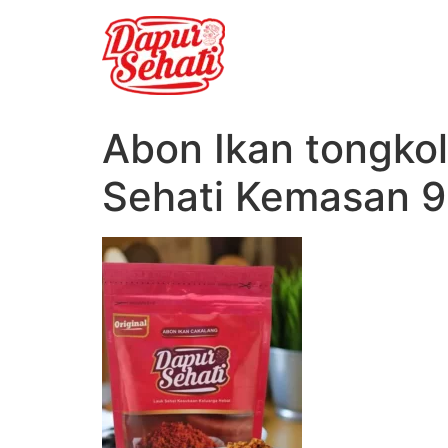
Abon Ikan tongko
Sehati Kemasan 9