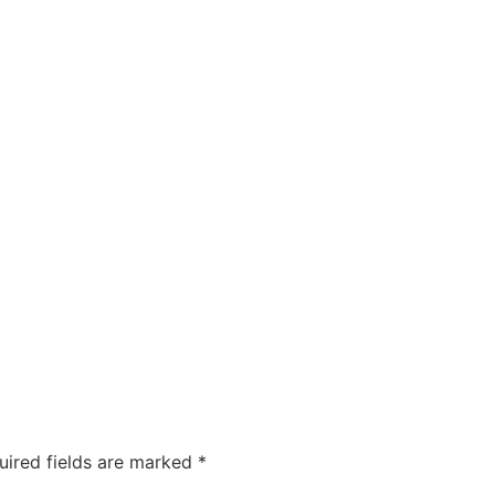
uired fields are marked
*