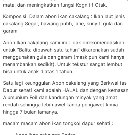
mata, dan meningkatkan fungsi Kognitif Otak.
Komposisi Dalam abon ikan cakalang : Ikan laut jenis
cakalang Segar, bawang putih, jahe, kunyit, gula dan
garam
Abon Ikan cakalang kami ini Tidak direkomendasikan
untuk “Balita dibawah satu tahun” dikarenakan sudah
menggunakan gula dan garam (meskipun kami hanya
menambahkan sedikit). Untuk tekstur sangat lembut
bisa untuk anak diatas 1 tahun.
Satu lagi keunggulan Abon cakalang yang Berkwalitas
Dapur sehati kami adalah HALAL dan dengan kemasan
Alumunium Foil dan kandungan minyak yang amat
rendah sehingga lebih awet tanpa pengawet kimia
hingga 7 bulan lamanya.
macam macam abon ikan tongkol dapur sehati :
Abon ikan cakalang Pedas