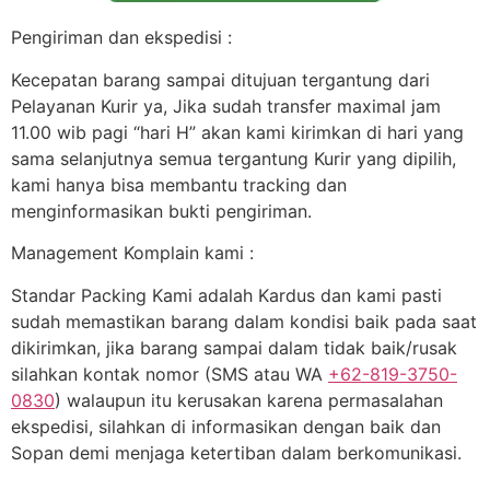
Pengiriman dan ekspedisi :
Kecepatan barang sampai ditujuan tergantung dari
Pelayanan Kurir ya, Jika sudah transfer maximal jam
11.00 wib pagi “hari H” akan kami kirimkan di hari yang
sama selanjutnya semua tergantung Kurir yang dipilih,
kami hanya bisa membantu tracking dan
menginformasikan bukti pengiriman.
Management Komplain kami :
Standar Packing Kami adalah Kardus dan kami pasti
sudah memastikan barang dalam kondisi baik pada saat
dikirimkan, jika barang sampai dalam tidak baik/rusak
silahkan kontak nomor (SMS atau WA
+62-819-3750-
0830
) walaupun itu kerusakan karena permasalahan
ekspedisi, silahkan di informasikan dengan baik dan
Sopan demi menjaga ketertiban dalam berkomunikasi.