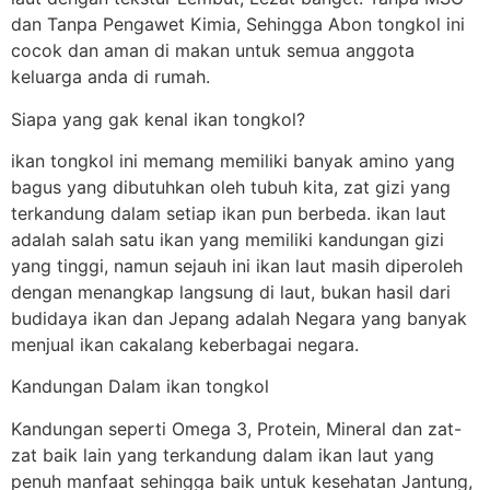
dan Tanpa Pengawet Kimia, Sehingga Abon tongkol ini
cocok dan aman di makan untuk semua anggota
keluarga anda di rumah.
Siapa yang gak kenal ikan tongkol?
ikan tongkol ini memang memiliki banyak amino yang
bagus yang dibutuhkan oleh tubuh kita, zat gizi yang
terkandung dalam setiap ikan pun berbeda. ikan laut
adalah salah satu ikan yang memiliki kandungan gizi
yang tinggi, namun sejauh ini ikan laut masih diperoleh
dengan menangkap langsung di laut, bukan hasil dari
budidaya ikan dan Jepang adalah Negara yang banyak
menjual ikan cakalang keberbagai negara.
Kandungan Dalam ikan tongkol
Kandungan seperti Omega 3, Protein, Mineral dan zat-
zat baik lain yang terkandung dalam ikan laut yang
penuh manfaat sehingga baik untuk kesehatan Jantung,