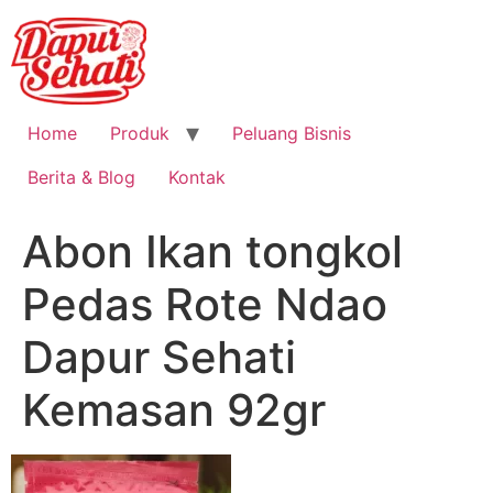
Home
Produk
Peluang Bisnis
Berita & Blog
Kontak
Abon Ikan tongkol
Pedas Rote Ndao
Dapur Sehati
Kemasan 92gr