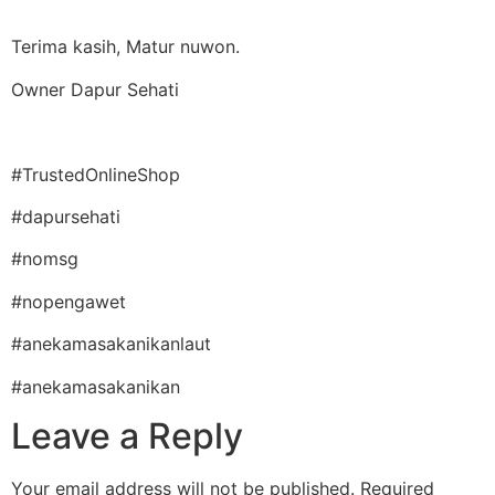
Terima kasih, Matur nuwon.
Owner Dapur Sehati
#TrustedOnlineShop
#dapursehati
#nomsg
#nopengawet
#anekamasakanikanlaut
#anekamasakanikan
Leave a Reply
Your email address will not be published.
Required