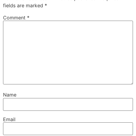
fields are marked
*
Comment
*
Name
Email