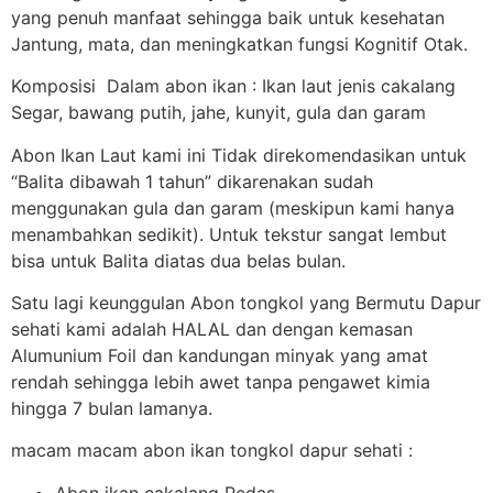
yang penuh manfaat sehingga baik untuk kesehatan
Jantung, mata, dan meningkatkan fungsi Kognitif Otak.
Komposisi Dalam abon ikan : Ikan laut jenis cakalang
Segar, bawang putih, jahe, kunyit, gula dan garam
Abon Ikan Laut kami ini Tidak direkomendasikan untuk
“Balita dibawah 1 tahun” dikarenakan sudah
menggunakan gula dan garam (meskipun kami hanya
menambahkan sedikit). Untuk tekstur sangat lembut
bisa untuk Balita diatas dua belas bulan.
Satu lagi keunggulan Abon tongkol yang Bermutu Dapur
sehati kami adalah HALAL dan dengan kemasan
Alumunium Foil dan kandungan minyak yang amat
rendah sehingga lebih awet tanpa pengawet kimia
hingga 7 bulan lamanya.
macam macam abon ikan tongkol dapur sehati :
Abon ikan cakalang Pedas