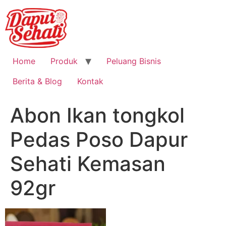
Home
Produk
Peluang Bisnis
Berita & Blog
Kontak
Abon Ikan tongkol
Pedas Poso Dapur
Sehati Kemasan
92gr