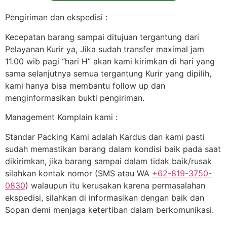
Pengiriman dan ekspedisi :
Kecepatan barang sampai ditujuan tergantung dari
Pelayanan Kurir ya, Jika sudah transfer maximal jam
11.00 wib pagi “hari H” akan kami kirimkan di hari yang
sama selanjutnya semua tergantung Kurir yang dipilih,
kami hanya bisa membantu follow up dan
menginformasikan bukti pengiriman.
Management Komplain kami :
Standar Packing Kami adalah Kardus dan kami pasti
sudah memastikan barang dalam kondisi baik pada saat
dikirimkan, jika barang sampai dalam tidak baik/rusak
silahkan kontak nomor (SMS atau WA
+62-819-3750-
0830
) walaupun itu kerusakan karena permasalahan
ekspedisi, silahkan di informasikan dengan baik dan
Sopan demi menjaga ketertiban dalam berkomunikasi.