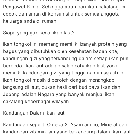
Pengawet Kimia, Sehingga abon dari ikan cakalang ini
cocok dan aman di konsumsi untuk semua anggota
keluarga anda di rumah.
Siapa yang gak kenal ikan laut?
ikan tongkol ini memang memiliki banyak protein yang
bagus yang dibutuhkan oleh kesehatan badan kita,
kandungan gizi yang terkandung dalam setiap ikan pun
berbeda. ikan laut adalah salah satu ikan laut yang
memiliki kandungan gizi yang tinggi, namun sejauh ini
ikan tongkol masih diperoleh dengan menangkap
langsung di laut, bukan hasil dari budidaya ikan dan
Jepang adalah Negara yang banyak menjual ikan
cakalang keberbagai wilayah.
Kandungan Dalam ikan laut
Kandungan seperti Omega 3, Asam amino, Mineral dan
kandungan vitamin lain yang terkandung dalam ikan laut