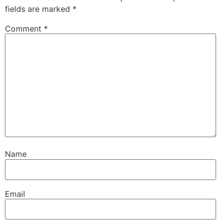
fields are marked
*
Comment
*
Name
Email