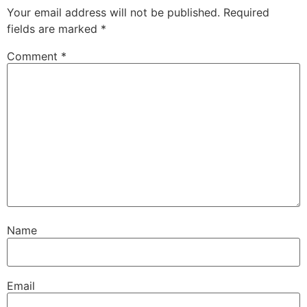
Your email address will not be published.
Required
fields are marked
*
Comment
*
Name
Email