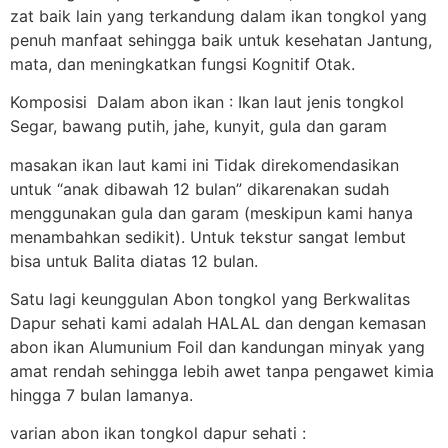
zat baik lain yang terkandung dalam ikan tongkol yang
penuh manfaat sehingga baik untuk kesehatan Jantung,
mata, dan meningkatkan fungsi Kognitif Otak.
Komposisi Dalam abon ikan : Ikan laut jenis tongkol
Segar, bawang putih, jahe, kunyit, gula dan garam
masakan ikan laut kami ini Tidak direkomendasikan
untuk “anak dibawah 12 bulan” dikarenakan sudah
menggunakan gula dan garam (meskipun kami hanya
menambahkan sedikit). Untuk tekstur sangat lembut
bisa untuk Balita diatas 12 bulan.
Satu lagi keunggulan Abon tongkol yang Berkwalitas
Dapur sehati kami adalah HALAL dan dengan kemasan
abon ikan Alumunium Foil dan kandungan minyak yang
amat rendah sehingga lebih awet tanpa pengawet kimia
hingga 7 bulan lamanya.
varian abon ikan tongkol dapur sehati :