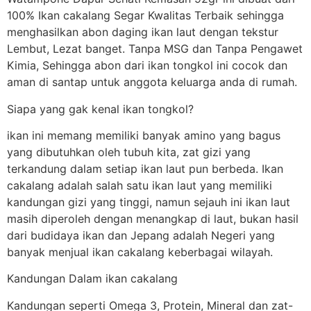
100% Ikan cakalang Segar Kwalitas Terbaik sehingga
menghasilkan abon daging ikan laut dengan tekstur
Lembut, Lezat banget. Tanpa MSG dan Tanpa Pengawet
Kimia, Sehingga abon dari ikan tongkol ini cocok dan
aman di santap untuk anggota keluarga anda di rumah.
Siapa yang gak kenal ikan tongkol?
ikan ini memang memiliki banyak amino yang bagus
yang dibutuhkan oleh tubuh kita, zat gizi yang
terkandung dalam setiap ikan laut pun berbeda. Ikan
cakalang adalah salah satu ikan laut yang memiliki
kandungan gizi yang tinggi, namun sejauh ini ikan laut
masih diperoleh dengan menangkap di laut, bukan hasil
dari budidaya ikan dan Jepang adalah Negeri yang
banyak menjual ikan cakalang keberbagai wilayah.
Kandungan Dalam ikan cakalang
Kandungan seperti Omega 3, Protein, Mineral dan zat-