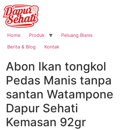
Home
Produk
Peluang Bisnis
Berita & Blog
Kontak
Abon Ikan tongkol
Pedas Manis tanpa
santan Watampone
Dapur Sehati
Kemasan 92gr