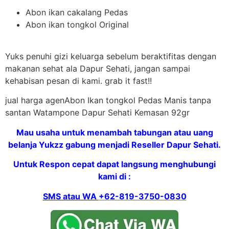
Abon ikan cakalang Pedas
Abon ikan tongkol Original
Yuks penuhi gizi keluarga sebelum beraktifitas dengan
makanan sehat ala Dapur Sehati, jangan sampai
kehabisan pesan di kami. grab it fast!!
jual harga agenAbon Ikan tongkol Pedas Manis tanpa
santan Watampone Dapur Sehati Kemasan 92gr
Mau usaha untuk menambah tabungan atau uang
belanja Yukzz gabung menjadi Reseller Dapur Sehati.
Untuk Respon cepat dapat langsung menghubungi
kami di :
SMS atau WA
+62-819-3750-0830