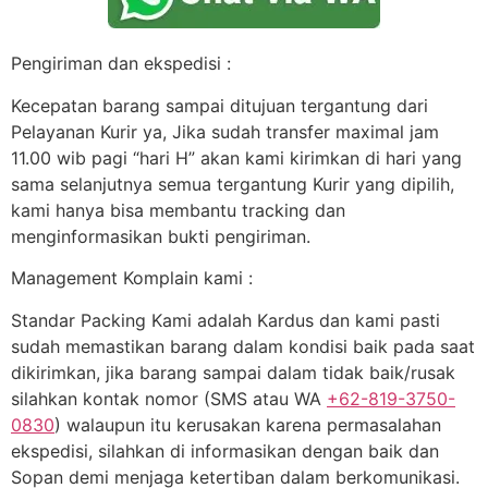
Pengiriman dan ekspedisi :
Kecepatan barang sampai ditujuan tergantung dari
Pelayanan Kurir ya, Jika sudah transfer maximal jam
11.00 wib pagi “hari H” akan kami kirimkan di hari yang
sama selanjutnya semua tergantung Kurir yang dipilih,
kami hanya bisa membantu tracking dan
menginformasikan bukti pengiriman.
Management Komplain kami :
Standar Packing Kami adalah Kardus dan kami pasti
sudah memastikan barang dalam kondisi baik pada saat
dikirimkan, jika barang sampai dalam tidak baik/rusak
silahkan kontak nomor (SMS atau WA
+62-819-3750-
0830
) walaupun itu kerusakan karena permasalahan
ekspedisi, silahkan di informasikan dengan baik dan
Sopan demi menjaga ketertiban dalam berkomunikasi.