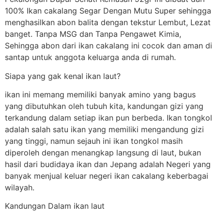
100% Ikan cakalang Segar Dengan Mutu Super sehingga
menghasilkan abon balita dengan tekstur Lembut, Lezat
banget. Tanpa MSG dan Tanpa Pengawet Kimia,
Sehingga abon dari ikan cakalang ini cocok dan aman di
santap untuk anggota keluarga anda di rumah.
Siapa yang gak kenal ikan laut?
ikan ini memang memiliki banyak amino yang bagus
yang dibutuhkan oleh tubuh kita, kandungan gizi yang
terkandung dalam setiap ikan pun berbeda. Ikan tongkol
adalah salah satu ikan yang memiliki mengandung gizi
yang tinggi, namun sejauh ini ikan tongkol masih
diperoleh dengan menangkap langsung di laut, bukan
hasil dari budidaya ikan dan Jepang adalah Negeri yang
banyak menjual keluar negeri ikan cakalang keberbagai
wilayah.
Kandungan Dalam ikan laut