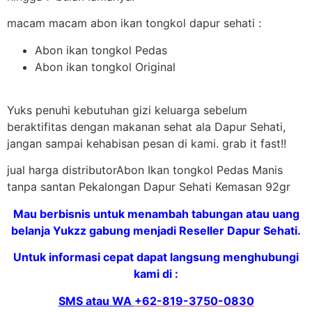
macam macam abon ikan tongkol dapur sehati :
Abon ikan tongkol Pedas
Abon ikan tongkol Original
Yuks penuhi kebutuhan gizi keluarga sebelum
beraktifitas dengan makanan sehat ala Dapur Sehati,
jangan sampai kehabisan pesan di kami. grab it fast!!
jual harga distributorAbon Ikan tongkol Pedas Manis
tanpa santan Pekalongan Dapur Sehati Kemasan 92gr
Mau berbisnis untuk menambah tabungan atau uang
belanja Yukzz gabung menjadi Reseller Dapur Sehati.
Untuk informasi cepat dapat langsung menghubungi
kami di :
SMS atau WA
+62-819-3750-0830