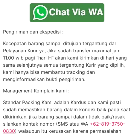
Pengiriman dan ekspedisi :
Kecepatan barang sampai ditujuan tergantung dari
Pelayanan Kurir ya, Jika sudah transfer maximal jam
11.00 wib pagi “hari H” akan kami kirimkan di hari yang
sama selanjutnya semua tergantung Kurir yang dipilih,
kami hanya bisa membantu tracking dan
menginformasikan bukti pengiriman.
Management Komplain kami :
Standar Packing Kami adalah Kardus dan kami pasti
sudah memastikan barang dalam kondisi baik pada saat
dikirimkan, jika barang sampai dalam tidak baik/rusak
silahkan kontak nomor (SMS atau WA
+62-819-3750-
0830
) walaupun itu kerusakan karena permasalahan