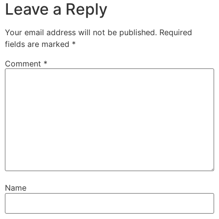
Leave a Reply
Your email address will not be published.
Required
fields are marked
*
Comment
*
Name