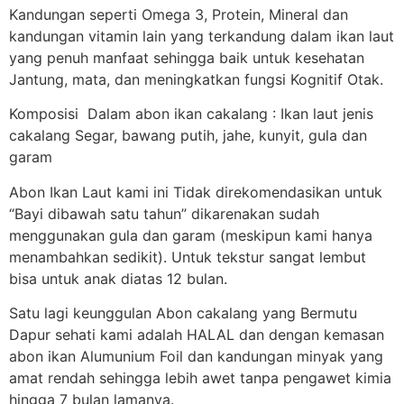
Kandungan seperti Omega 3, Protein, Mineral dan
kandungan vitamin lain yang terkandung dalam ikan laut
yang penuh manfaat sehingga baik untuk kesehatan
Jantung, mata, dan meningkatkan fungsi Kognitif Otak.
Komposisi Dalam abon ikan cakalang : Ikan laut jenis
cakalang Segar, bawang putih, jahe, kunyit, gula dan
garam
Abon Ikan Laut kami ini Tidak direkomendasikan untuk
“Bayi dibawah satu tahun” dikarenakan sudah
menggunakan gula dan garam (meskipun kami hanya
menambahkan sedikit). Untuk tekstur sangat lembut
bisa untuk anak diatas 12 bulan.
Satu lagi keunggulan Abon cakalang yang Bermutu
Dapur sehati kami adalah HALAL dan dengan kemasan
abon ikan Alumunium Foil dan kandungan minyak yang
amat rendah sehingga lebih awet tanpa pengawet kimia
hingga 7 bulan lamanya.