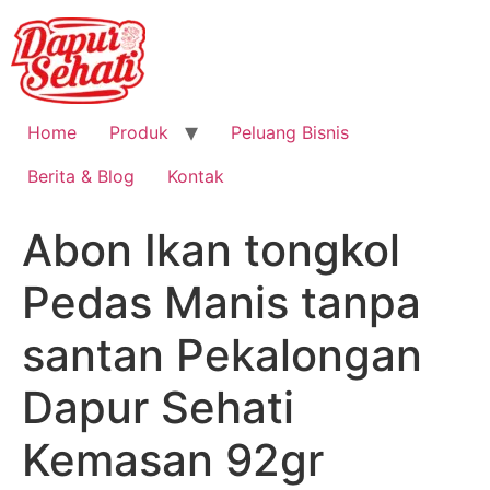
Home
Produk
Peluang Bisnis
Berita & Blog
Kontak
Abon Ikan tongkol
Pedas Manis tanpa
santan Pekalongan
Dapur Sehati
Kemasan 92gr