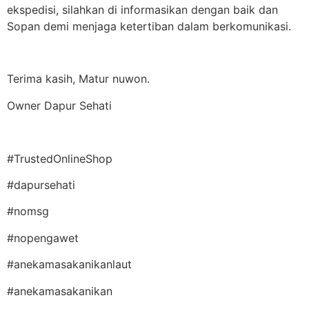
ekspedisi, silahkan di informasikan dengan baik dan
Sopan demi menjaga ketertiban dalam berkomunikasi.
Terima kasih, Matur nuwon.
Owner Dapur Sehati
#TrustedOnlineShop
#dapursehati
#nomsg
#nopengawet
#anekamasakanikanlaut
#anekamasakanikan