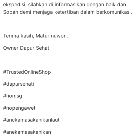
ekspedisi, silahkan di informasikan dengan baik dan
Sopan demi menjaga ketertiban dalam berkomunikasi.
Terima kasih, Matur nuwon.
Owner Dapur Sehati
#TrustedOnlineShop
#dapursehati
#nomsg
#nopengawet
#anekamasakanikanlaut
#anekamasakanikan