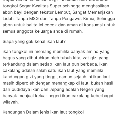
tongkol Segar Kwalitas Super sehingga menghasilkan
abon bayi dengan tekstur Lembut, Sangat Memanjakan
Lidah. Tanpa MSG dan Tanpa Pengawet Kimia, Sehingga
abon untuk balita ini cocok dan aman di konsumsi untuk
semua anggota keluarga anda di rumah.
Siapa yang gak kenal ikan laut?
ikan tongkol ini memang memiliki banyak amino yang
bagus yang dibutuhkan oleh tubuh kita, zat gizi yang
terkandung dalam setiap ikan laut pun berbeda. Ikan
cakalang adalah salah satu ikan laut yang memiliki
kandungan gizi yang tinggi, namun sejauh ini ikan laut
masih diperoleh dengan menangkap di laut, bukan hasil
dari budidaya ikan dan Jepang adalah Negeri yang
banyak menjual keluar negeri ikan cakalang keberbagai
wilayah.
Kandungan Dalam jenis ikan laut tongkol