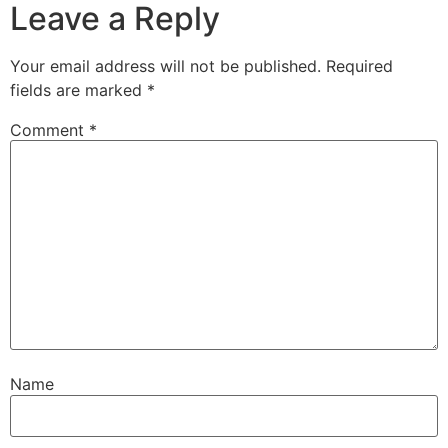
Leave a Reply
Your email address will not be published.
Required
fields are marked
*
Comment
*
Name