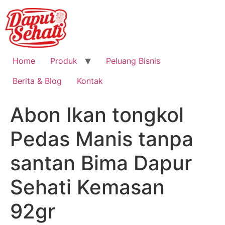
Home
Produk
Peluang Bisnis
Berita & Blog
Kontak
Abon Ikan tongkol
Pedas Manis tanpa
santan Bima Dapur
Sehati Kemasan
92gr