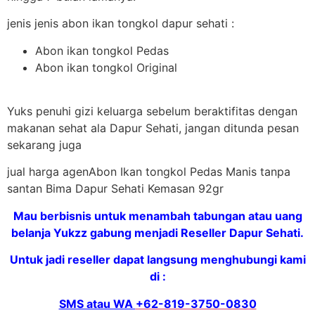
jenis jenis abon ikan tongkol dapur sehati :
Abon ikan tongkol Pedas
Abon ikan tongkol Original
Yuks penuhi gizi keluarga sebelum beraktifitas dengan
makanan sehat ala Dapur Sehati, jangan ditunda pesan
sekarang juga
jual harga agenAbon Ikan tongkol Pedas Manis tanpa
santan Bima Dapur Sehati Kemasan 92gr
Mau berbisnis untuk menambah tabungan atau uang
belanja Yukzz gabung menjadi Reseller Dapur Sehati.
Untuk jadi reseller dapat langsung menghubungi kami
di :
SMS atau WA
+62-819-3750-0830