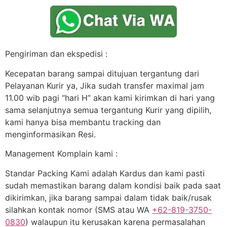
Pengiriman dan ekspedisi :
Kecepatan barang sampai ditujuan tergantung dari
Pelayanan Kurir ya, Jika sudah transfer maximal jam
11.00 wib pagi “hari H” akan kami kirimkan di hari yang
sama selanjutnya semua tergantung Kurir yang dipilih,
kami hanya bisa membantu tracking dan
menginformasikan Resi.
Management Komplain kami :
Standar Packing Kami adalah Kardus dan kami pasti
sudah memastikan barang dalam kondisi baik pada saat
dikirimkan, jika barang sampai dalam tidak baik/rusak
silahkan kontak nomor (SMS atau WA
+62-819-3750-
0830
) walaupun itu kerusakan karena permasalahan