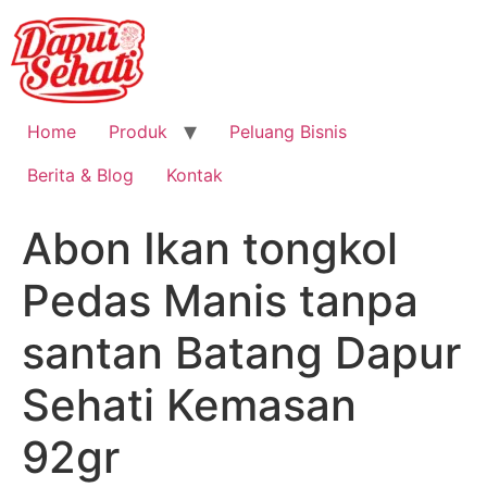
Home
Produk
Peluang Bisnis
Berita & Blog
Kontak
Abon Ikan tongkol
Pedas Manis tanpa
santan Batang Dapur
Sehati Kemasan
92gr