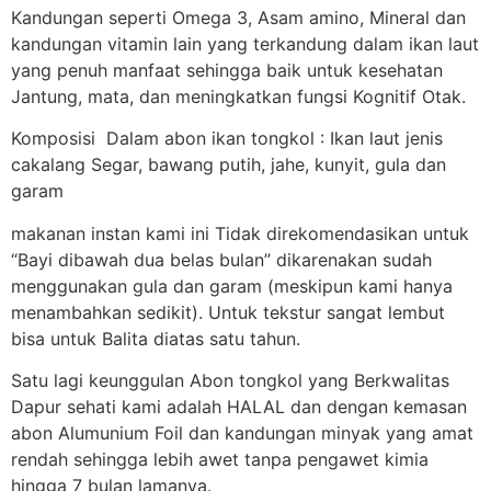
Kandungan seperti Omega 3, Asam amino, Mineral dan
kandungan vitamin lain yang terkandung dalam ikan laut
yang penuh manfaat sehingga baik untuk kesehatan
Jantung, mata, dan meningkatkan fungsi Kognitif Otak.
Komposisi Dalam abon ikan tongkol : Ikan laut jenis
cakalang Segar, bawang putih, jahe, kunyit, gula dan
garam
makanan instan kami ini Tidak direkomendasikan untuk
“Bayi dibawah dua belas bulan” dikarenakan sudah
menggunakan gula dan garam (meskipun kami hanya
menambahkan sedikit). Untuk tekstur sangat lembut
bisa untuk Balita diatas satu tahun.
Satu lagi keunggulan Abon tongkol yang Berkwalitas
Dapur sehati kami adalah HALAL dan dengan kemasan
abon Alumunium Foil dan kandungan minyak yang amat
rendah sehingga lebih awet tanpa pengawet kimia
hingga 7 bulan lamanya.