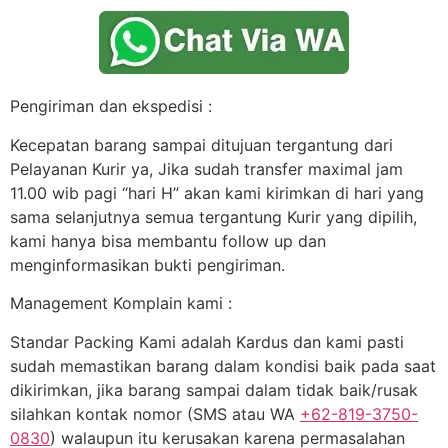
Pengiriman dan ekspedisi :
Kecepatan barang sampai ditujuan tergantung dari
Pelayanan Kurir ya, Jika sudah transfer maximal jam
11.00 wib pagi “hari H” akan kami kirimkan di hari yang
sama selanjutnya semua tergantung Kurir yang dipilih,
kami hanya bisa membantu follow up dan
menginformasikan bukti pengiriman.
Management Komplain kami :
Standar Packing Kami adalah Kardus dan kami pasti
sudah memastikan barang dalam kondisi baik pada saat
dikirimkan, jika barang sampai dalam tidak baik/rusak
silahkan kontak nomor (SMS atau WA
+62-819-3750-
0830
) walaupun itu kerusakan karena permasalahan