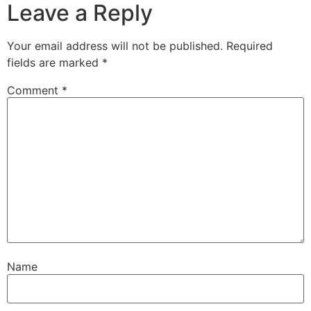
Leave a Reply
Your email address will not be published.
Required
fields are marked
*
Comment
*
Name