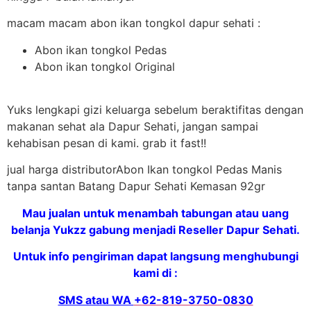
macam macam abon ikan tongkol dapur sehati :
Abon ikan tongkol Pedas
Abon ikan tongkol Original
Yuks lengkapi gizi keluarga sebelum beraktifitas dengan
makanan sehat ala Dapur Sehati, jangan sampai
kehabisan pesan di kami. grab it fast!!
jual harga distributorAbon Ikan tongkol Pedas Manis
tanpa santan Batang Dapur Sehati Kemasan 92gr
Mau jualan untuk menambah tabungan atau uang
belanja Yukzz gabung menjadi Reseller Dapur Sehati.
Untuk info pengiriman dapat langsung menghubungi
kami di :
SMS atau WA
+62-819-3750-0830