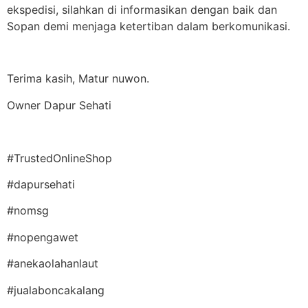
ekspedisi, silahkan di informasikan dengan baik dan
Sopan demi menjaga ketertiban dalam berkomunikasi.
Terima kasih, Matur nuwon.
Owner Dapur Sehati
#TrustedOnlineShop
#dapursehati
#nomsg
#nopengawet
#anekaolahanlaut
#jualaboncakalang