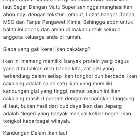
laut Segar Dengan Mutu Super sehingga menghasilkan
abon bayi dengan tekstur Lembut, Lezat banget. Tanpa
MSG dan Tanpa Pengawet Kimia, Sehingga abon untuk
balita ini cocok dan aman di makan untuk seluruh
anggota keluarga anda di rumah.
Siapa yang gak kenal ikan cakalang?
ikan ini memang memiliki banyak protein yang bagus
yang dibutuhkan oleh badan kita, zat gizi yang
terkandung dalam setiap ikan tongkol pun berbeda. Ikan
cakalang adalah salah satu ikan yang memiliki
kandungan gizi yang tinggi, namun sejauh ini ikan
cakalang masih diperoleh dengan menangkap langsung
di laut, bukan hasil dari budidaya ikan dan Jepang
adalah Negeri yang banyak menjual keluar negeri ikan
tongkol keberbagai wilayah.
Kandungan Dalam ikan laut