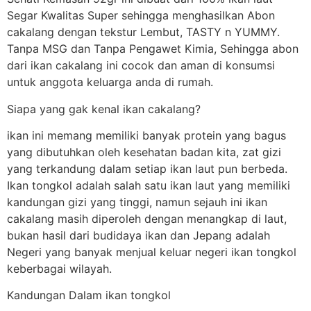
Segar Kwalitas Super sehingga menghasilkan Abon
cakalang dengan tekstur Lembut, TASTY n YUMMY.
Tanpa MSG dan Tanpa Pengawet Kimia, Sehingga abon
dari ikan cakalang ini cocok dan aman di konsumsi
untuk anggota keluarga anda di rumah.
Siapa yang gak kenal ikan cakalang?
ikan ini memang memiliki banyak protein yang bagus
yang dibutuhkan oleh kesehatan badan kita, zat gizi
yang terkandung dalam setiap ikan laut pun berbeda.
Ikan tongkol adalah salah satu ikan laut yang memiliki
kandungan gizi yang tinggi, namun sejauh ini ikan
cakalang masih diperoleh dengan menangkap di laut,
bukan hasil dari budidaya ikan dan Jepang adalah
Negeri yang banyak menjual keluar negeri ikan tongkol
keberbagai wilayah.
Kandungan Dalam ikan tongkol