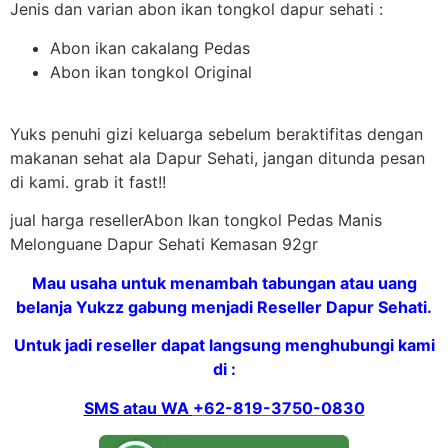
Jenis dan varian abon ikan tongkol dapur sehati :
Abon ikan cakalang Pedas
Abon ikan tongkol Original
Yuks penuhi gizi keluarga sebelum beraktifitas dengan
makanan sehat ala Dapur Sehati, jangan ditunda pesan
di kami. grab it fast!!
jual harga resellerAbon Ikan tongkol Pedas Manis
Melonguane Dapur Sehati Kemasan 92gr
Mau usaha untuk menambah tabungan atau uang
belanja Yukzz gabung menjadi Reseller Dapur Sehati.
Untuk jadi reseller dapat langsung menghubungi kami
di :
SMS atau WA
+62-819-3750-0830