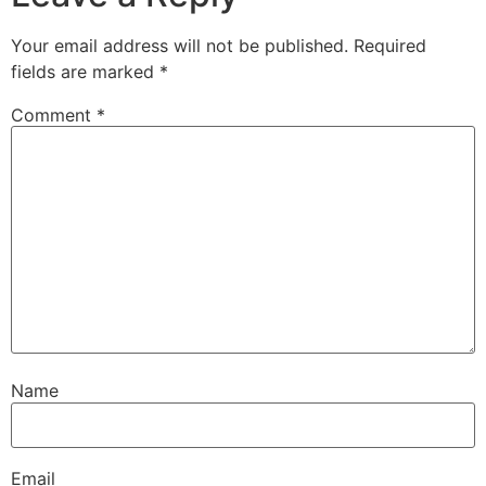
Your email address will not be published.
Required
fields are marked
*
Comment
*
Name
Email