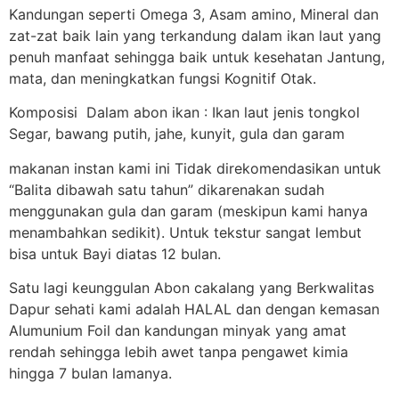
Kandungan seperti Omega 3, Asam amino, Mineral dan
zat-zat baik lain yang terkandung dalam ikan laut yang
penuh manfaat sehingga baik untuk kesehatan Jantung,
mata, dan meningkatkan fungsi Kognitif Otak.
Komposisi Dalam abon ikan : Ikan laut jenis tongkol
Segar, bawang putih, jahe, kunyit, gula dan garam
makanan instan kami ini Tidak direkomendasikan untuk
“Balita dibawah satu tahun” dikarenakan sudah
menggunakan gula dan garam (meskipun kami hanya
menambahkan sedikit). Untuk tekstur sangat lembut
bisa untuk Bayi diatas 12 bulan.
Satu lagi keunggulan Abon cakalang yang Berkwalitas
Dapur sehati kami adalah HALAL dan dengan kemasan
Alumunium Foil dan kandungan minyak yang amat
rendah sehingga lebih awet tanpa pengawet kimia
hingga 7 bulan lamanya.