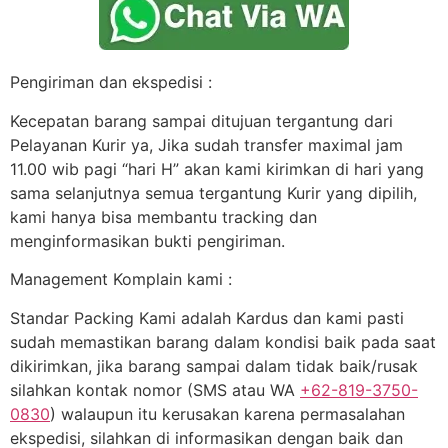
Pengiriman dan ekspedisi :
Kecepatan barang sampai ditujuan tergantung dari
Pelayanan Kurir ya, Jika sudah transfer maximal jam
11.00 wib pagi “hari H” akan kami kirimkan di hari yang
sama selanjutnya semua tergantung Kurir yang dipilih,
kami hanya bisa membantu tracking dan
menginformasikan bukti pengiriman.
Management Komplain kami :
Standar Packing Kami adalah Kardus dan kami pasti
sudah memastikan barang dalam kondisi baik pada saat
dikirimkan, jika barang sampai dalam tidak baik/rusak
silahkan kontak nomor (SMS atau WA
+62-819-3750-
0830
) walaupun itu kerusakan karena permasalahan
ekspedisi, silahkan di informasikan dengan baik dan