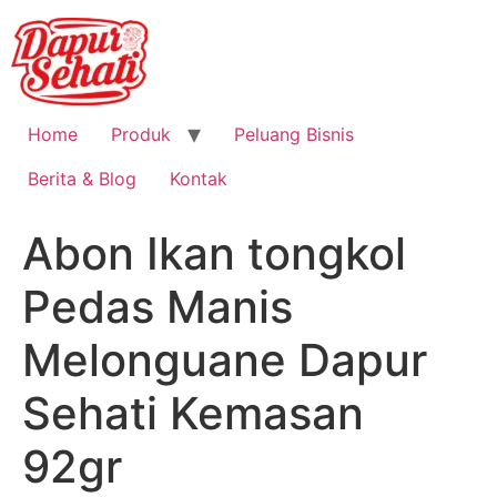
Home
Produk
Peluang Bisnis
Berita & Blog
Kontak
Abon Ikan tongkol
Pedas Manis
Melonguane Dapur
Sehati Kemasan
92gr