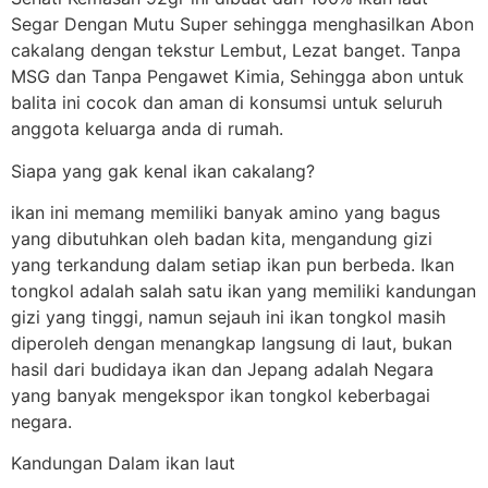
Segar Dengan Mutu Super sehingga menghasilkan Abon
cakalang dengan tekstur Lembut, Lezat banget. Tanpa
MSG dan Tanpa Pengawet Kimia, Sehingga abon untuk
balita ini cocok dan aman di konsumsi untuk seluruh
anggota keluarga anda di rumah.
Siapa yang gak kenal ikan cakalang?
ikan ini memang memiliki banyak amino yang bagus
yang dibutuhkan oleh badan kita, mengandung gizi
yang terkandung dalam setiap ikan pun berbeda. Ikan
tongkol adalah salah satu ikan yang memiliki kandungan
gizi yang tinggi, namun sejauh ini ikan tongkol masih
diperoleh dengan menangkap langsung di laut, bukan
hasil dari budidaya ikan dan Jepang adalah Negara
yang banyak mengekspor ikan tongkol keberbagai
negara.
Kandungan Dalam ikan laut