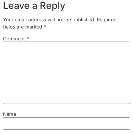
Leave a Reply
Your email address will not be published.
Required
fields are marked
*
Comment
*
Name