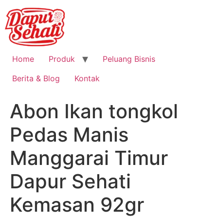
Home
Produk
Peluang Bisnis
Berita & Blog
Kontak
Abon Ikan tongkol
Pedas Manis
Manggarai Timur
Dapur Sehati
Kemasan 92gr