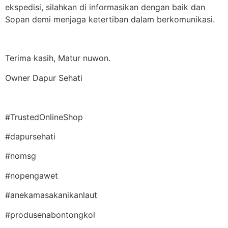
ekspedisi, silahkan di informasikan dengan baik dan
Sopan demi menjaga ketertiban dalam berkomunikasi.
Terima kasih, Matur nuwon.
Owner Dapur Sehati
#TrustedOnlineShop
#dapursehati
#nomsg
#nopengawet
#anekamasakanikanlaut
#produsenabontongkol