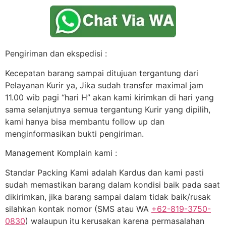
Pengiriman dan ekspedisi :
Kecepatan barang sampai ditujuan tergantung dari
Pelayanan Kurir ya, Jika sudah transfer maximal jam
11.00 wib pagi “hari H” akan kami kirimkan di hari yang
sama selanjutnya semua tergantung Kurir yang dipilih,
kami hanya bisa membantu follow up dan
menginformasikan bukti pengiriman.
Management Komplain kami :
Standar Packing Kami adalah Kardus dan kami pasti
sudah memastikan barang dalam kondisi baik pada saat
dikirimkan, jika barang sampai dalam tidak baik/rusak
silahkan kontak nomor (SMS atau WA
+62-819-3750-
0830
) walaupun itu kerusakan karena permasalahan