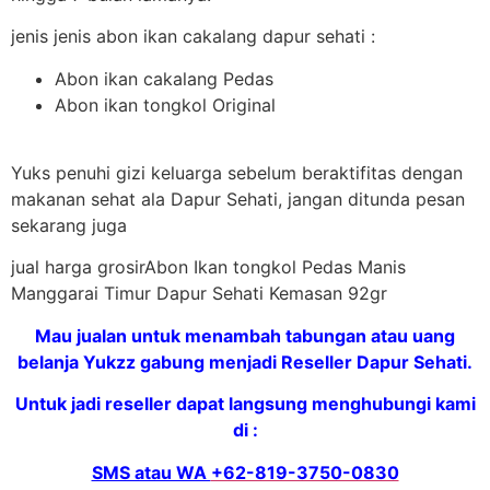
jenis jenis abon ikan cakalang dapur sehati :
Abon ikan cakalang Pedas
Abon ikan tongkol Original
Yuks penuhi gizi keluarga sebelum beraktifitas dengan
makanan sehat ala Dapur Sehati, jangan ditunda pesan
sekarang juga
jual harga grosirAbon Ikan tongkol Pedas Manis
Manggarai Timur Dapur Sehati Kemasan 92gr
Mau jualan untuk menambah tabungan atau uang
belanja Yukzz gabung menjadi Reseller Dapur Sehati.
Untuk jadi reseller dapat langsung menghubungi kami
di :
SMS atau WA
+62-819-3750-0830