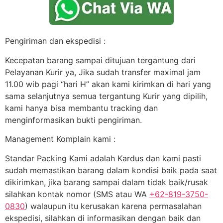
Pengiriman dan ekspedisi :
Kecepatan barang sampai ditujuan tergantung dari
Pelayanan Kurir ya, Jika sudah transfer maximal jam
11.00 wib pagi “hari H” akan kami kirimkan di hari yang
sama selanjutnya semua tergantung Kurir yang dipilih,
kami hanya bisa membantu tracking dan
menginformasikan bukti pengiriman.
Management Komplain kami :
Standar Packing Kami adalah Kardus dan kami pasti
sudah memastikan barang dalam kondisi baik pada saat
dikirimkan, jika barang sampai dalam tidak baik/rusak
silahkan kontak nomor (SMS atau WA
+62-819-3750-
0830
) walaupun itu kerusakan karena permasalahan
ekspedisi, silahkan di informasikan dengan baik dan