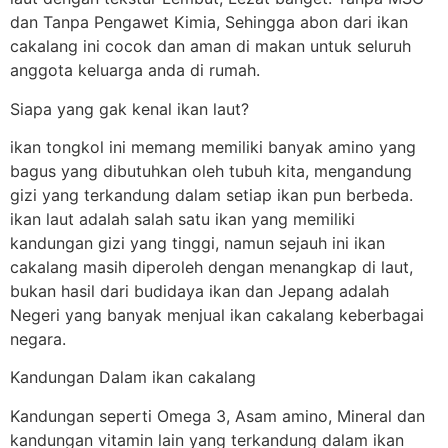
dan Tanpa Pengawet Kimia, Sehingga abon dari ikan
cakalang ini cocok dan aman di makan untuk seluruh
anggota keluarga anda di rumah.
Siapa yang gak kenal ikan laut?
ikan tongkol ini memang memiliki banyak amino yang
bagus yang dibutuhkan oleh tubuh kita, mengandung
gizi yang terkandung dalam setiap ikan pun berbeda.
ikan laut adalah salah satu ikan yang memiliki
kandungan gizi yang tinggi, namun sejauh ini ikan
cakalang masih diperoleh dengan menangkap di laut,
bukan hasil dari budidaya ikan dan Jepang adalah
Negeri yang banyak menjual ikan cakalang keberbagai
negara.
Kandungan Dalam ikan cakalang
Kandungan seperti Omega 3, Asam amino, Mineral dan
kandungan vitamin lain yang terkandung dalam ikan