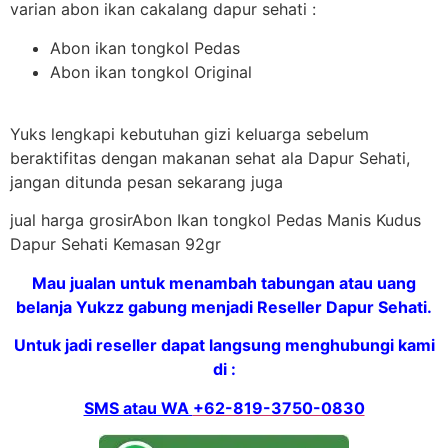
varian abon ikan cakalang dapur sehati :
Abon ikan tongkol Pedas
Abon ikan tongkol Original
Yuks lengkapi kebutuhan gizi keluarga sebelum
beraktifitas dengan makanan sehat ala Dapur Sehati,
jangan ditunda pesan sekarang juga
jual harga grosirAbon Ikan tongkol Pedas Manis Kudus
Dapur Sehati Kemasan 92gr
Mau jualan untuk menambah tabungan atau uang
belanja Yukzz gabung menjadi Reseller Dapur Sehati.
Untuk jadi reseller dapat langsung menghubungi kami
di :
SMS atau WA
+62-819-3750-0830