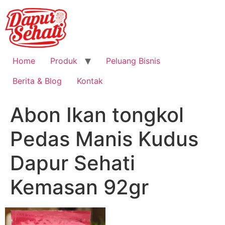
Home
Produk
Peluang Bisnis
Berita & Blog
Kontak
Abon Ikan tongkol
Pedas Manis Kudus
Dapur Sehati
Kemasan 92gr