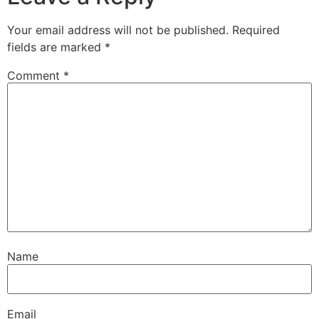
Your email address will not be published.
Required
fields are marked
*
Comment
*
Name
Email