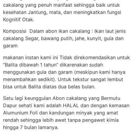
cakalang yang penuh manfaat sehingga baik untuk
kesehatan Jantung, mata, dan meningkatkan fungsi
Kognitif Otak.
Komposisi Dalam abon ikan cakalang : Ikan laut jenis
cakalang Segar, bawang putih, jahe, kunyit, gula dan
garam
makanan instan kami ini Tidak direkomendasikan untuk
“Balita dibawah 1 tahun” dikarenakan sudah
menggunakan gula dan garam (meskipun kami hanya
menambahkan sedikit). Untuk tekstur sangat lembut
bisa untuk Balita diatas dua belas bulan.
Satu lagi keunggulan Abon cakalang yang Bermutu
Dapur sehati kami adalah HALAL dan dengan kemasan
Alumunium Foil dan kandungan minyak yang amat
rendah sehingga lebih awet tanpa pengawet kimia
hingga 7 bulan lamanya.