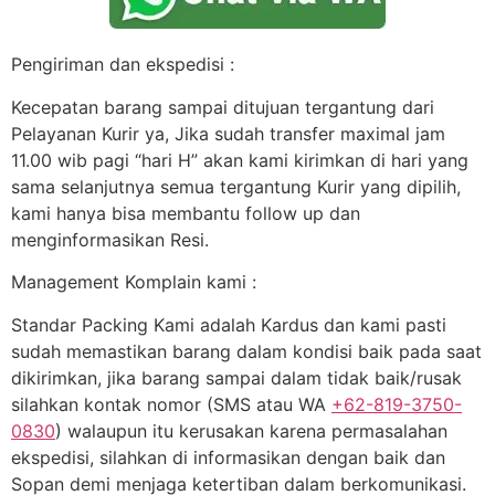
Pengiriman dan ekspedisi :
Kecepatan barang sampai ditujuan tergantung dari
Pelayanan Kurir ya, Jika sudah transfer maximal jam
11.00 wib pagi “hari H” akan kami kirimkan di hari yang
sama selanjutnya semua tergantung Kurir yang dipilih,
kami hanya bisa membantu follow up dan
menginformasikan Resi.
Management Komplain kami :
Standar Packing Kami adalah Kardus dan kami pasti
sudah memastikan barang dalam kondisi baik pada saat
dikirimkan, jika barang sampai dalam tidak baik/rusak
silahkan kontak nomor (SMS atau WA
+62-819-3750-
0830
) walaupun itu kerusakan karena permasalahan
ekspedisi, silahkan di informasikan dengan baik dan
Sopan demi menjaga ketertiban dalam berkomunikasi.