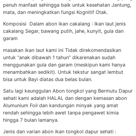
penuh manfaat sehingga baik untuk kesehatan Jantung,
mata, dan meningkatkan fungsi Kognitif Otak.
Komposisi Dalam abon ikan cakalang : Ikan laut jenis
cakalang Segar, bawang putih, jahe, kunyit, gula dan
garam
masakan ikan laut kami ini Tidak direkomendasikan
untuk “anak dibawah 1 tahun” dikarenakan sudah
menggunakan gula dan garam (meskipun kami hanya
menambahkan sedikit). Untuk tekstur sangat lembut
bisa untuk Bayi diatas dua belas bulan.
Satu lagi keunggulan Abon tongkol yang Bermutu Dapur
sehati kami adalah HALAL dan dengan kemasan abon
Alumunium Foil dan kandungan minyak yang amat
rendah sehingga lebih awet tanpa pengawet kimia
hingga 7 bulan lamanya.
Jenis dan varian abon ikan tongkol dapur sehati :