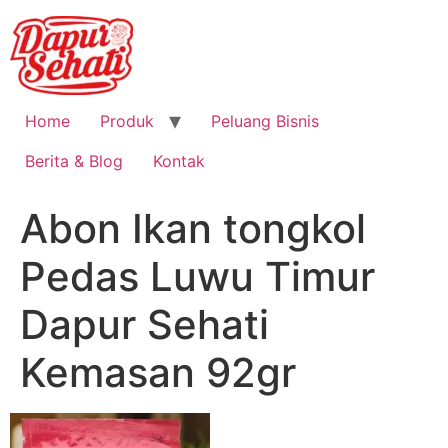
Home
Produk
Peluang Bisnis
Berita & Blog
Kontak
Abon Ikan tongkol
Pedas Luwu Timur
Dapur Sehati
Kemasan 92gr