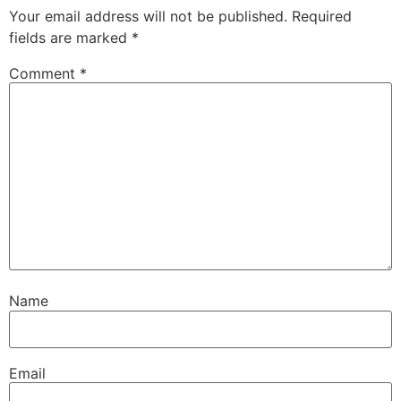
Your email address will not be published.
Required
fields are marked
*
Comment
*
Name
Email