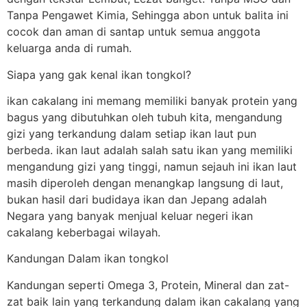
Tanpa Pengawet Kimia, Sehingga abon untuk balita ini
cocok dan aman di santap untuk semua anggota
keluarga anda di rumah.
Siapa yang gak kenal ikan tongkol?
ikan cakalang ini memang memiliki banyak protein yang
bagus yang dibutuhkan oleh tubuh kita, mengandung
gizi yang terkandung dalam setiap ikan laut pun
berbeda. ikan laut adalah salah satu ikan yang memiliki
mengandung gizi yang tinggi, namun sejauh ini ikan laut
masih diperoleh dengan menangkap langsung di laut,
bukan hasil dari budidaya ikan dan Jepang adalah
Negara yang banyak menjual keluar negeri ikan
cakalang keberbagai wilayah.
Kandungan Dalam ikan tongkol
Kandungan seperti Omega 3, Protein, Mineral dan zat-
zat baik lain yang terkandung dalam ikan cakalang yang