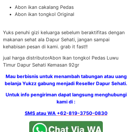
Abon ikan cakalang Pedas
Abon ikan tongkol Original
Yuks penuhi gizi keluarga sebelum beraktifitas dengan
makanan sehat ala Dapur Sehati, jangan sampai
kehabisan pesan di kami. grab it fast!!
jual harga distributorAbon Ikan tongkol Pedas Luwu
Timur Dapur Sehati Kemasan 92gr
Mau berbisnis untuk menambah tabungan atau uang
belanja Yukzz gabung menjadi Reseller Dapur Sehati.
Untuk info pengiriman dapat langsung menghubungi
kami di :
SMS atau WA
+62-819-3750-0830