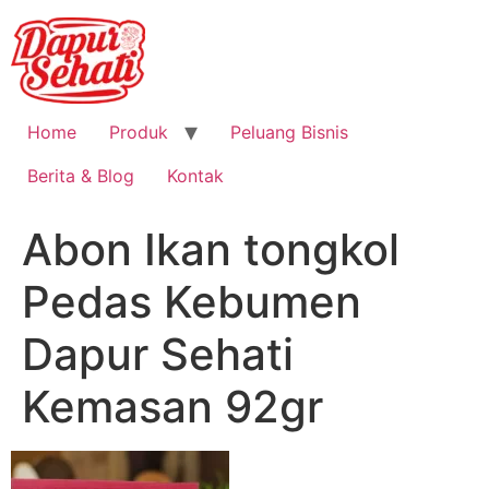
Home
Produk
Peluang Bisnis
Berita & Blog
Kontak
Abon Ikan tongkol
Pedas Kebumen
Dapur Sehati
Kemasan 92gr