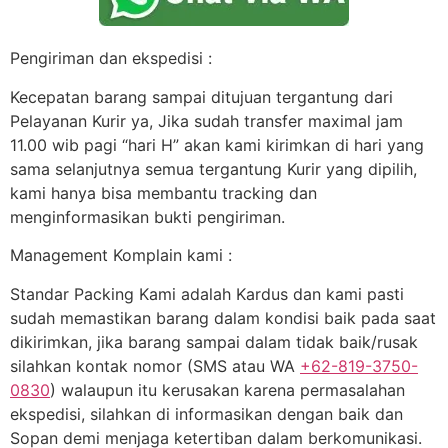
Pengiriman dan ekspedisi :
Kecepatan barang sampai ditujuan tergantung dari
Pelayanan Kurir ya, Jika sudah transfer maximal jam
11.00 wib pagi “hari H” akan kami kirimkan di hari yang
sama selanjutnya semua tergantung Kurir yang dipilih,
kami hanya bisa membantu tracking dan
menginformasikan bukti pengiriman.
Management Komplain kami :
Standar Packing Kami adalah Kardus dan kami pasti
sudah memastikan barang dalam kondisi baik pada saat
dikirimkan, jika barang sampai dalam tidak baik/rusak
silahkan kontak nomor (SMS atau WA
+62-819-3750-
0830
) walaupun itu kerusakan karena permasalahan
ekspedisi, silahkan di informasikan dengan baik dan
Sopan demi menjaga ketertiban dalam berkomunikasi.