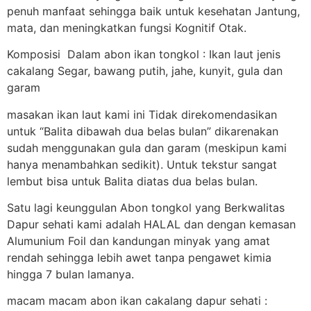
penuh manfaat sehingga baik untuk kesehatan Jantung,
mata, dan meningkatkan fungsi Kognitif Otak.
Komposisi Dalam abon ikan tongkol : Ikan laut jenis
cakalang Segar, bawang putih, jahe, kunyit, gula dan
garam
masakan ikan laut kami ini Tidak direkomendasikan
untuk “Balita dibawah dua belas bulan” dikarenakan
sudah menggunakan gula dan garam (meskipun kami
hanya menambahkan sedikit). Untuk tekstur sangat
lembut bisa untuk Balita diatas dua belas bulan.
Satu lagi keunggulan Abon tongkol yang Berkwalitas
Dapur sehati kami adalah HALAL dan dengan kemasan
Alumunium Foil dan kandungan minyak yang amat
rendah sehingga lebih awet tanpa pengawet kimia
hingga 7 bulan lamanya.
macam macam abon ikan cakalang dapur sehati :