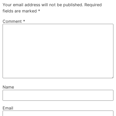
Your email address will not be published.
Required
fields are marked
*
Comment
*
Name
Email