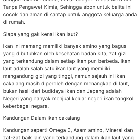
Tanpa Pengawet Kimia, Sehingga abon untuk balita ini
cocok dan aman di santap untuk anggota keluarga anda
di rumah.
Siapa yang gak kenal ikan laut?
ikan ini memang memiliki banyak amino yang bagus
yang dibutuhkan oleh kesehatan badan kita, zat gizi
yang terkandung dalam setiap ikan pun berbeda. ikan
laut adalah salah satu ikan laut yang memiliki
mengandung gizi yang tinggi, namun sejauh ini ikan
cakalang masih diperoleh dengan menangkap di laut,
bukan hasil dari budidaya ikan dan Jepang adalah
Negeri yang banyak menjual keluar negeri ikan tongkol
keberbagai negara.
Kandungan Dalam ikan cakalang
Kandungan seperti Omega 3, Asam amino, Mineral dan
zat-zat baik lain yang terkandung dalam ikan laut yang