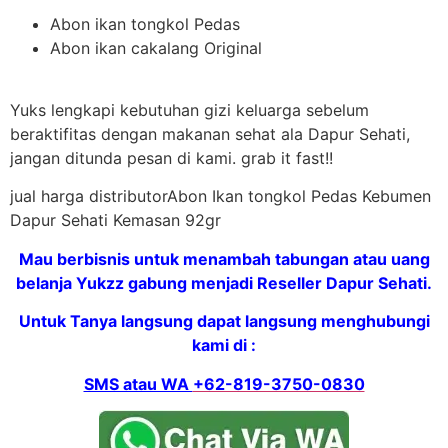
Abon ikan tongkol Pedas
Abon ikan cakalang Original
Yuks lengkapi kebutuhan gizi keluarga sebelum
beraktifitas dengan makanan sehat ala Dapur Sehati,
jangan ditunda pesan di kami. grab it fast!!
jual harga distributorAbon Ikan tongkol Pedas Kebumen
Dapur Sehati Kemasan 92gr
Mau berbisnis untuk menambah tabungan atau uang
belanja Yukzz gabung menjadi Reseller Dapur Sehati.
Untuk Tanya langsung dapat langsung menghubungi
kami di :
SMS atau WA
+62-819-3750-0830