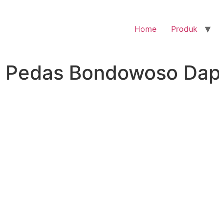
Home
Produk
l Pedas Bondowoso Dap