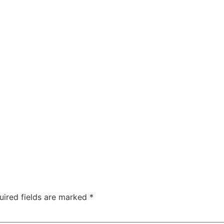
uired fields are marked
*