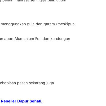
ah menggunakan gula dan garam (meskipun
an abon Alumunium Foil dan kandungan
kehabisan pesan sekarang juga
Reseller Dapur Sehati.