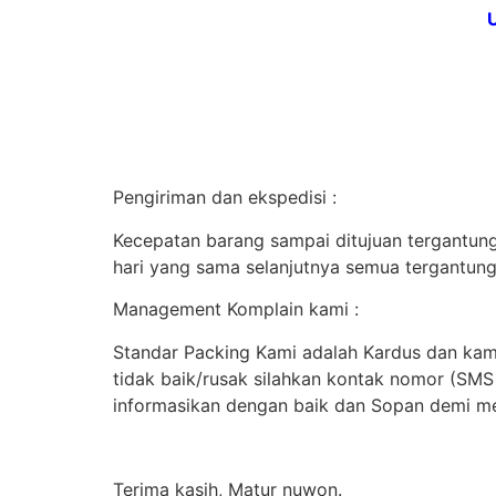
Pengiriman dan ekspedisi :
Kecepatan barang sampai ditujuan tergantung 
hari yang sama selanjutnya semua tergantung
Management Komplain kami :
Standar Packing Kami adalah Kardus dan kami
tidak baik/rusak silahkan kontak nomor (SM
informasikan dengan baik dan Sopan demi me
Terima kasih, Matur nuwon.