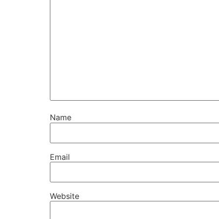
Name
Email
Website