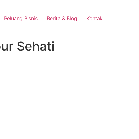
Peluang Bisnis
Berita & Blog
Kontak
ur Sehati