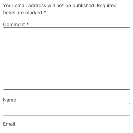
Your email address will not be published.
Required
fields are marked
*
Comment
*
Name
Email