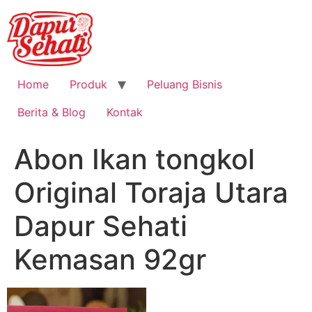
Home
Produk
Peluang Bisnis
Berita & Blog
Kontak
Abon Ikan tongkol
Original Toraja Utara
Dapur Sehati
Kemasan 92gr