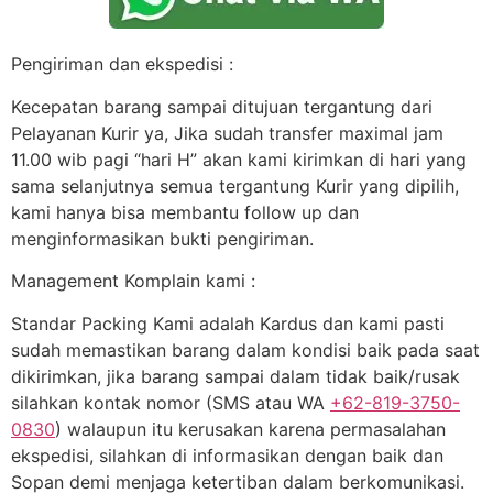
Pengiriman dan ekspedisi :
Kecepatan barang sampai ditujuan tergantung dari
Pelayanan Kurir ya, Jika sudah transfer maximal jam
11.00 wib pagi “hari H” akan kami kirimkan di hari yang
sama selanjutnya semua tergantung Kurir yang dipilih,
kami hanya bisa membantu follow up dan
menginformasikan bukti pengiriman.
Management Komplain kami :
Standar Packing Kami adalah Kardus dan kami pasti
sudah memastikan barang dalam kondisi baik pada saat
dikirimkan, jika barang sampai dalam tidak baik/rusak
silahkan kontak nomor (SMS atau WA
+62-819-3750-
0830
) walaupun itu kerusakan karena permasalahan
ekspedisi, silahkan di informasikan dengan baik dan
Sopan demi menjaga ketertiban dalam berkomunikasi.