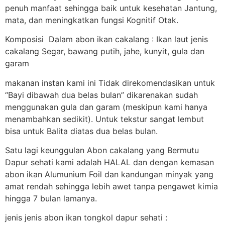
penuh manfaat sehingga baik untuk kesehatan Jantung,
mata, dan meningkatkan fungsi Kognitif Otak.
Komposisi Dalam abon ikan cakalang : Ikan laut jenis
cakalang Segar, bawang putih, jahe, kunyit, gula dan
garam
makanan instan kami ini Tidak direkomendasikan untuk
“Bayi dibawah dua belas bulan” dikarenakan sudah
menggunakan gula dan garam (meskipun kami hanya
menambahkan sedikit). Untuk tekstur sangat lembut
bisa untuk Balita diatas dua belas bulan.
Satu lagi keunggulan Abon cakalang yang Bermutu
Dapur sehati kami adalah HALAL dan dengan kemasan
abon ikan Alumunium Foil dan kandungan minyak yang
amat rendah sehingga lebih awet tanpa pengawet kimia
hingga 7 bulan lamanya.
jenis jenis abon ikan tongkol dapur sehati :