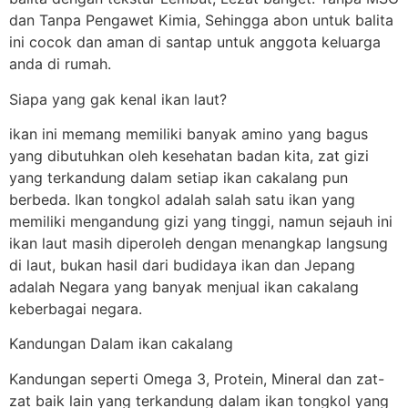
dan Tanpa Pengawet Kimia, Sehingga abon untuk balita
ini cocok dan aman di santap untuk anggota keluarga
anda di rumah.
Siapa yang gak kenal ikan laut?
ikan ini memang memiliki banyak amino yang bagus
yang dibutuhkan oleh kesehatan badan kita, zat gizi
yang terkandung dalam setiap ikan cakalang pun
berbeda. Ikan tongkol adalah salah satu ikan yang
memiliki mengandung gizi yang tinggi, namun sejauh ini
ikan laut masih diperoleh dengan menangkap langsung
di laut, bukan hasil dari budidaya ikan dan Jepang
adalah Negara yang banyak menjual ikan cakalang
keberbagai negara.
Kandungan Dalam ikan cakalang
Kandungan seperti Omega 3, Protein, Mineral dan zat-
zat baik lain yang terkandung dalam ikan tongkol yang