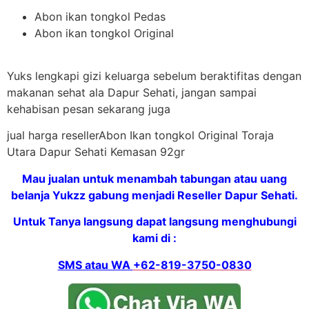
Abon ikan tongkol Pedas
Abon ikan tongkol Original
Yuks lengkapi gizi keluarga sebelum beraktifitas dengan
makanan sehat ala Dapur Sehati, jangan sampai
kehabisan pesan sekarang juga
jual harga resellerAbon Ikan tongkol Original Toraja
Utara Dapur Sehati Kemasan 92gr
Mau jualan untuk menambah tabungan atau uang
belanja Yukzz gabung menjadi Reseller Dapur Sehati.
Untuk Tanya langsung dapat langsung menghubungi
kami di :
SMS atau WA
+62-819-3750-0830