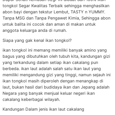
tongkol Segar Kwalitas Terbaik sehingga menghasilkan
abon bayi dengan tekstur Lembut, TASTY n YUMMY.
Tanpa MSG dan Tanpa Pengawet Kimia, Sehingga abon
untuk balita ini cocok dan aman di makan untuk
anggota keluarga anda di rumah.
Siapa yang gak kenal ikan tongkol?
ikan tongkol ini memang memiliki banyak amino yang
bagus yang dibutuhkan oleh tubuh kita, kandungan gizi
yang terkandung dalam setiap ikan cakalang pun
berbeda. ikan laut adalah salah satu ikan laut yang
memiliki mengandung gizi yang tinggi, namun sejauh ini
ikan tongkol masih diperoleh dengan menangkap di
laut, bukan hasil dari budidaya ikan dan Jepang adalah
Negara yang banyak menjual keluar negeri ikan
cakalang keberbagai wilayah.
Kandungan Dalam jenis ikan laut cakalang