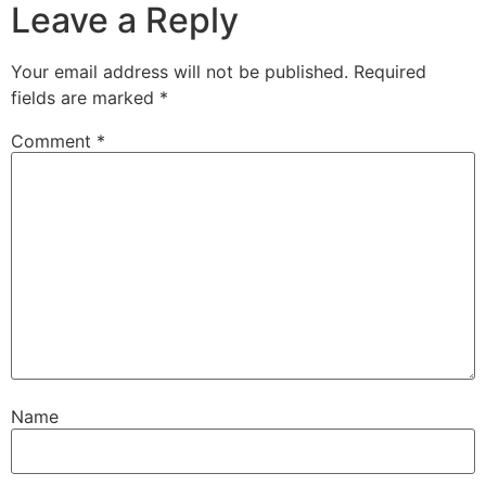
Leave a Reply
Your email address will not be published.
Required
fields are marked
*
Comment
*
Name