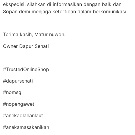
ekspedisi, silahkan di informasikan dengan baik dan
Sopan demi menjaga ketertiban dalam berkomunikasi.
Terima kasih, Matur nuwon.
Owner Dapur Sehati
#TrustedOnlineShop
#dapursehati
#nomsg
#nopengawet
#anekaolahanlaut
#anekamasakanikan