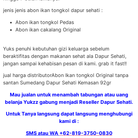
jenis jenis abon ikan tongkol dapur sehati :
Abon ikan tongkol Pedas
Abon ikan cakalang Original
Yuks penuhi kebutuhan gizi keluarga sebelum
beraktifitas dengan makanan sehat ala Dapur Sehati,
jangan sampai kehabisan pesan di kami. grab it fast!!
jual harga distributorAbon Ikan tongkol Original tanpa
santan Sumedang Dapur Sehati Kemasan 92gr
Mau jualan untuk menambah tabungan atau uang
belanja Yukzz gabung menjadi Reseller Dapur Sehati.
Untuk Tanya langsung dapat langsung menghubungi
kami di :
SMS atau WA
+62-819-3750-0830