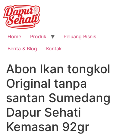
Home
Produk
Peluang Bisnis
Berita & Blog
Kontak
Abon Ikan tongkol
Original tanpa
santan Sumedang
Dapur Sehati
Kemasan 92gr