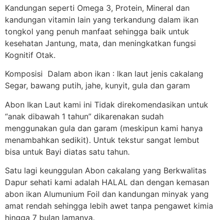
Kandungan seperti Omega 3, Protein, Mineral dan
kandungan vitamin lain yang terkandung dalam ikan
tongkol yang penuh manfaat sehingga baik untuk
kesehatan Jantung, mata, dan meningkatkan fungsi
Kognitif Otak.
Komposisi Dalam abon ikan : Ikan laut jenis cakalang
Segar, bawang putih, jahe, kunyit, gula dan garam
Abon Ikan Laut kami ini Tidak direkomendasikan untuk
“anak dibawah 1 tahun” dikarenakan sudah
menggunakan gula dan garam (meskipun kami hanya
menambahkan sedikit). Untuk tekstur sangat lembut
bisa untuk Bayi diatas satu tahun.
Satu lagi keunggulan Abon cakalang yang Berkwalitas
Dapur sehati kami adalah HALAL dan dengan kemasan
abon ikan Alumunium Foil dan kandungan minyak yang
amat rendah sehingga lebih awet tanpa pengawet kimia
hingga 7 bulan lamanya.