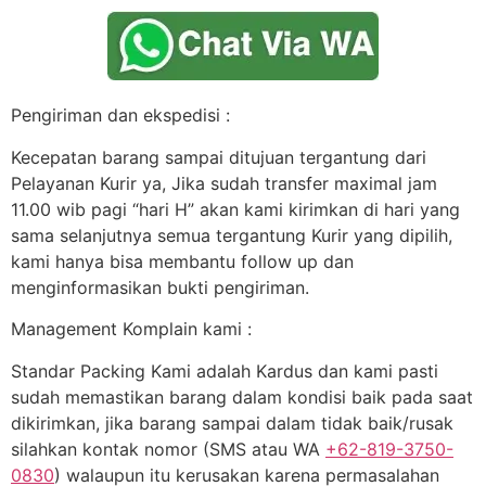
Pengiriman dan ekspedisi :
Kecepatan barang sampai ditujuan tergantung dari
Pelayanan Kurir ya, Jika sudah transfer maximal jam
11.00 wib pagi “hari H” akan kami kirimkan di hari yang
sama selanjutnya semua tergantung Kurir yang dipilih,
kami hanya bisa membantu follow up dan
menginformasikan bukti pengiriman.
Management Komplain kami :
Standar Packing Kami adalah Kardus dan kami pasti
sudah memastikan barang dalam kondisi baik pada saat
dikirimkan, jika barang sampai dalam tidak baik/rusak
silahkan kontak nomor (SMS atau WA
+62-819-3750-
0830
) walaupun itu kerusakan karena permasalahan