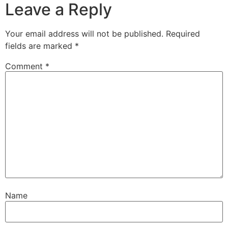
Leave a Reply
Your email address will not be published.
Required
fields are marked
*
Comment
*
Name