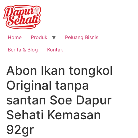
Home
Produk
Peluang Bisnis
Berita & Blog
Kontak
Abon Ikan tongkol
Original tanpa
santan Soe Dapur
Sehati Kemasan
92gr