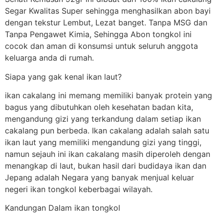
Segar Kwalitas Super sehingga menghasilkan abon bayi
dengan tekstur Lembut, Lezat banget. Tanpa MSG dan
Tanpa Pengawet Kimia, Sehingga Abon tongkol ini
cocok dan aman di konsumsi untuk seluruh anggota
keluarga anda di rumah.
Siapa yang gak kenal ikan laut?
ikan cakalang ini memang memiliki banyak protein yang
bagus yang dibutuhkan oleh kesehatan badan kita,
mengandung gizi yang terkandung dalam setiap ikan
cakalang pun berbeda. Ikan cakalang adalah salah satu
ikan laut yang memiliki mengandung gizi yang tinggi,
namun sejauh ini ikan cakalang masih diperoleh dengan
menangkap di laut, bukan hasil dari budidaya ikan dan
Jepang adalah Negara yang banyak menjual keluar
negeri ikan tongkol keberbagai wilayah.
Kandungan Dalam ikan tongkol