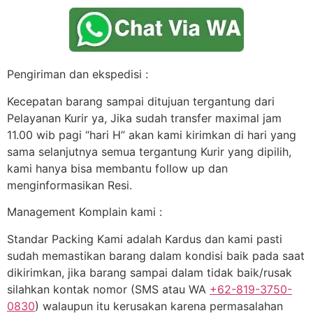
Pengiriman dan ekspedisi :
Kecepatan barang sampai ditujuan tergantung dari
Pelayanan Kurir ya, Jika sudah transfer maximal jam
11.00 wib pagi “hari H” akan kami kirimkan di hari yang
sama selanjutnya semua tergantung Kurir yang dipilih,
kami hanya bisa membantu follow up dan
menginformasikan Resi.
Management Komplain kami :
Standar Packing Kami adalah Kardus dan kami pasti
sudah memastikan barang dalam kondisi baik pada saat
dikirimkan, jika barang sampai dalam tidak baik/rusak
silahkan kontak nomor (SMS atau WA
+62-819-3750-
0830
) walaupun itu kerusakan karena permasalahan