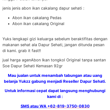
jenis jenis abon ikan cakalang dapur sehati :
Abon ikan cakalang Pedas
Abon ikan cakalang Original
Yuks lengkapi gizi keluarga sebelum beraktifitas dengan
makanan sehat ala Dapur Sehati, jangan ditunda pesan
di kami. grab it fast!!
jual harga agenAbon Ikan tongkol Original tanpa santan
Soe Dapur Sehati Kemasan 92gr
Mau jualan untuk menambah tabungan atau uang
belanja Yukzz gabung menjadi Reseller Dapur Sehati.
Untuk informasi cepat dapat langsung menghubungi
kami di :
SMS atau WA
+62-819-3750-0830