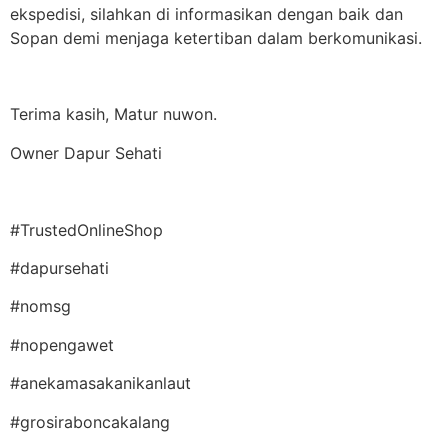
ekspedisi, silahkan di informasikan dengan baik dan
Sopan demi menjaga ketertiban dalam berkomunikasi.
Terima kasih, Matur nuwon.
Owner Dapur Sehati
#TrustedOnlineShop
#dapursehati
#nomsg
#nopengawet
#anekamasakanikanlaut
#grosiraboncakalang