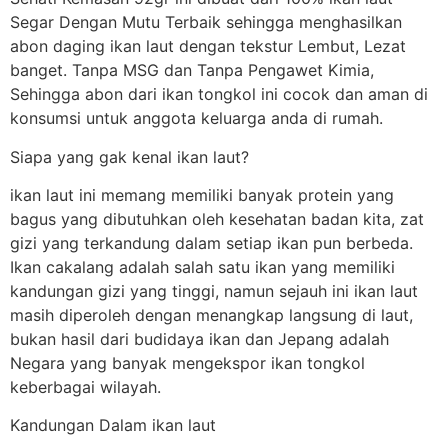
Segar Dengan Mutu Terbaik sehingga menghasilkan
abon daging ikan laut dengan tekstur Lembut, Lezat
banget. Tanpa MSG dan Tanpa Pengawet Kimia,
Sehingga abon dari ikan tongkol ini cocok dan aman di
konsumsi untuk anggota keluarga anda di rumah.
Siapa yang gak kenal ikan laut?
ikan laut ini memang memiliki banyak protein yang
bagus yang dibutuhkan oleh kesehatan badan kita, zat
gizi yang terkandung dalam setiap ikan pun berbeda.
Ikan cakalang adalah salah satu ikan yang memiliki
kandungan gizi yang tinggi, namun sejauh ini ikan laut
masih diperoleh dengan menangkap langsung di laut,
bukan hasil dari budidaya ikan dan Jepang adalah
Negara yang banyak mengekspor ikan tongkol
keberbagai wilayah.
Kandungan Dalam ikan laut