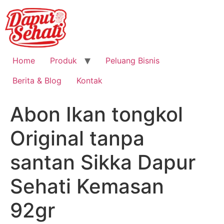
Home
Produk
Peluang Bisnis
Berita & Blog
Kontak
Abon Ikan tongkol
Original tanpa
santan Sikka Dapur
Sehati Kemasan
92gr