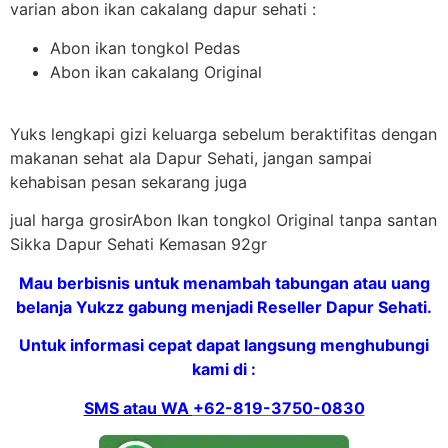
varian abon ikan cakalang dapur sehati :
Abon ikan tongkol Pedas
Abon ikan cakalang Original
Yuks lengkapi gizi keluarga sebelum beraktifitas dengan
makanan sehat ala Dapur Sehati, jangan sampai
kehabisan pesan sekarang juga
jual harga grosirAbon Ikan tongkol Original tanpa santan
Sikka Dapur Sehati Kemasan 92gr
Mau berbisnis untuk menambah tabungan atau uang
belanja Yukzz gabung menjadi Reseller Dapur Sehati.
Untuk informasi cepat dapat langsung menghubungi
kami di :
SMS atau WA
+62-819-3750-0830