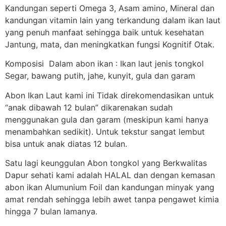
Kandungan seperti Omega 3, Asam amino, Mineral dan
kandungan vitamin lain yang terkandung dalam ikan laut
yang penuh manfaat sehingga baik untuk kesehatan
Jantung, mata, dan meningkatkan fungsi Kognitif Otak.
Komposisi Dalam abon ikan : Ikan laut jenis tongkol
Segar, bawang putih, jahe, kunyit, gula dan garam
Abon Ikan Laut kami ini Tidak direkomendasikan untuk
“anak dibawah 12 bulan” dikarenakan sudah
menggunakan gula dan garam (meskipun kami hanya
menambahkan sedikit). Untuk tekstur sangat lembut
bisa untuk anak diatas 12 bulan.
Satu lagi keunggulan Abon tongkol yang Berkwalitas
Dapur sehati kami adalah HALAL dan dengan kemasan
abon ikan Alumunium Foil dan kandungan minyak yang
amat rendah sehingga lebih awet tanpa pengawet kimia
hingga 7 bulan lamanya.