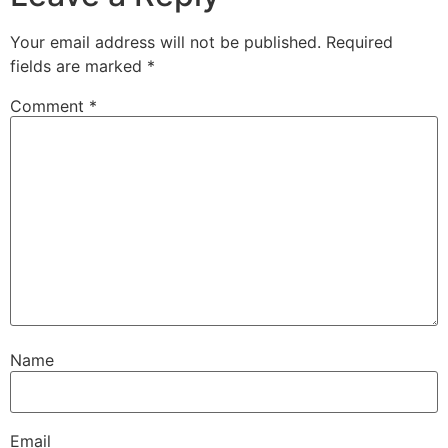
Your email address will not be published.
Required
fields are marked
*
Comment
*
Name
Email