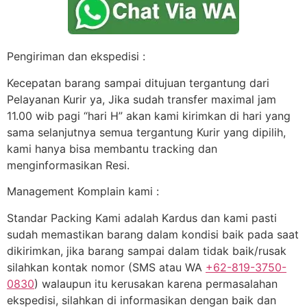
Pengiriman dan ekspedisi :
Kecepatan barang sampai ditujuan tergantung dari
Pelayanan Kurir ya, Jika sudah transfer maximal jam
11.00 wib pagi “hari H” akan kami kirimkan di hari yang
sama selanjutnya semua tergantung Kurir yang dipilih,
kami hanya bisa membantu tracking dan
menginformasikan Resi.
Management Komplain kami :
Standar Packing Kami adalah Kardus dan kami pasti
sudah memastikan barang dalam kondisi baik pada saat
dikirimkan, jika barang sampai dalam tidak baik/rusak
silahkan kontak nomor (SMS atau WA
+62-819-3750-
0830
) walaupun itu kerusakan karena permasalahan
ekspedisi, silahkan di informasikan dengan baik dan