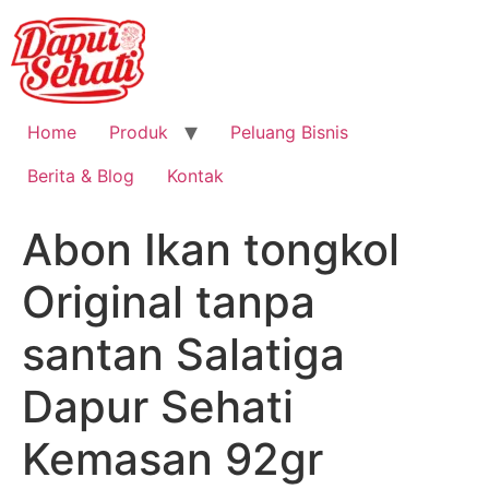
Home
Produk
Peluang Bisnis
Berita & Blog
Kontak
Abon Ikan tongkol
Original tanpa
santan Salatiga
Dapur Sehati
Kemasan 92gr