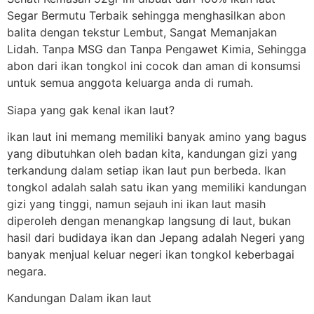
Segar Bermutu Terbaik sehingga menghasilkan abon
balita dengan tekstur Lembut, Sangat Memanjakan
Lidah. Tanpa MSG dan Tanpa Pengawet Kimia, Sehingga
abon dari ikan tongkol ini cocok dan aman di konsumsi
untuk semua anggota keluarga anda di rumah.
Siapa yang gak kenal ikan laut?
ikan laut ini memang memiliki banyak amino yang bagus
yang dibutuhkan oleh badan kita, kandungan gizi yang
terkandung dalam setiap ikan laut pun berbeda. Ikan
tongkol adalah salah satu ikan yang memiliki kandungan
gizi yang tinggi, namun sejauh ini ikan laut masih
diperoleh dengan menangkap langsung di laut, bukan
hasil dari budidaya ikan dan Jepang adalah Negeri yang
banyak menjual keluar negeri ikan tongkol keberbagai
negara.
Kandungan Dalam ikan laut