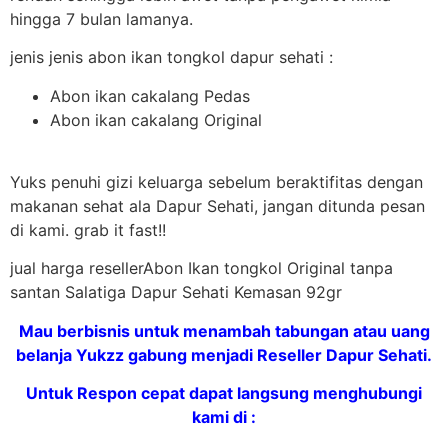
hingga 7 bulan lamanya.
jenis jenis abon ikan tongkol dapur sehati :
Abon ikan cakalang Pedas
Abon ikan cakalang Original
Yuks penuhi gizi keluarga sebelum beraktifitas dengan
makanan sehat ala Dapur Sehati, jangan ditunda pesan
di kami. grab it fast!!
jual harga resellerAbon Ikan tongkol Original tanpa
santan Salatiga Dapur Sehati Kemasan 92gr
Mau berbisnis untuk menambah tabungan atau uang
belanja Yukzz gabung menjadi Reseller Dapur Sehati.
Untuk Respon cepat dapat langsung menghubungi
kami di :