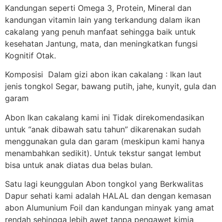
Kandungan seperti Omega 3, Protein, Mineral dan
kandungan vitamin lain yang terkandung dalam ikan
cakalang yang penuh manfaat sehingga baik untuk
kesehatan Jantung, mata, dan meningkatkan fungsi
Kognitif Otak.
Komposisi Dalam gizi abon ikan cakalang : Ikan laut
jenis tongkol Segar, bawang putih, jahe, kunyit, gula dan
garam
Abon Ikan cakalang kami ini Tidak direkomendasikan
untuk “anak dibawah satu tahun” dikarenakan sudah
menggunakan gula dan garam (meskipun kami hanya
menambahkan sedikit). Untuk tekstur sangat lembut
bisa untuk anak diatas dua belas bulan.
Satu lagi keunggulan Abon tongkol yang Berkwalitas
Dapur sehati kami adalah HALAL dan dengan kemasan
abon Alumunium Foil dan kandungan minyak yang amat
rendah sehingga lebih awet tanpa pengawet kimia