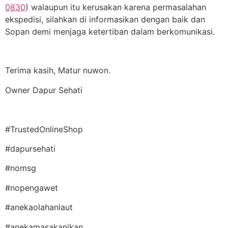
0830
) walaupun itu kerusakan karena permasalahan
ekspedisi, silahkan di informasikan dengan baik dan
Sopan demi menjaga ketertiban dalam berkomunikasi.
Terima kasih, Matur nuwon.
Owner Dapur Sehati
#TrustedOnlineShop
#dapursehati
#nomsg
#nopengawet
#anekaolahanlaut
#anekamasakanikan