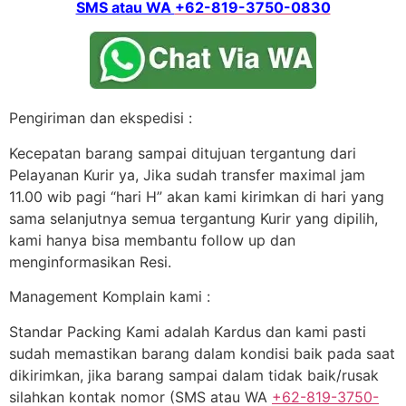
SMS atau WA
+62-819-3750-0830
Pengiriman dan ekspedisi :
Kecepatan barang sampai ditujuan tergantung dari
Pelayanan Kurir ya, Jika sudah transfer maximal jam
11.00 wib pagi “hari H” akan kami kirimkan di hari yang
sama selanjutnya semua tergantung Kurir yang dipilih,
kami hanya bisa membantu follow up dan
menginformasikan Resi.
Management Komplain kami :
Standar Packing Kami adalah Kardus dan kami pasti
sudah memastikan barang dalam kondisi baik pada saat
dikirimkan, jika barang sampai dalam tidak baik/rusak
silahkan kontak nomor (SMS atau WA
+62-819-3750-