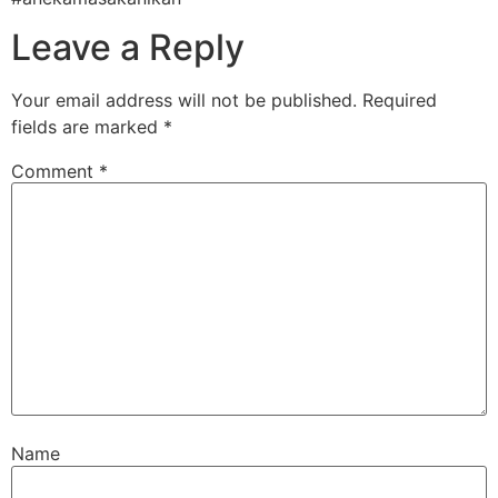
Leave a Reply
Your email address will not be published.
Required
fields are marked
*
Comment
*
Name