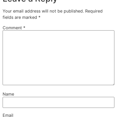
Your email address will not be published.
Required
fields are marked
*
Comment
*
Name
Email