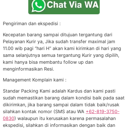
Pengiriman dan ekspedisi :
Kecepatan barang sampai ditujuan tergantung dari
Pelayanan Kurir ya, Jika sudah transfer maximal jam
11.00 wib pagi “hari H” akan kami kirimkan di hari yang
sama selanjutnya semua tergantung Kurir yang dipilih,
kami hanya bisa membantu follow up dan
menginformasikan Resi.
Management Komplain kami :
Standar Packing Kami adalah Kardus dan kami pasti
sudah memastikan barang dalam kondisi baik pada saat
dikirimkan, jika barang sampai dalam tidak baik/rusak
silahkan kontak nomor (SMS atau WA
+62-819-3750-
0830
) walaupun itu kerusakan karena permasalahan
ekspedisi, silahkan di informasikan dengan baik dan