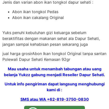
Jenis dan varian abon ikan tongkol dapur sehati :
Abon ikan tongkol Pedas
Abon ikan cakalang Original
Yuks penuhi kebutuhan gizi keluarga sebelum
beraktifitas dengan makanan sehat ala Dapur Sehati,
jangan sampai kehabisan pesan sekarang juga
jual harga grosirAbon Ikan tongkol Original tanpa santan
Polewali Dapur Sehati Kemasan 92gr
Mau usaha untuk menambah tabungan atau uang
belanja Yukzz gabung menjadi Reseller Dapur Sehati.
Untuk info pengiriman dapat langsung menghubungi
kami di :
SMS atau WA
+62-819-3750-0830