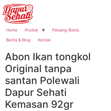
Home
Produk
Peluang Bisnis
Berita & Blog
Kontak
Abon Ikan tongkol
Original tanpa
santan Polewali
Dapur Sehati
Kemasan 92gr