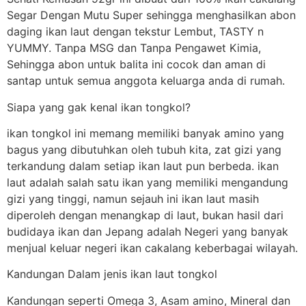
Segar Dengan Mutu Super sehingga menghasilkan abon
daging ikan laut dengan tekstur Lembut, TASTY n
YUMMY. Tanpa MSG dan Tanpa Pengawet Kimia,
Sehingga abon untuk balita ini cocok dan aman di
santap untuk semua anggota keluarga anda di rumah.
Siapa yang gak kenal ikan tongkol?
ikan tongkol ini memang memiliki banyak amino yang
bagus yang dibutuhkan oleh tubuh kita, zat gizi yang
terkandung dalam setiap ikan laut pun berbeda. ikan
laut adalah salah satu ikan yang memiliki mengandung
gizi yang tinggi, namun sejauh ini ikan laut masih
diperoleh dengan menangkap di laut, bukan hasil dari
budidaya ikan dan Jepang adalah Negeri yang banyak
menjual keluar negeri ikan cakalang keberbagai wilayah.
Kandungan Dalam jenis ikan laut tongkol
Kandungan seperti Omega 3, Asam amino, Mineral dan