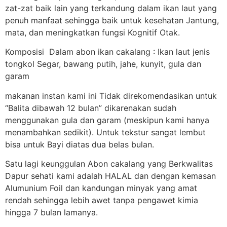
zat-zat baik lain yang terkandung dalam ikan laut yang
penuh manfaat sehingga baik untuk kesehatan Jantung,
mata, dan meningkatkan fungsi Kognitif Otak.
Komposisi Dalam abon ikan cakalang : Ikan laut jenis
tongkol Segar, bawang putih, jahe, kunyit, gula dan
garam
makanan instan kami ini Tidak direkomendasikan untuk
“Balita dibawah 12 bulan” dikarenakan sudah
menggunakan gula dan garam (meskipun kami hanya
menambahkan sedikit). Untuk tekstur sangat lembut
bisa untuk Bayi diatas dua belas bulan.
Satu lagi keunggulan Abon cakalang yang Berkwalitas
Dapur sehati kami adalah HALAL dan dengan kemasan
Alumunium Foil dan kandungan minyak yang amat
rendah sehingga lebih awet tanpa pengawet kimia
hingga 7 bulan lamanya.