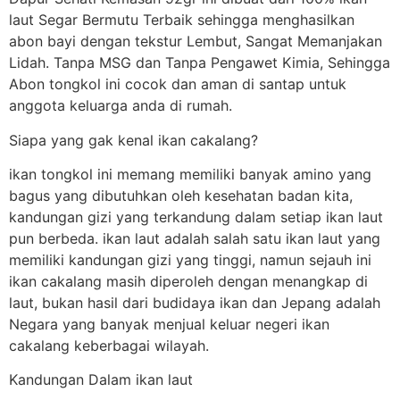
laut Segar Bermutu Terbaik sehingga menghasilkan
abon bayi dengan tekstur Lembut, Sangat Memanjakan
Lidah. Tanpa MSG dan Tanpa Pengawet Kimia, Sehingga
Abon tongkol ini cocok dan aman di santap untuk
anggota keluarga anda di rumah.
Siapa yang gak kenal ikan cakalang?
ikan tongkol ini memang memiliki banyak amino yang
bagus yang dibutuhkan oleh kesehatan badan kita,
kandungan gizi yang terkandung dalam setiap ikan laut
pun berbeda. ikan laut adalah salah satu ikan laut yang
memiliki kandungan gizi yang tinggi, namun sejauh ini
ikan cakalang masih diperoleh dengan menangkap di
laut, bukan hasil dari budidaya ikan dan Jepang adalah
Negara yang banyak menjual keluar negeri ikan
cakalang keberbagai wilayah.
Kandungan Dalam ikan laut