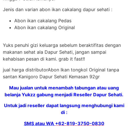
Jenis dan varian abon ikan cakalang dapur sehati :
Abon ikan cakalang Pedas
Abon ikan cakalang Original
Yuks penuhi gizi keluarga sebelum beraktifitas dengan
makanan sehat ala Dapur Sehati, jangan sampai
kehabisan pesan di kami. grab it fast!!
jual harga distributorAbon Ikan tongkol Original tanpa
santan Kanigoro Dapur Sehati Kemasan 92gr
Mau jualan untuk menambah tabungan atau uang
belanja Yukzz gabung menjadi Reseller Dapur Sehati.
Untuk jadi reseller dapat langsung menghubungi kami
di :
SMS atau WA
+62-819-3750-0830