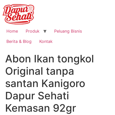
Home
Produk
Peluang Bisnis
Berita & Blog
Kontak
Abon Ikan tongkol
Original tanpa
santan Kanigoro
Dapur Sehati
Kemasan 92gr