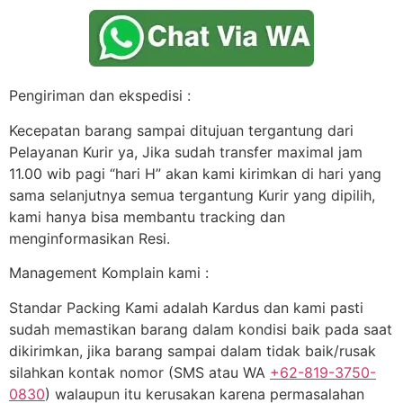
Pengiriman dan ekspedisi :
Kecepatan barang sampai ditujuan tergantung dari
Pelayanan Kurir ya, Jika sudah transfer maximal jam
11.00 wib pagi “hari H” akan kami kirimkan di hari yang
sama selanjutnya semua tergantung Kurir yang dipilih,
kami hanya bisa membantu tracking dan
menginformasikan Resi.
Management Komplain kami :
Standar Packing Kami adalah Kardus dan kami pasti
sudah memastikan barang dalam kondisi baik pada saat
dikirimkan, jika barang sampai dalam tidak baik/rusak
silahkan kontak nomor (SMS atau WA
+62-819-3750-
0830
) walaupun itu kerusakan karena permasalahan