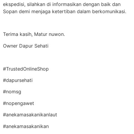
ekspedisi, silahkan di informasikan dengan baik dan
Sopan demi menjaga ketertiban dalam berkomunikasi.
Terima kasih, Matur nuwon.
Owner Dapur Sehati
#TrustedOnlineShop
#dapursehati
#nomsg
#nopengawet
#anekamasakanikanlaut
#anekamasakanikan