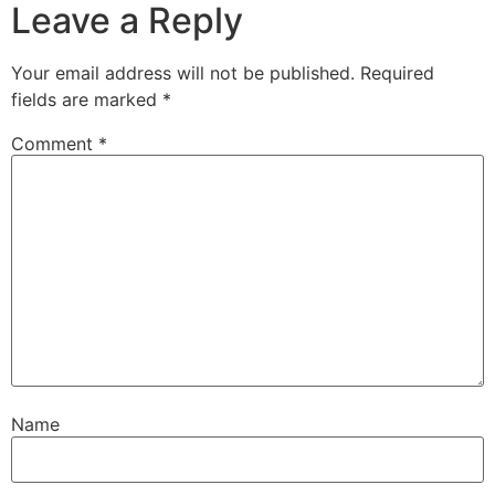
Leave a Reply
Your email address will not be published.
Required
fields are marked
*
Comment
*
Name