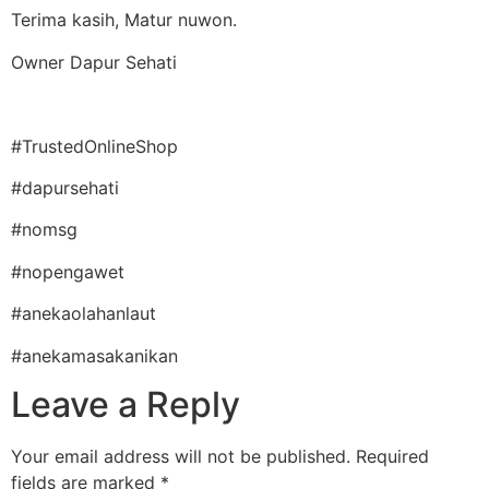
Terima kasih, Matur nuwon.
Owner Dapur Sehati
#TrustedOnlineShop
#dapursehati
#nomsg
#nopengawet
#anekaolahanlaut
#anekamasakanikan
Leave a Reply
Your email address will not be published.
Required
fields are marked
*