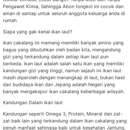
Pengawet Kimia, Sehingga Abon tongkol ini cocok dan
aman di santap untuk seluruh anggota keluarga anda di
rumah.
Siapa yang gak kenal ikan laut?
ikan cakalang ini memang memiliki banyak amino yang
bagus yang dibutuhkan oleh badan kita, mengandung
gizi yang terkandung dalam setiap ikan laut pun
berbeda. ikan laut adalah salah satu ikan yang memiliki
kandungan gizi yang tinggi, namun sejauh ini ikan laut
masih diperoleh dengan menangkap di laut, bukan hasil
dari budidaya ikan dan Jepang adalah Negeri yang
banyak mengekspor ikan cakalang keberbagai wilayah.
Kandungan Dalam ikan laut
Kandungan seperti Omega 3, Protein, Mineral dan zat-
zat baik lain yang terkandung dalam ikan cakalang yang
penuh manfaat sehingga baik untuk kesehatan Jantung,