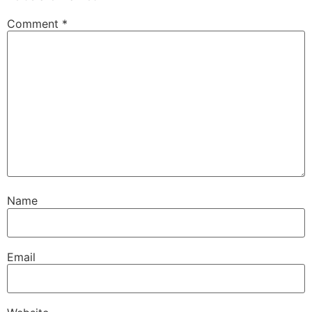
Comment
*
Name
Email