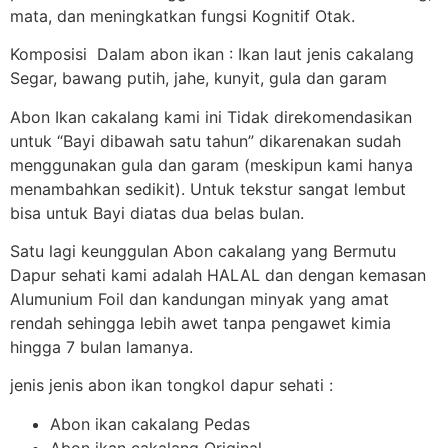
mata, dan meningkatkan fungsi Kognitif Otak.
Komposisi Dalam abon ikan : Ikan laut jenis cakalang
Segar, bawang putih, jahe, kunyit, gula dan garam
Abon Ikan cakalang kami ini Tidak direkomendasikan
untuk “Bayi dibawah satu tahun” dikarenakan sudah
menggunakan gula dan garam (meskipun kami hanya
menambahkan sedikit). Untuk tekstur sangat lembut
bisa untuk Bayi diatas dua belas bulan.
Satu lagi keunggulan Abon cakalang yang Bermutu
Dapur sehati kami adalah HALAL dan dengan kemasan
Alumunium Foil dan kandungan minyak yang amat
rendah sehingga lebih awet tanpa pengawet kimia
hingga 7 bulan lamanya.
jenis jenis abon ikan tongkol dapur sehati :
Abon ikan cakalang Pedas
Abon ikan cakalang Original