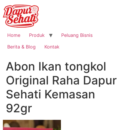
Home
Produk
Peluang Bisnis
Berita & Blog
Kontak
Abon Ikan tongkol
Original Raha Dapur
Sehati Kemasan
92gr