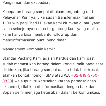
Pengiriman dan ekspedisi :
Kecepatan barang sampai ditujuan tergantung dari
Pelayanan Kurir ya, Jika sudah transfer maximal jam
11.00 wib pagi “hari H” akan kami kirimkan di hari yang
sama selanjutnya semua tergantung Kurir yang dipilih,
kami hanya bisa membantu follow up dan
menginformasikan bukti pengiriman.
Management Komplain kami :
Standar Packing Kami adalah Kardus dan kami pasti
sudah memastikan barang dalam kondisi baik pada saat
dikirimkan, jika barang sampai dalam tidak baik/rusak
silahkan kontak nomor (SMS atau WA
+62-819-3750-
0830
) walaupun itu kerusakan karena permasalahan
ekspedisi, silahkan di informasikan dengan baik dan
Sopan demi menjaga ketertiban dalam berkomunikasi.